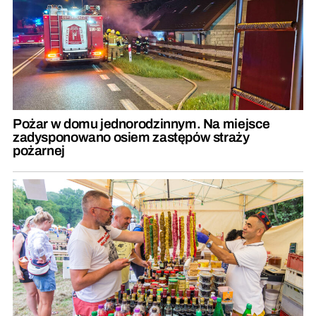
Pożar w domu jednorodzinnym. Na miejsce
zadysponowano osiem zastępów straży
pożarnej