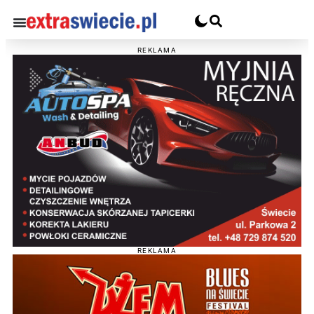
REKLAMA
REKLAMA