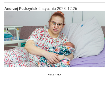
Andrzej Pudrzyński
2 stycznia 2023, 12:26
REKLAMA