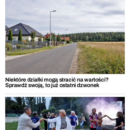
Niektóre działki mogą stracić na wartości?
Sprawdź swoją, to już ostatni dzwonek