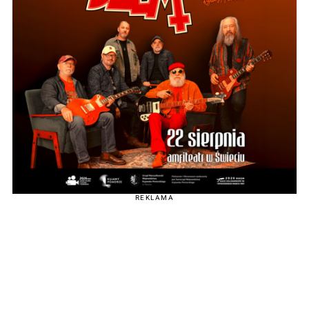
REKLAMA