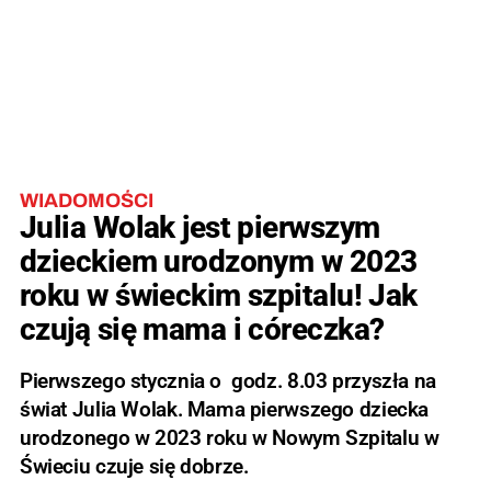
WIADOMOŚCI
Julia Wolak jest pierwszym
dzieckiem urodzonym w 2023
roku w świeckim szpitalu! Jak
czują się mama i córeczka?
Pierwszego stycznia o godz. 8.03 przyszła na
świat Julia Wolak. Mama pierwszego dziecka
urodzonego w 2023 roku w Nowym Szpitalu w
Świeciu czuje się dobrze.