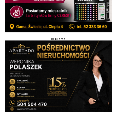
REKLAMA