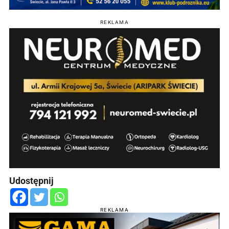
REKLAMA
Udostępnij
REKLAMA