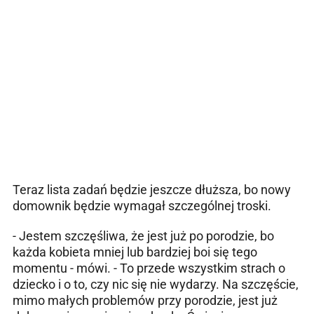
Teraz lista zadań będzie jeszcze dłuższa, bo nowy
domownik będzie wymagał szczególnej troski.
- Jestem szczęśliwa, że jest już po porodzie, bo
każda kobieta mniej lub bardziej boi się tego
momentu - mówi. - To przede wszystkim strach o
dziecko i o to, czy nic się nie wydarzy. Na szczęście,
mimo małych problemów przy porodzie, jest już