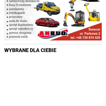
WYBRANE DLA CIEBIE