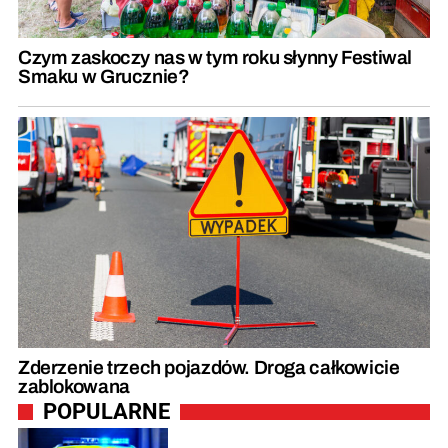
Czym zaskoczy nas w tym roku słynny Festiwal
Smaku w Grucznie?
Zderzenie trzech pojazdów. Droga całkowicie
zablokowana
POPULARNE