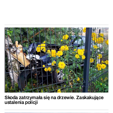
Skoda zatrzymała się na drzewie. Zaskakujące
ustalenia policji