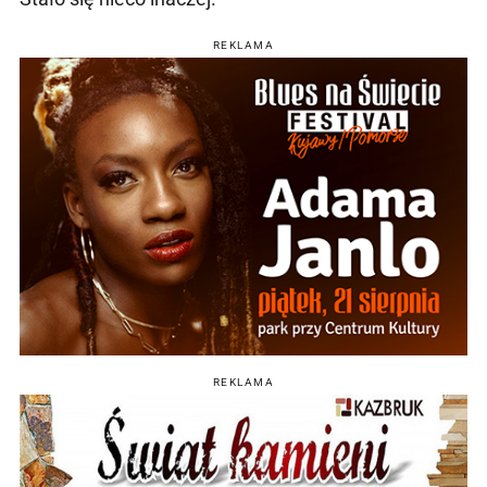
REKLAMA
REKLAMA