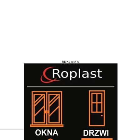
REKLAMA