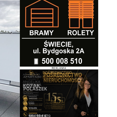
REKLAMA