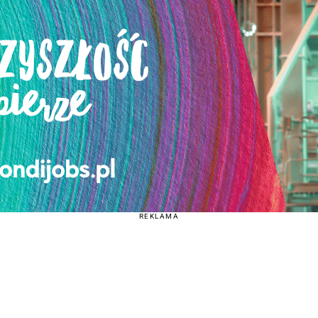
REKLAMA