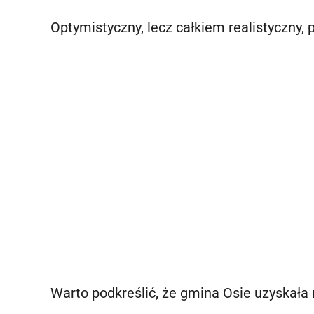
Optymistyczny, lecz całkiem realistyczny, 
Warto podkreślić, że gmina Osie uzyskała 