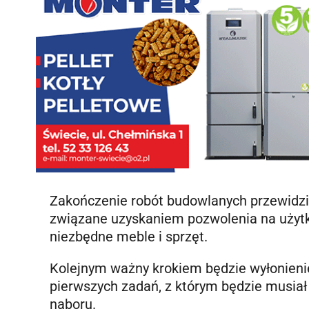
Zakończenie robót budowlanych przewidzi
związane uzyskaniem pozwolenia na użytk
niezbędne meble i sprzęt.
Kolejnym ważny krokiem będzie wyłonienie
pierwszych zadań, z którym będzie musiał
naboru.