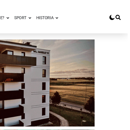
E?
SPORT
HISTORIA