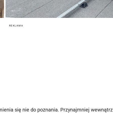
REKLAMA
mienia się nie do poznania. Przynajmniej wewnątrz