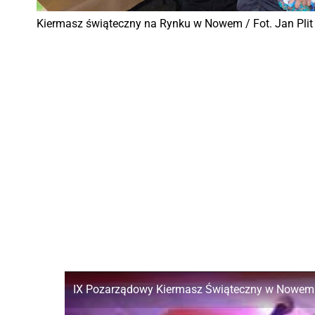
Kiermasz świąteczny na Rynku w Nowem / Fot. Jan Plit
IX Pozarządowy Kiermasz Świąteczny w Nowem