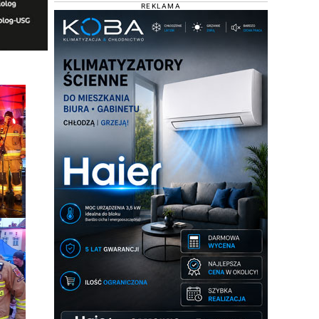
REKLAMA