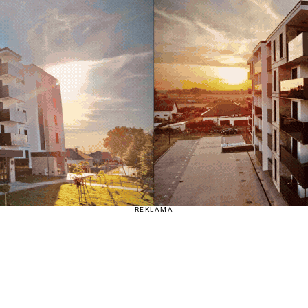
REKLAMA