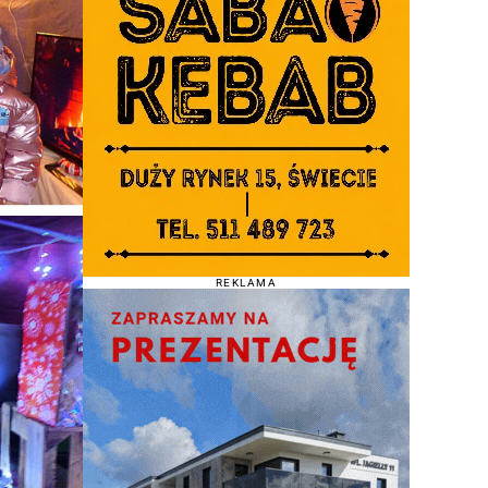
REKLAMA