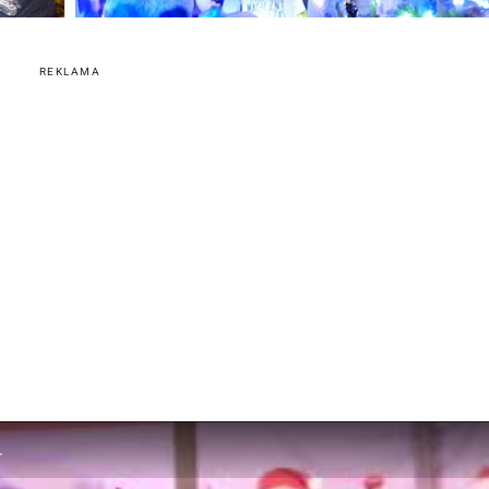
REKLAMA
.