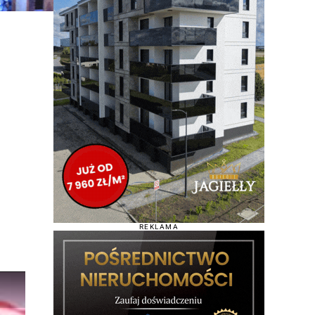
REKLAMA