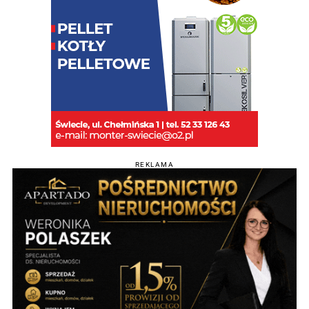
REKLAMA