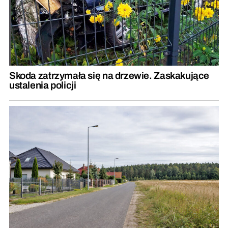
Skoda zatrzymała się na drzewie. Zaskakujące
ustalenia policji