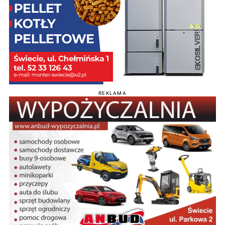
REKLAMA