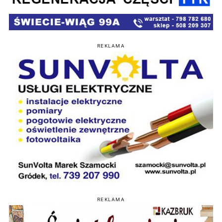
REKLAMA
REKLAMA