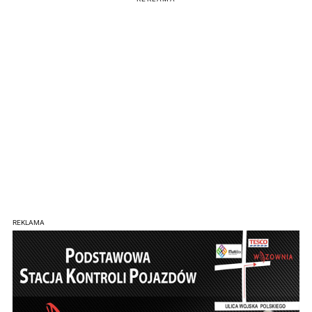
REKLAMA