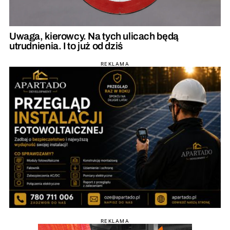
Uwaga, kierowcy. Na tych ulicach będą
utrudnienia. I to już od dziś
REKLAMA
REKLAMA