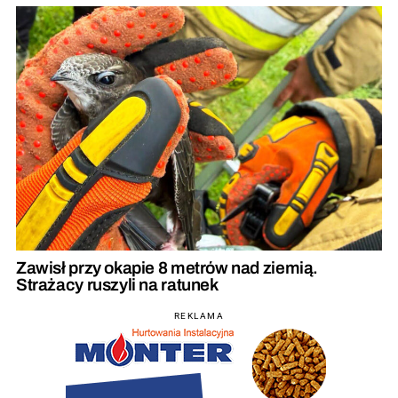
Zawisł przy okapie 8 metrów nad ziemią.
Strażacy ruszyli na ratunek
REKLAMA