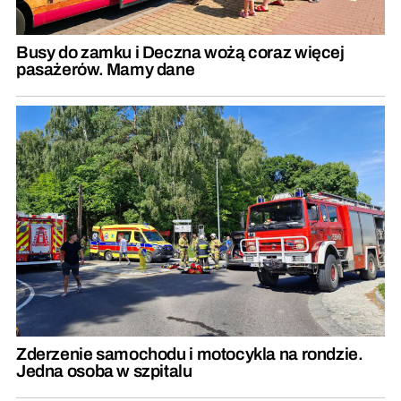
Busy do zamku i Deczna wożą coraz więcej
pasażerów. Mamy dane
Zderzenie samochodu i motocykla na rondzie.
Jedna osoba w szpitalu