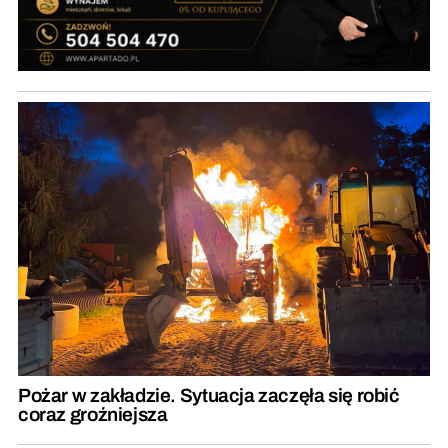
Pożar w zakładzie. Sytuacja zaczęła się robić
coraz groźniejsza