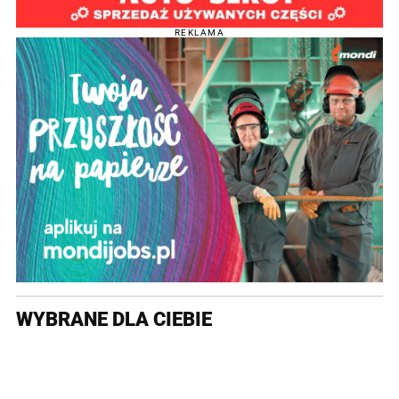
REKLAMA
WYBRANE DLA CIEBIE