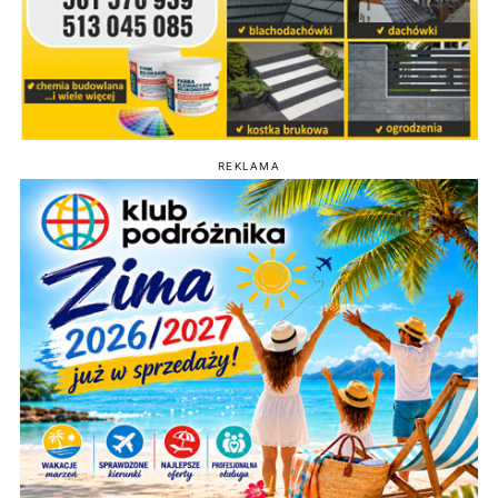
REKLAMA