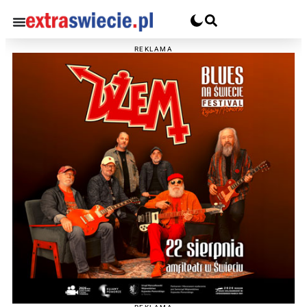
REKLAMA