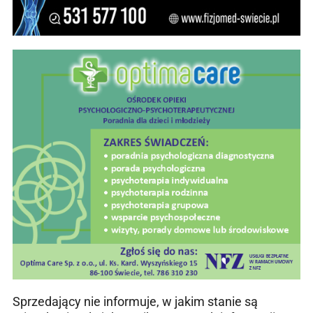
Sprzedający nie informuje, w jakim stanie są