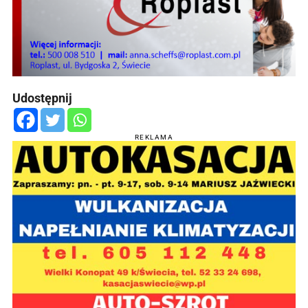
Udostępnij
REKLAMA