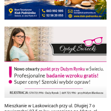
Mieszkanie w Laskowicach przy ul. Długiej 7 o