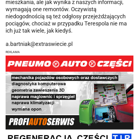
mieszkania, ale jak wynika z naszych informacji,
wymagają one remontów. Oczywistą
niedogodnością są też odgłosy przejeżdżających
pociągów, chociaż w przypadku Terespola nie ma
ich już tak wiele, jak kiedyś.
a.bartniak@extraswiecie.pl
REKLAMA