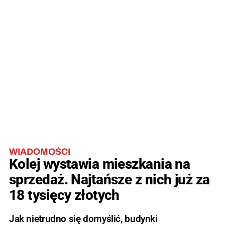
WIADOMOŚCI
Kolej wystawia mieszkania na
sprzedaż. Najtańsze z nich już za
18 tysięcy złotych
Jak nietrudno się domyślić, budynki