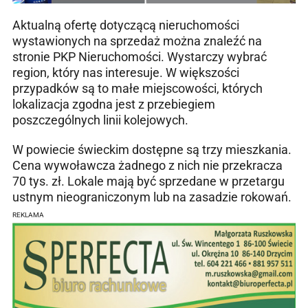
Aktualną ofertę dotyczącą nieruchomości
wystawionych na sprzedaż można znaleźć na
stronie PKP Nieruchomości. Wystarczy wybrać
region, który nas interesuje. W większości
przypadków są to małe miejscowości, których
lokalizacja zgodna jest z przebiegiem
poszczególnych linii kolejowych.
W powiecie świeckim dostępne są trzy mieszkania.
Cena wywoławcza żadnego z nich nie przekracza
70 tys. zł. Lokale mają być sprzedane w przetargu
ustnym nieograniczonym lub na zasadzie rokowań.
REKLAMA