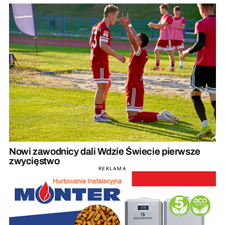
Nowi zawodnicy dali Wdzie Świecie pierwsze
zwycięstwo
REKLAMA