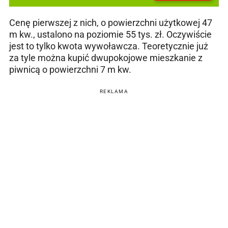
Cenę pierwszej z nich, o powierzchni użytkowej 47
m kw., ustalono na poziomie 55 tys. zł. Oczywiście
jest to tylko kwota wywoławcza. Teoretycznie już
za tyle można kupić dwupokojowe mieszkanie z
piwnicą o powierzchni 7 m kw.
REKLAMA