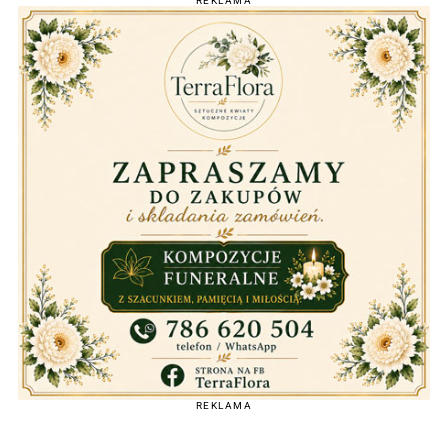
REKLAMA
REKLAMA