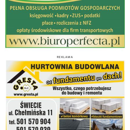
REKLAMA