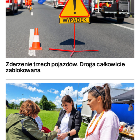
Zderzenie trzech pojazdów. Droga całkowicie
zablokowana