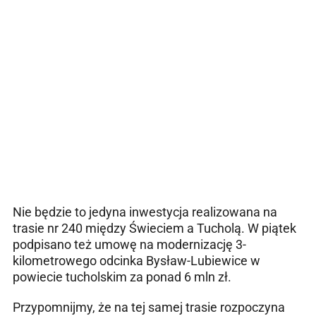
Nie będzie to jedyna inwestycja realizowana na
trasie nr 240 między Świeciem a Tucholą. W piątek
podpisano też umowę na modernizację 3-
kilometrowego odcinka Bysław-Lubiewice w
powiecie tucholskim za ponad 6 mln zł.
Przypomnijmy, że na tej samej trasie rozpoczyna