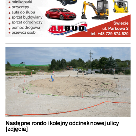
Następne rondo i kolejny odcinek nowej ulicy
[zdjęcia]