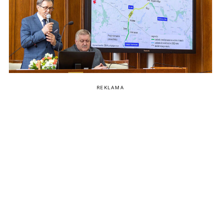
REKLAMA