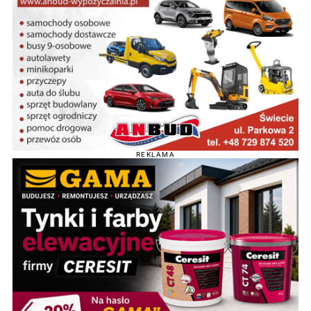
REKLAMA