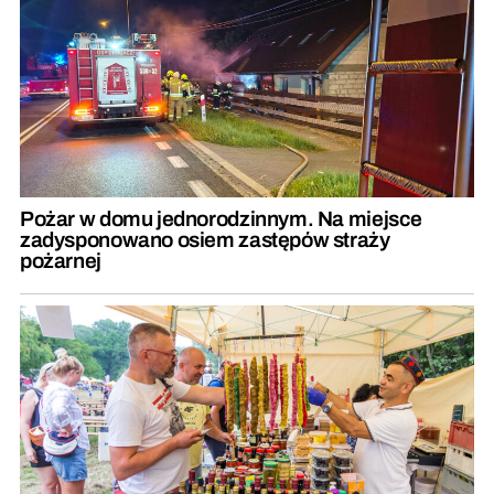
Pożar w domu jednorodzinnym. Na miejsce
zadysponowano osiem zastępów straży
pożarnej