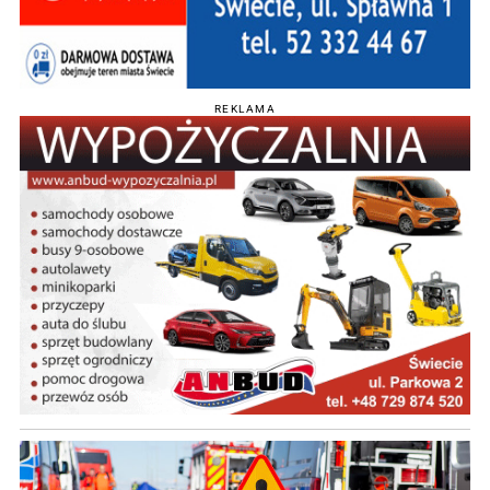
REKLAMA