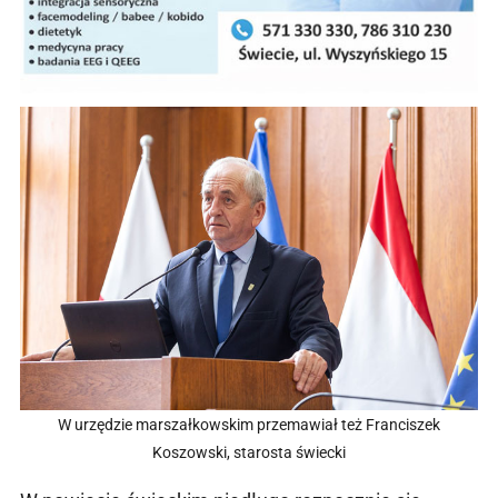
W urzędzie marszałkowskim przemawiał też Franciszek
Koszowski, starosta świecki