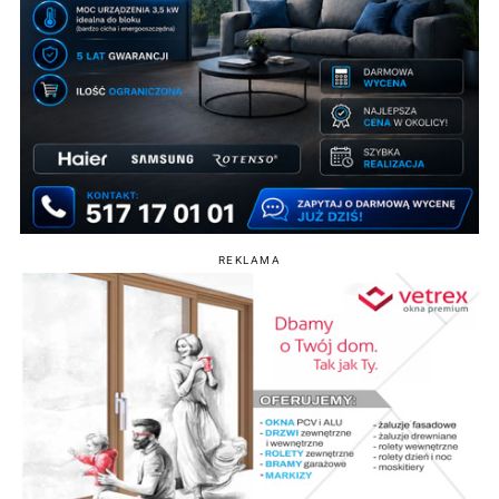
REKLAMA