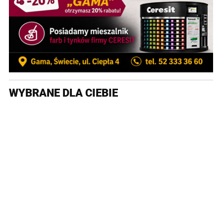
WYBRANE DLA CIEBIE