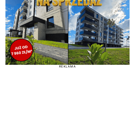
REKLAMA