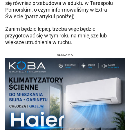
się równiez przebudowa wiaduktu w Terespolu
Pomorskim, o czym informowaliśmy w Extra
Świecie (patrz artykuł poniżej).
Zanim będzie lepiej, trzeba więc będzie
przygotować się w tym roku na mniejsze lub
większe utrudnienia w ruchu.
REKLAMA