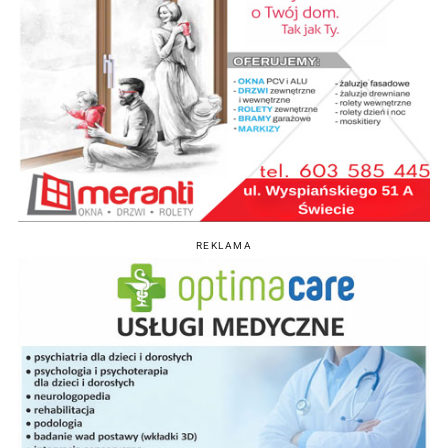
REKLAMA