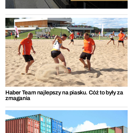
Haber Team najlepszy na piasku. Cóż to były za
zmagania