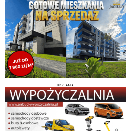
REKLAMA