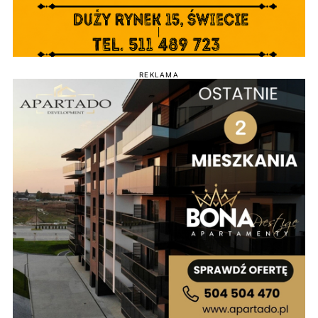
REKLAMA