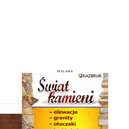
REKLAMA