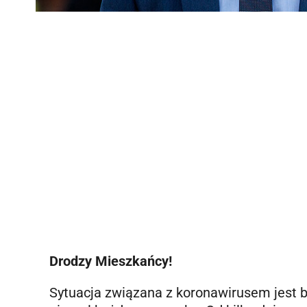
Drodzy Mieszkańcy!
Sytuacja związana z koronawirusem jest 