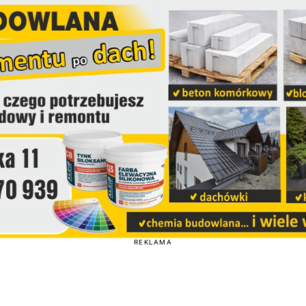
REKLAMA