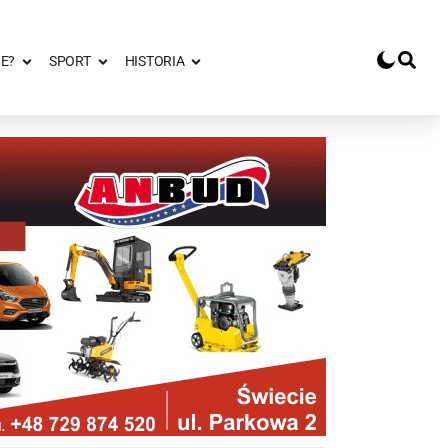
E?
SPORT
HISTORIA