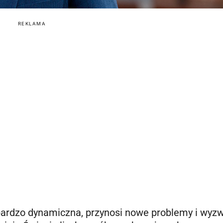
REKLAMA
bardzo dynamiczna, przynosi nowe problemy i wyz