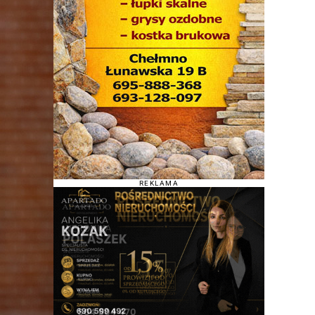
REKLAMA