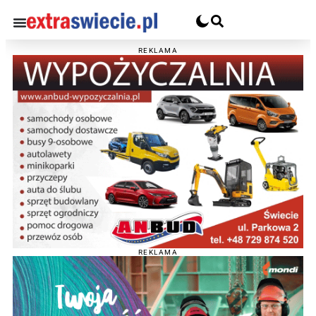
REKLAMA
REKLAMA