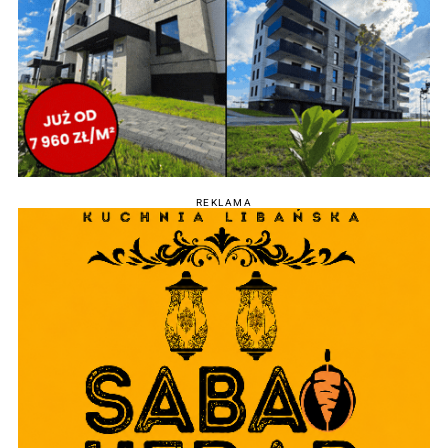
REKLAMA