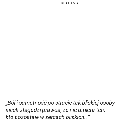
REKLAMA
„
Ból i samotność po stracie tak bliskiej osoby
niech złagodzi prawda, że nie umiera ten,
kto pozostaje w sercach bliskich…”