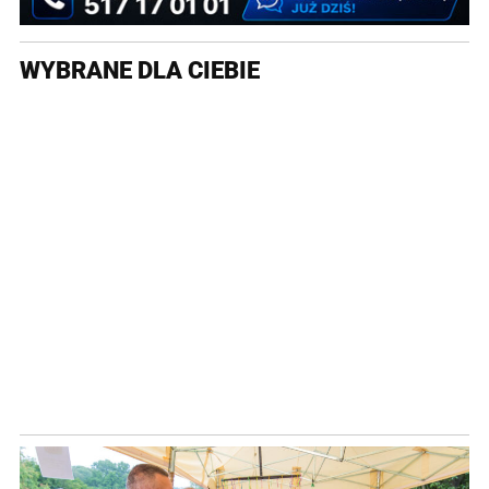
WYBRANE DLA CIEBIE