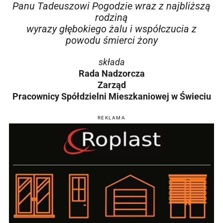
Panu Tadeuszowi Pogodzie wraz z najbliższą
rodziną
wyrazy głębokiego żalu i współczucia z
powodu śmierci żony
składa
Rada Nadzorcza
Zarząd
Pracownicy Spółdzielni Mieszkaniowej w Świeciu
REKLAMA