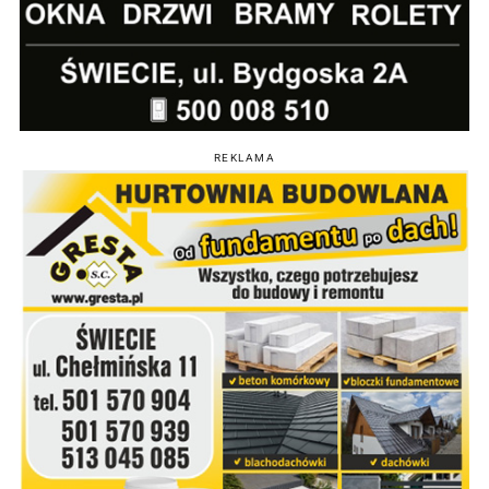
REKLAMA