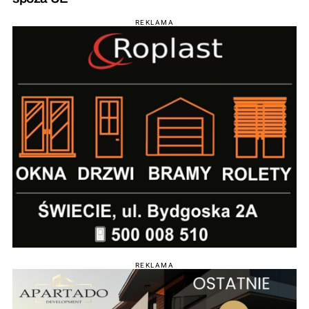
REKLAMA
REKLAMA