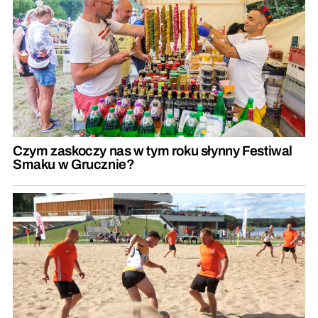
Czym zaskoczy nas w tym roku słynny Festiwal
Smaku w Grucznie?