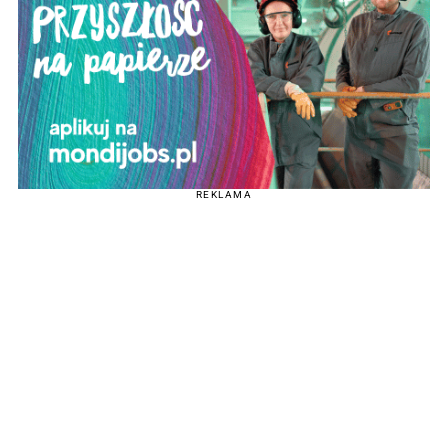
REKLAMA