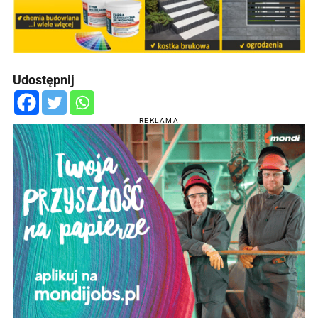
Udostępnij
REKLAMA