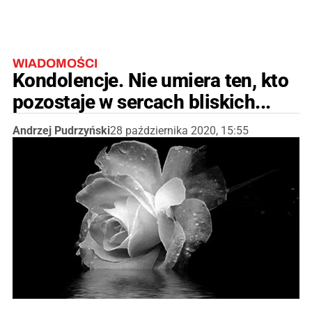
WIADOMOŚCI
Kondolencje. Nie umiera ten, kto
pozostaje w sercach bliskich...
Andrzej Pudrzyński
28 października 2020, 15:55