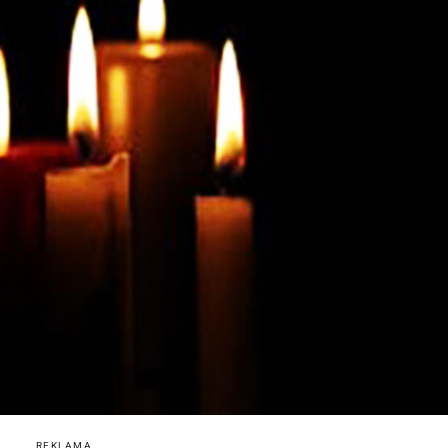
REKLAMA