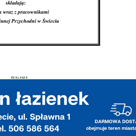
REKLAMA