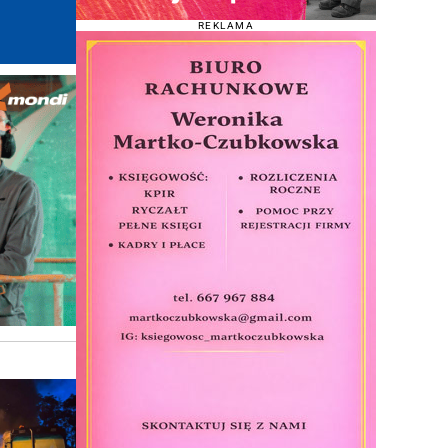
REKLAMA