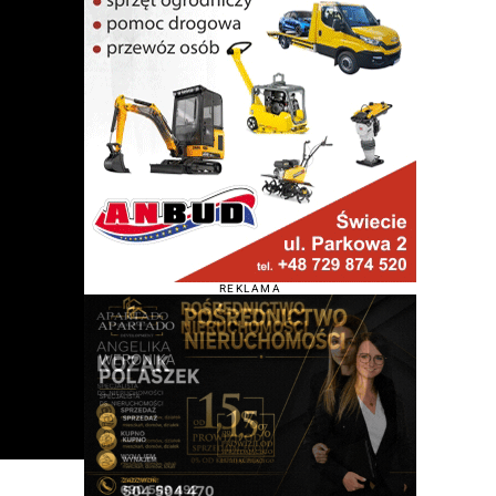
REKLAMA