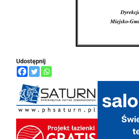
Udostępnij