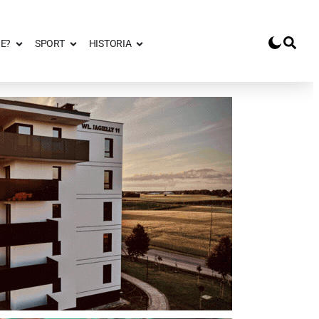
E?
SPORT
HISTORIA