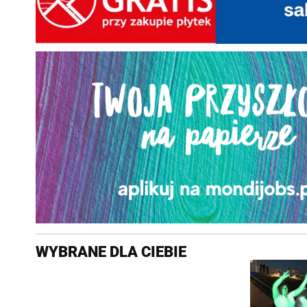
WYBRANE DLA CIEBIE