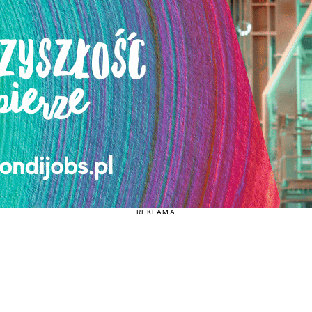
REKLAMA