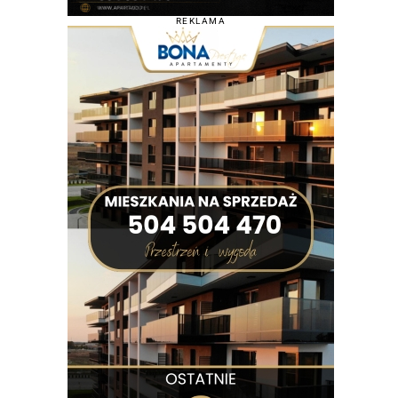
REKLAMA