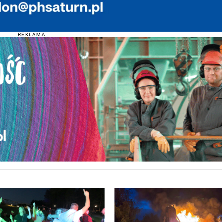
REKLAMA