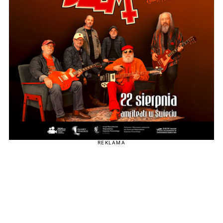
REKLAMA