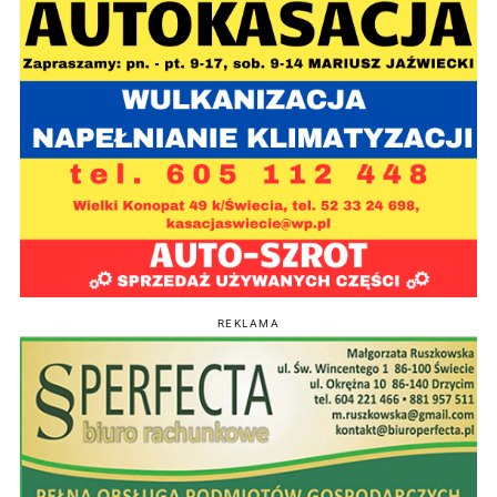
REKLAMA