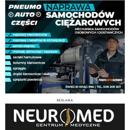
REKLAMA