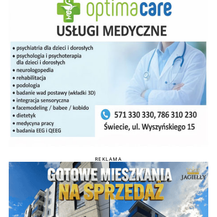
REKLAMA