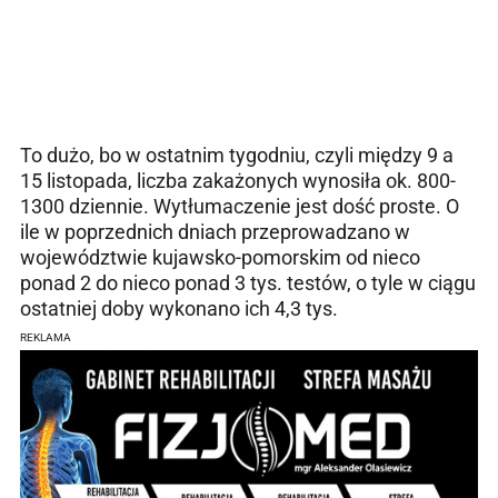
To dużo, bo w ostatnim tygodniu, czyli między 9 a
15 listopada, liczba zakażonych wynosiła ok. 800-
1300 dziennie. Wytłumaczenie jest dość proste. O
ile w poprzednich dniach przeprowadzano w
województwie kujawsko-pomorskim od nieco
ponad 2 do nieco ponad 3 tys. testów, o tyle w ciągu
ostatniej doby wykonano ich 4,3 tys.
REKLAMA