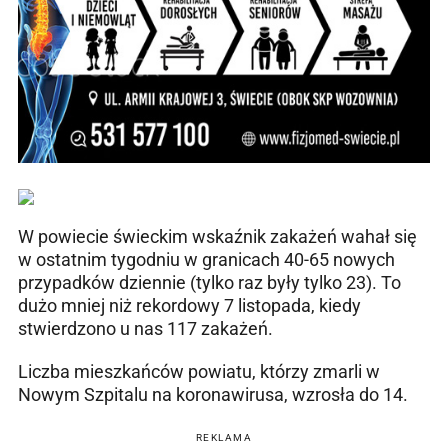
W powiecie świeckim wskaźnik zakażeń wahał się
w ostatnim tygodniu w granicach 40-65 nowych
przypadków dziennie (tylko raz były tylko 23). To
dużo mniej niż rekordowy 7 listopada, kiedy
stwierdzono u nas 117 zakażeń.
Liczba mieszkańców powiatu, którzy zmarli w
Nowym Szpitalu na koronawirusa, wzrosła do 14.
REKLAMA