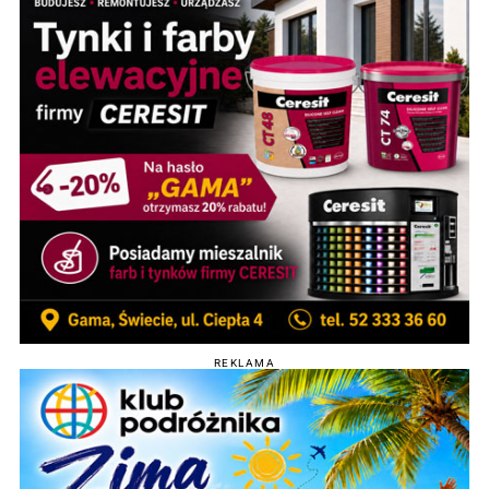
REKLAMA