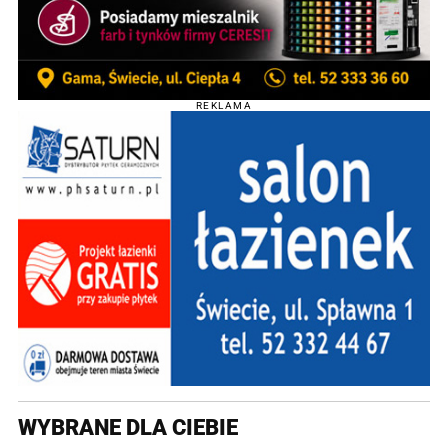
REKLAMA
WYBRANE DLA CIEBIE