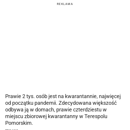
REKLAMA
Prawie 2 tys. osób jest na kwarantannie, najwięcej
od początku pandemii. Zdecydowana większość
odbywa ją w domach, prawie czterdziestu w
miejscu zbiorowej kwarantanny w Terespolu
Pomorskim.