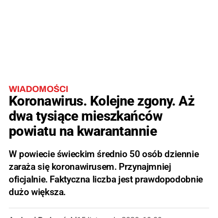
WIADOMOŚCI
Koronawirus. Kolejne zgony. Aż
dwa tysiące mieszkańców
powiatu na kwarantannie
W powiecie świeckim średnio 50 osób dziennie
zaraża się koronawirusem. Przynajmniej
oficjalnie. Faktyczna liczba jest prawdopodobnie
dużo większa.