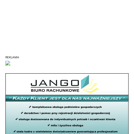
REKLAMA