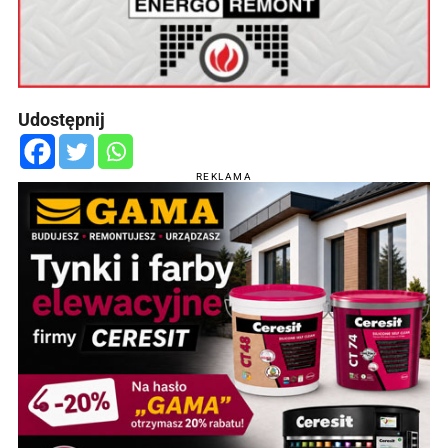
Udostępnij
REKLAMA