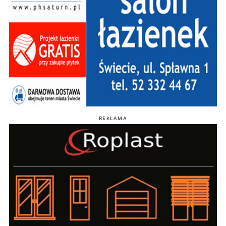
REKLAMA