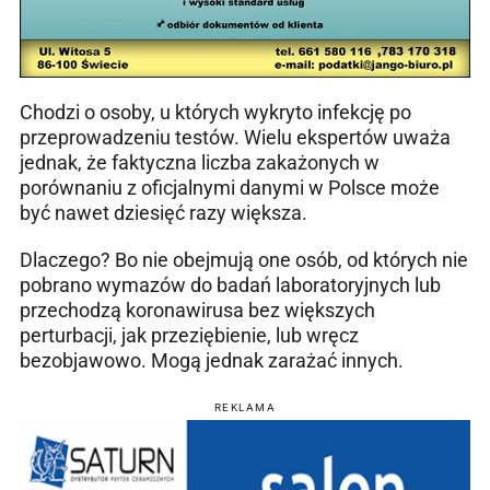
Chodzi o osoby, u których wykryto infekcję po
przeprowadzeniu testów. Wielu ekspertów uważa
jednak, że faktyczna liczba zakażonych w
porównaniu z oficjalnymi danymi w Polsce może
być nawet dziesięć razy większa.
Dlaczego? Bo nie obejmują one osób, od których nie
pobrano wymazów do badań laboratoryjnych lub
przechodzą koronawirusa bez większych
perturbacji, jak przeziębienie, lub wręcz
bezobjawowo. Mogą jednak zarażać innych.
REKLAMA