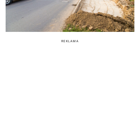
REKLAMA