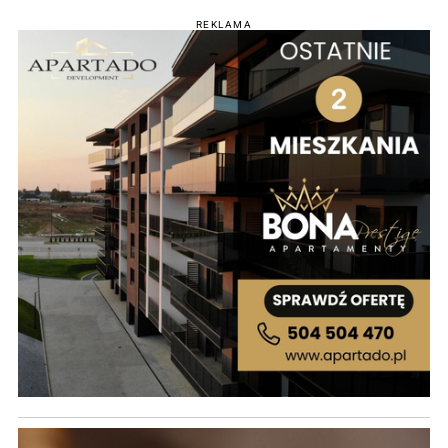
REKLAMA