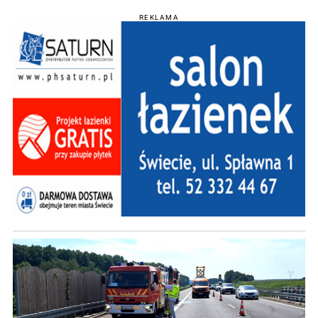
REKLAMA