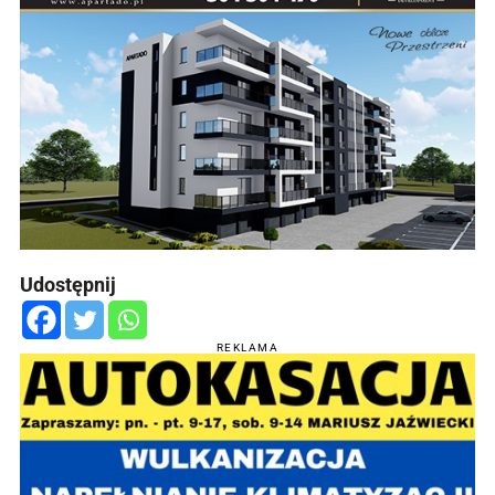
Udostępnij
REKLAMA