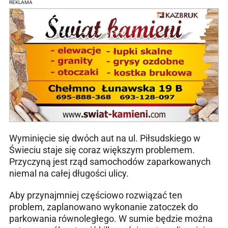
REKLAMA
Wyminięcie się dwóch aut na ul. Piłsudskiego w
Świeciu staje się coraz większym problemem.
Przyczyną jest rząd samochodów zaparkowanych
niemal na całej długości ulicy.
Aby przynajmniej częściowo rozwiązać ten
problem, zaplanowano wykonanie zatoczek do
parkowania równoległego. W sumie będzie można