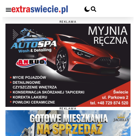
REKLAMA
REKLAMA