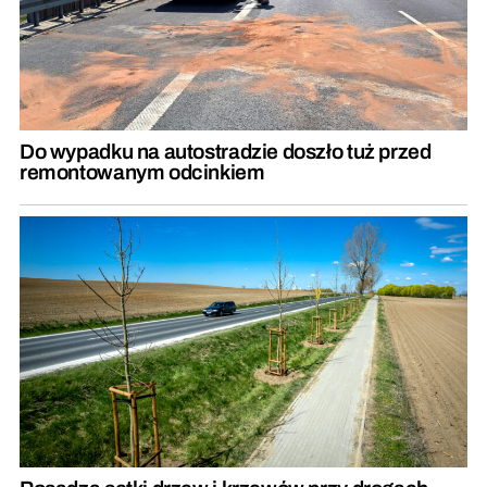
Do wypadku na autostradzie doszło tuż przed
remontowanym odcinkiem