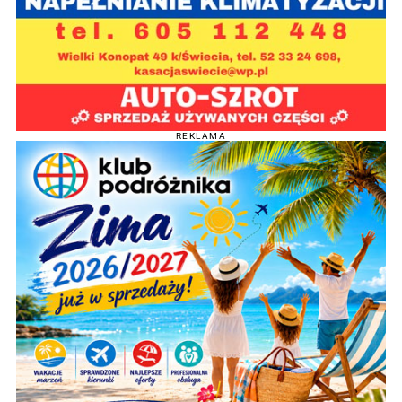
REKLAMA