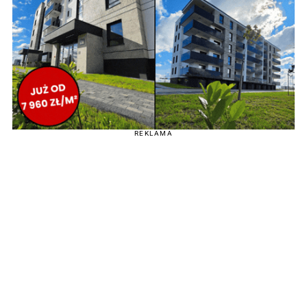
REKLAMA