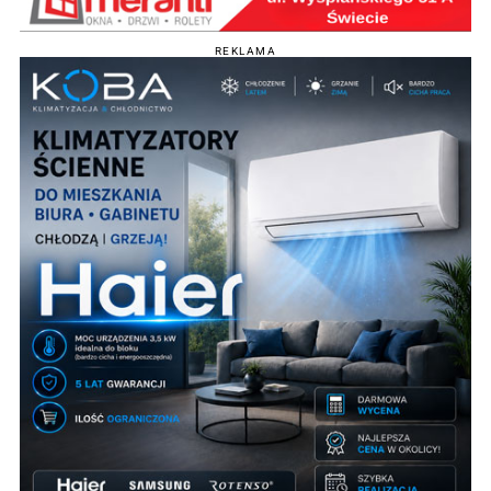
REKLAMA