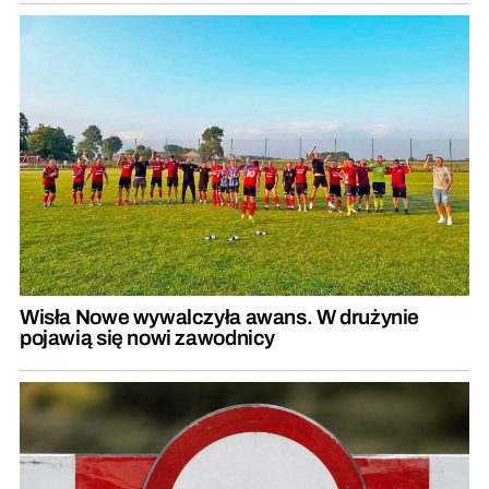
Wisła Nowe wywalczyła awans. W drużynie
pojawią się nowi zawodnicy