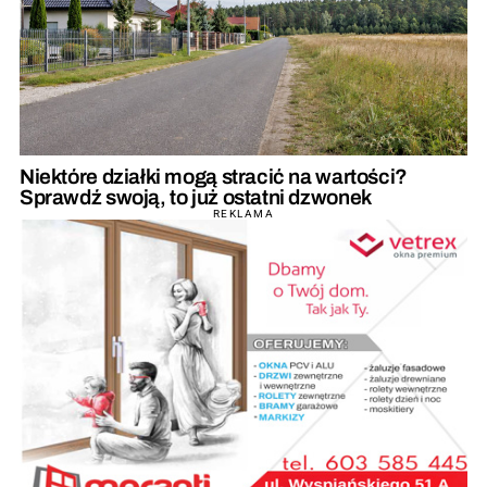
Niektóre działki mogą stracić na wartości?
Sprawdź swoją, to już ostatni dzwonek
REKLAMA