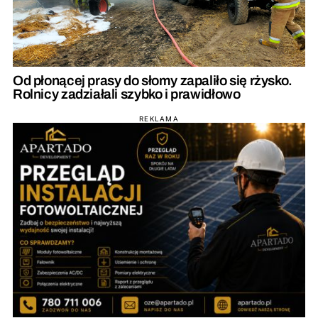
Od płonącej prasy do słomy zapaliło się rżysko.
Rolnicy zadziałali szybko i prawidłowo
REKLAMA