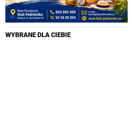
WYBRANE DLA CIEBIE