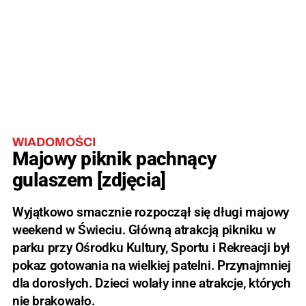
WIADOMOŚCI
Majowy piknik pachnący
gulaszem [zdjęcia]
Wyjątkowo smacznie rozpoczął się długi majowy
weekend w Świeciu. Główną atrakcją pikniku w
parku przy Ośrodku Kultury, Sportu i Rekreacji był
pokaz gotowania na wielkiej patelni. Przynajmniej
dla dorosłych. Dzieci wolały inne atrakcje, których
nie brakowało.