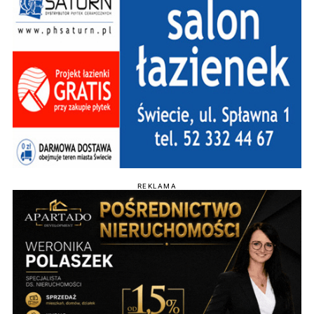
REKLAMA