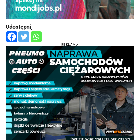
Udostępnij
REKLAMA