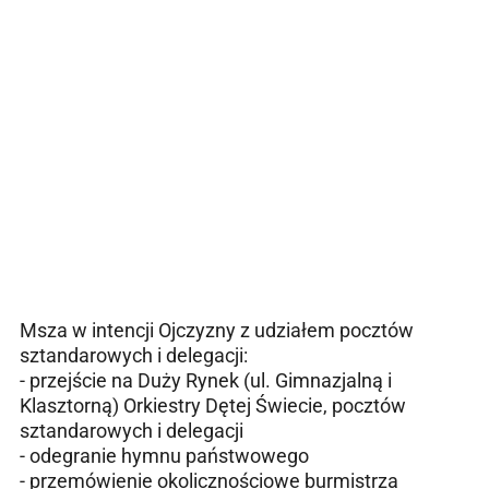
Msza w intencji Ojczyzny z udziałem pocztów
sztandarowych i delegacji:
- przejście na Duży Rynek (ul. Gimnazjalną i
Klasztorną) Orkiestry Dętej Świecie, pocztów
sztandarowych i delegacji
- odegranie hymnu państwowego
- przemówienie okolicznościowe burmistrza