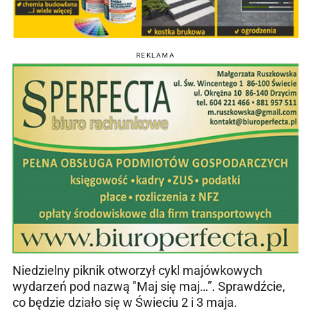
REKLAMA
Niedzielny piknik otworzył cykl majówkowych
wydarzeń pod nazwą "Maj się maj…”. Sprawdźcie,
co będzie działo się w Świeciu 2 i 3 maja.