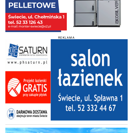
REKLAMA