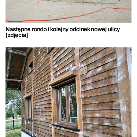
Następne rondo i kolejny odcinek nowej ulicy
[zdjęcia]