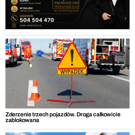
Zderzenie trzech pojazdów. Droga całkowicie
zablokowana