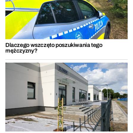
Dlaczego wszczęto poszukiwania tego
mężczyzny?