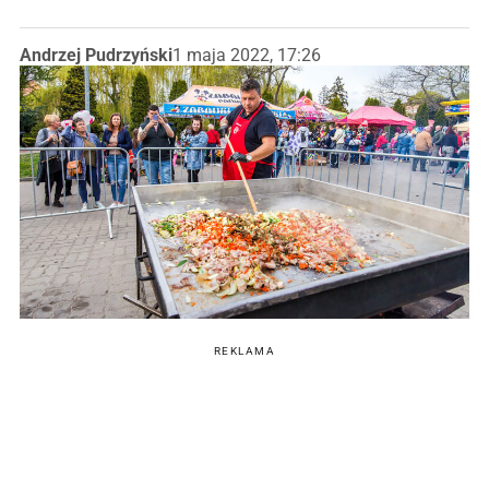
Andrzej Pudrzyński
1 maja 2022, 17:26
REKLAMA