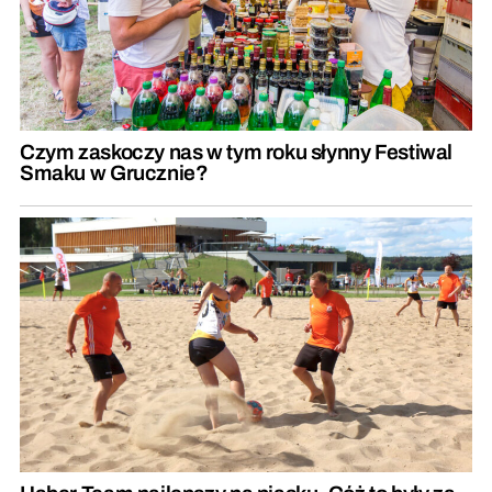
Czym zaskoczy nas w tym roku słynny Festiwal
Smaku w Grucznie?