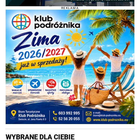
REKLAMA
WYBRANE DLA CIEBIE