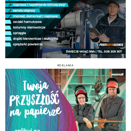
REKLAMA