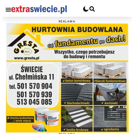
REKLAMA