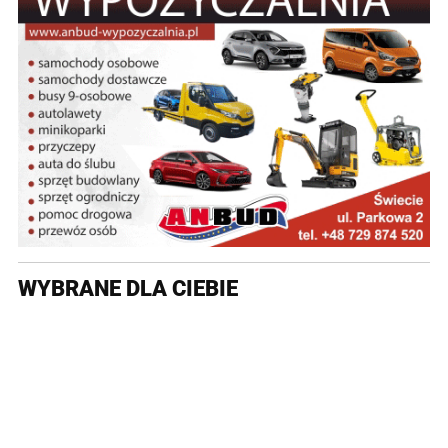
WYBRANE DLA CIEBIE