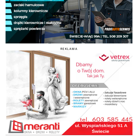
REKLAMA