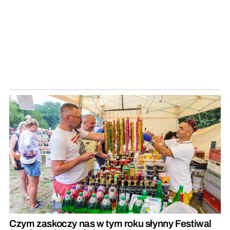
Czym zaskoczy nas w tym roku słynny Festiwal