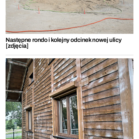
Następne rondo i kolejny odcinek nowej ulicy
[zdjęcia]