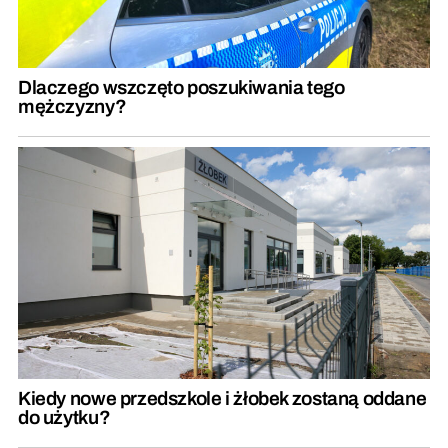
Dlaczego wszczęto poszukiwania tego
mężczyzny?
Kiedy nowe przedszkole i żłobek zostaną oddane
do użytku?