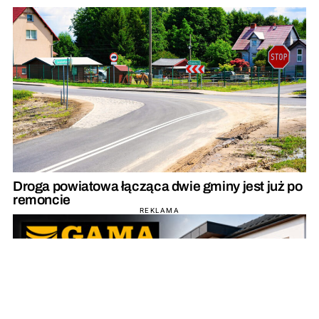
Droga powiatowa łącząca dwie gminy jest już po
remoncie
REKLAMA