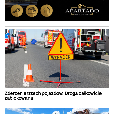
Zderzenie trzech pojazdów. Droga całkowicie
zablokowana