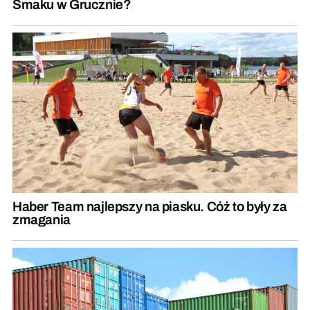
Smaku w Grucznie?
Haber Team najlepszy na piasku. Cóż to były za
zmagania