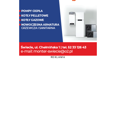
REKLAMA