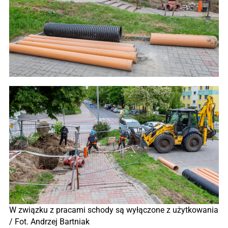
W związku z pracami schody są wyłączone z użytkowania
/ Fot. Andrzej Bartniak