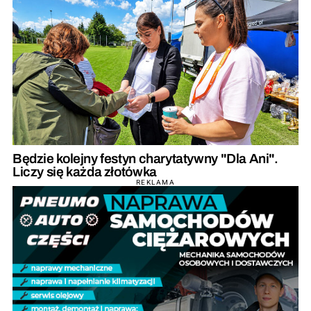
Będzie kolejny festyn charytatywny "Dla Ani".
Liczy się każda złotówka
REKLAMA