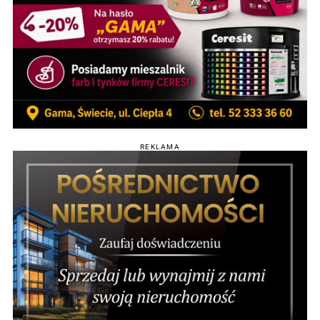
REKLAMA