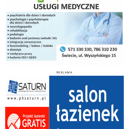
REKLAMA