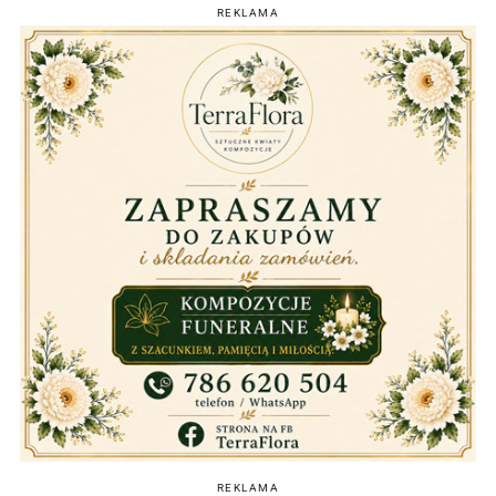
REKLAMA
REKLAMA