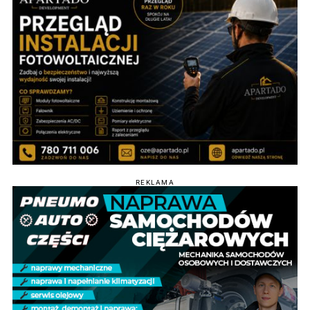
REKLAMA