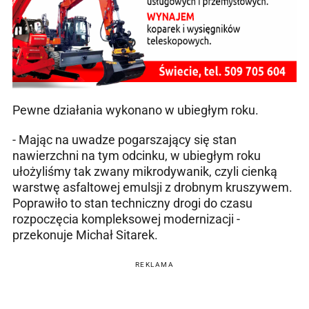
Pewne działania wykonano w ubiegłym roku.
- Mając na uwadze pogarszający się stan
nawierzchni na tym odcinku, w ubiegłym roku
ułożyliśmy tak zwany mikrodywanik, czyli cienką
warstwę asfaltowej emulsji z drobnym kruszywem.
Poprawiło to stan techniczny drogi do czasu
rozpoczęcia kompleksowej modernizacji -
przekonuje Michał Sitarek.
REKLAMA