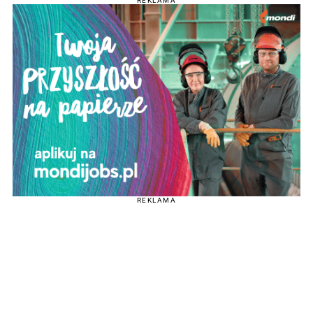
REKLAMA
REKLAMA