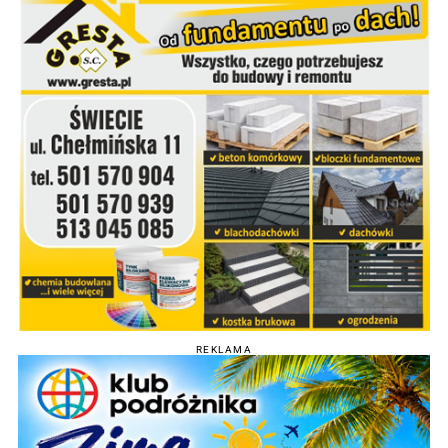
REKLAMA