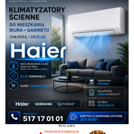
REKLAMA