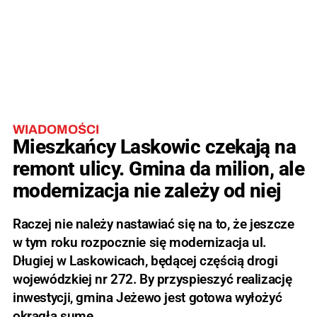
WIADOMOŚCI
Mieszkańcy Laskowic czekają na
remont ulicy. Gmina da milion, ale
modernizacja nie zależy od niej
Raczej nie należy nastawiać się na to, że jeszcze
w tym roku rozpocznie się modernizacja ul.
Długiej w Laskowicach, będącej częścią drogi
wojewódzkiej nr 272. By przyspieszyć realizację
inwestycji, gmina Jeżewo jest gotowa wyłożyć
okrągłą sumę.