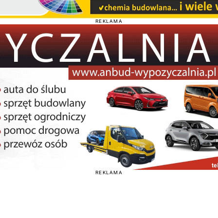
REKLAMA
REKLAMA