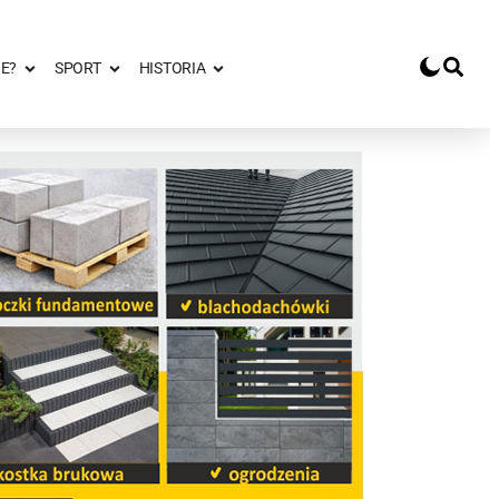
E?
SPORT
HISTORIA