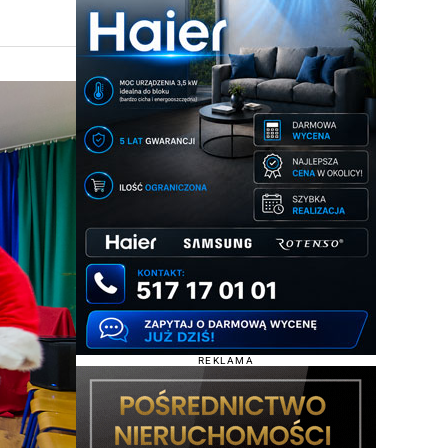
REKLAMA