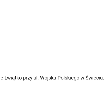
le Lwiątko przy ul. Wojska Polskiego w Świeciu.