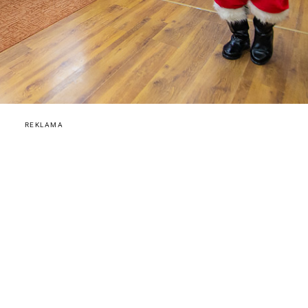
REKLAMA