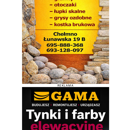
REKLAMA