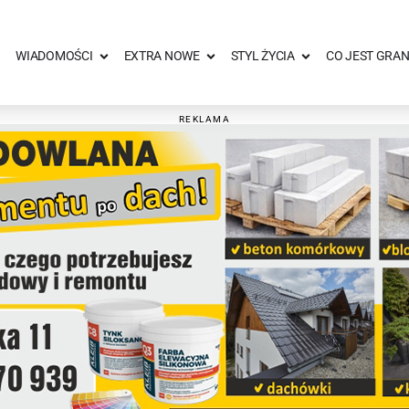
WIADOMOŚCI
EXTRA NOWE
STYL ŻYCIA
CO JEST GRAN
REKLAMA