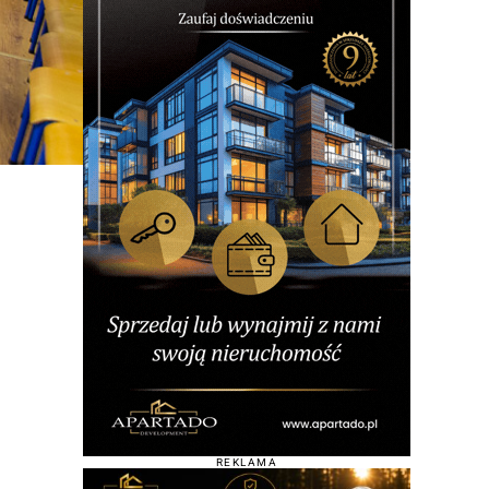
REKLAMA