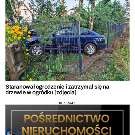
Staranował ogrodzenie i zatrzymał się na
drzewie w ogródku [zdjęcia]
REKLAMA