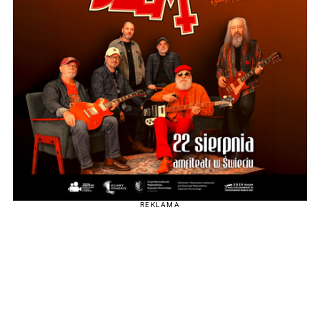
REKLAMA