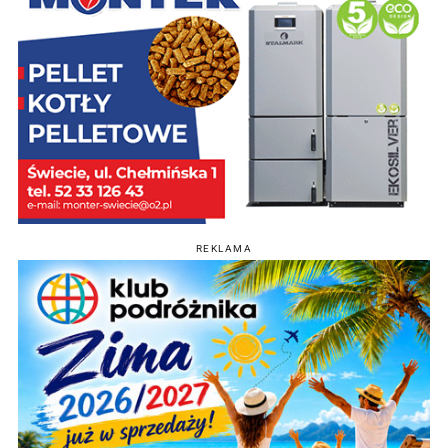
REKLAMA