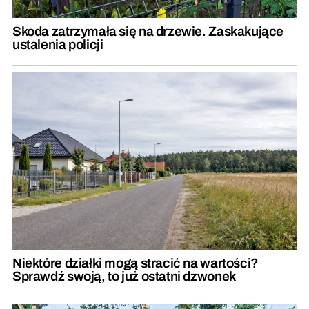
Skoda zatrzymała się na drzewie. Zaskakujące
ustalenia policji
Niektóre działki mogą stracić na wartości?
Sprawdź swoją, to już ostatni dzwonek