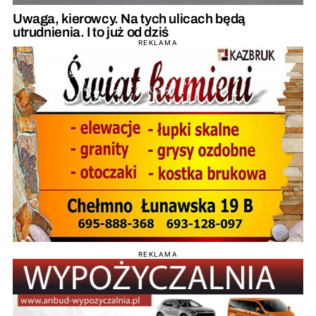
Uwaga, kierowcy. Na tych ulicach będą
utrudnienia. I to już od dziś
REKLAMA
REKLAMA