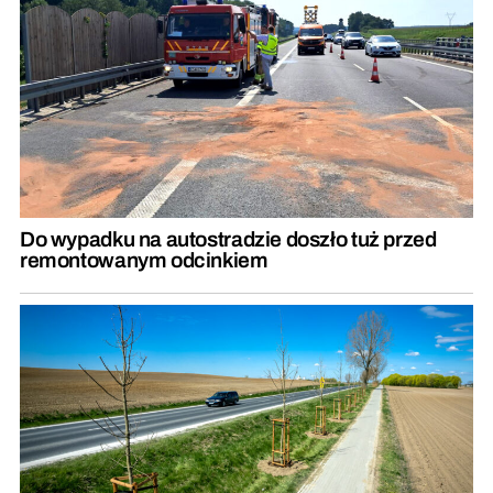
Do wypadku na autostradzie doszło tuż przed
remontowanym odcinkiem