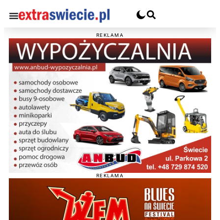
REKLAMA
REKLAMA