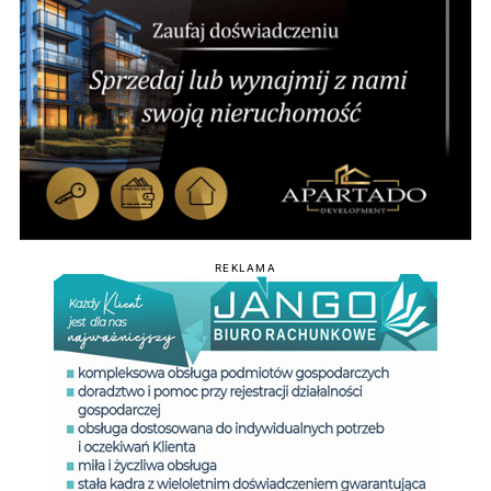
REKLAMA