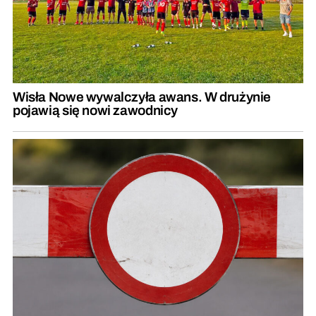
Wisła Nowe wywalczyła awans. W drużynie
pojawią się nowi zawodnicy