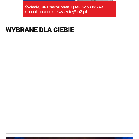
WYBRANE DLA CIEBIE