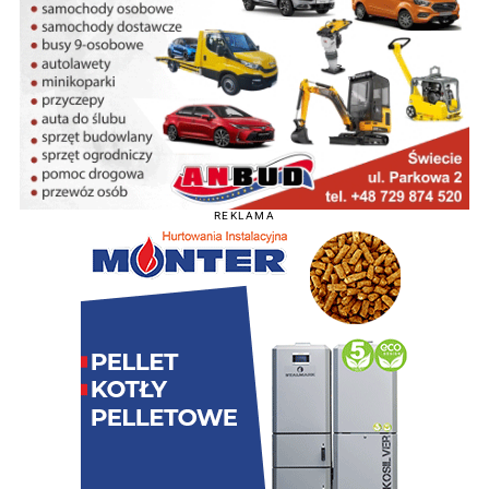
REKLAMA