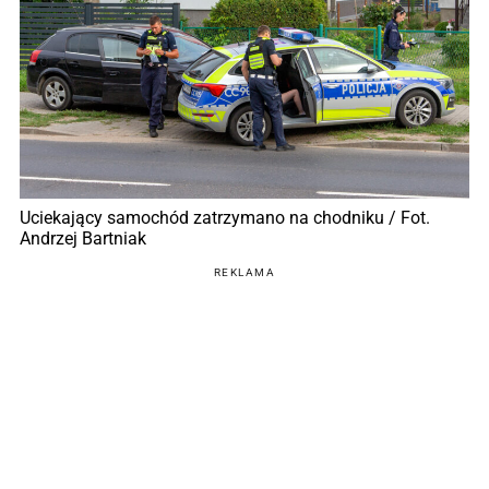
Uciekający samochód zatrzymano na chodniku / Fot.
Andrzej Bartniak
REKLAMA