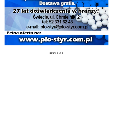
REKLAMA