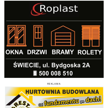
REKLAMA