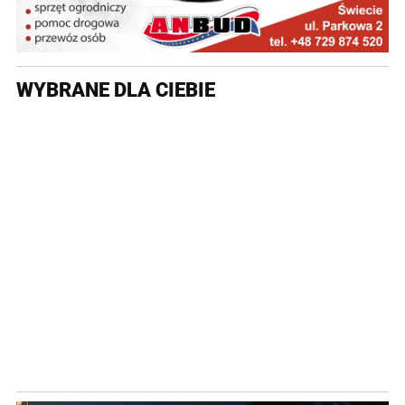
WYBRANE DLA CIEBIE