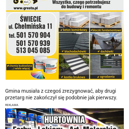
Gmina musiała z czegoś zrezygnować, aby drugi
przetarg nie zakończył się podobnie jak pierwszy.
REKLAMA