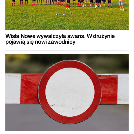
Wisła Nowe wywalczyła awans. W drużynie
pojawią się nowi zawodnicy