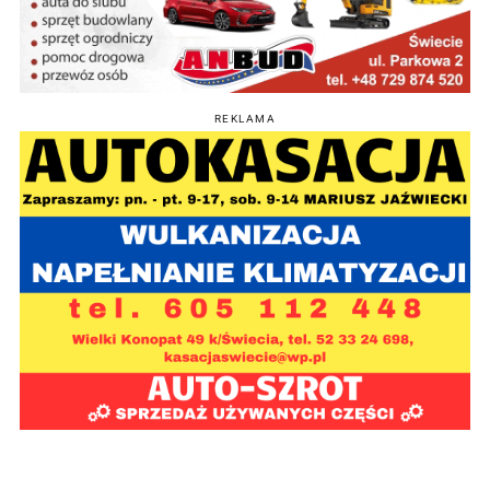
REKLAMA