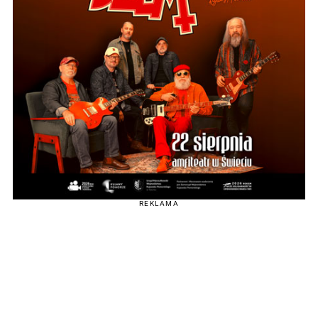
REKLAMA