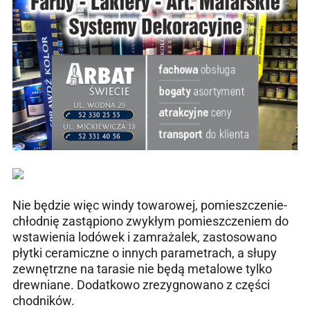
Nie będzie więc windy towarowej, pomieszczenie-
chłodnię zastąpiono zwykłym pomieszczeniem do
wstawienia lodówek i zamrażalek, zastosowano
płytki ceramiczne o innych parametrach, a słupy
zewnętrzne na tarasie nie będą metalowe tylko
drewniane. Dodatkowo zrezygnowano z części
chodników.