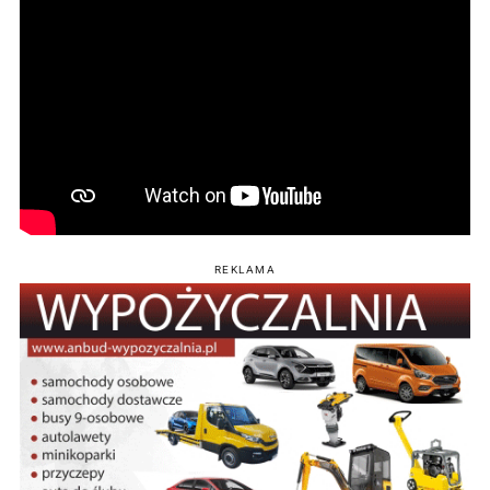
REKLAMA