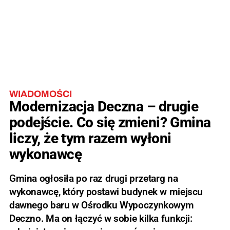
WIADOMOŚCI
Modernizacja Deczna – drugie
podejście. Co się zmieni? Gmina
liczy, że tym razem wyłoni
wykonawcę
Gmina ogłosiła po raz drugi przetarg na
wykonawcę, który postawi budynek w miejscu
dawnego baru w Ośrodku Wypoczynkowym
Deczno. Ma on łączyć w sobie kilka funkcji: