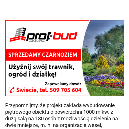
Przypomnijmy, że projekt zakłada wybudowanie
piętrowego obiektu o powierzchni 1000 m kw. z
dużą salą na 180 osób z możliwością dzielenia na
dwie mniejsze, m.in. na organizację wesel,