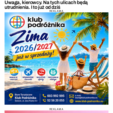
Uwaga, kierowcy. Na tych ulicach będą
utrudnienia. I to już od dziś
REKLAMA
REKLAMA