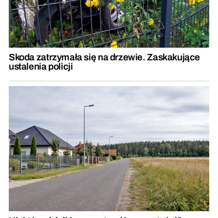
Skoda zatrzymała się na drzewie. Zaskakujące
ustalenia policji