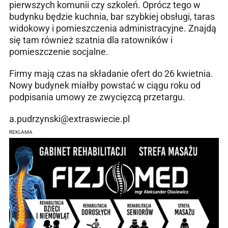
pierwszych komunii czy szkoleń. Oprócz tego w
budynku będzie kuchnia, bar szybkiej obsługi, taras
widokowy i pomieszczenia administracyjne. Znajdą
się tam również szatnia dla ratowników i
pomieszczenie socjalne.
Firmy mają czas na składanie ofert do 26 kwietnia.
Nowy budynek miałby powstać w ciągu roku od
podpisania umowy ze zwycięzcą przetargu.
a.pudrzynski@extraswiecie.pl
REKLAMA