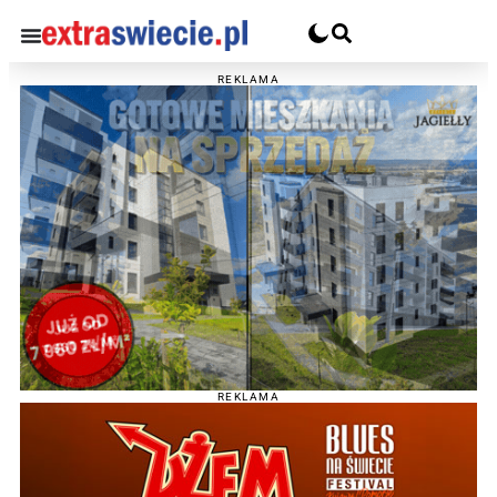
REKLAMA
REKLAMA