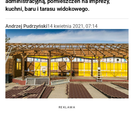
administracyjną, pomieszczeń na imprezy,
kuchni, baru i tarasu widokowego.
Andrzej Pudrzyński
14 kwietnia 2021, 07:14
REKLAMA