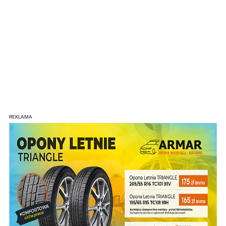
REKLAMA