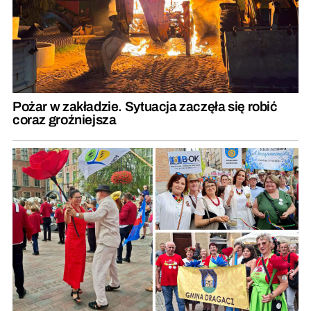
Pożar w zakładzie. Sytuacja zaczęła się robić
coraz groźniejsza