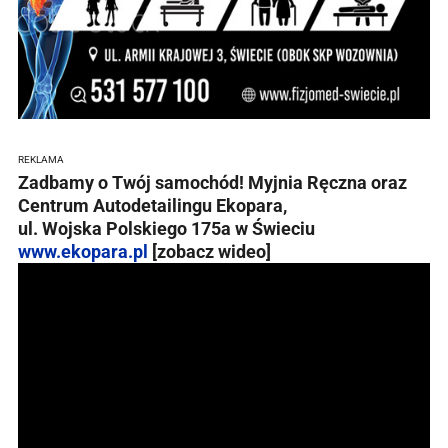
REKLAMA
Zadbamy o Twój samochód! Myjnia Ręczna oraz
Centrum Autodetailingu Ekopara,
ul. Wojska Polskiego 175a w Świeciu
www.ekopara.pl
[zobacz wideo]