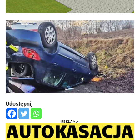
Udostępnij
REKLAMA