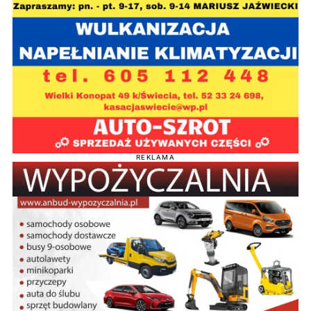
REKLAMA