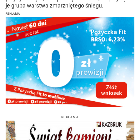
je gruba warstwa zmarzniętego śniegu.
REKLAMA
REKLAMA