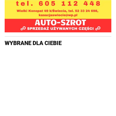
WYBRANE DLA CIEBIE