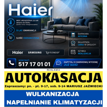
REKLAMA