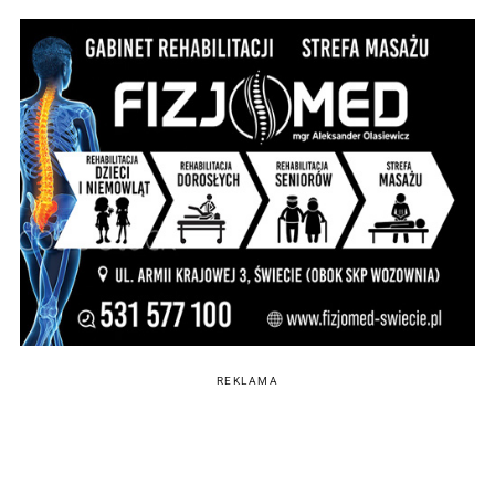
REKLAMA