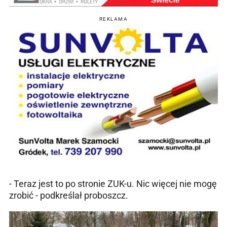
REKLAMA
- Teraz jest to po stronie ZUK-u. Nic więcej nie mogę
zrobić - podkreślał proboszcz.