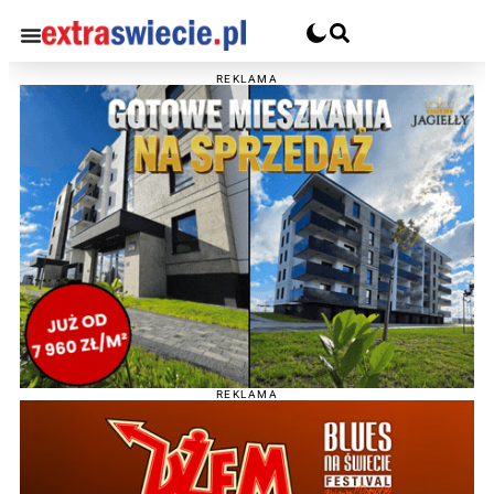
REKLAMA
REKLAMA