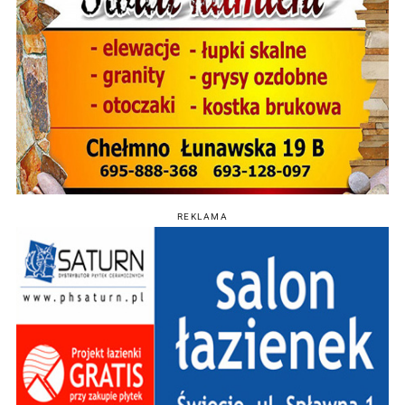
REKLAMA