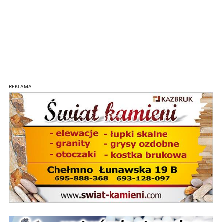
REKLAMA