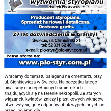
Wracamy do tematu bałaganu na cmentarzu przy
ul. Sienkiewicza w Świeciu. Na początku lutego
pisaliśmy o przepełnionych śmietnikach
znajdujących się na terenie nekropolii. Ze starych
wiązanek, kwiatów, zniczy i plastikowych wkładów
utworzyły się góry odpadów obok wypełnionych po
brzegi pojemników.