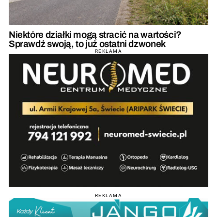
Niektóre działki mogą stracić na wartości?
Sprawdź swoją, to już ostatni dzwonek
REKLAMA
REKLAMA