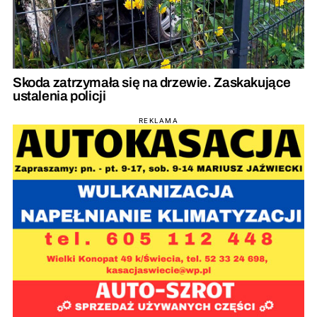
Skoda zatrzymała się na drzewie. Zaskakujące
ustalenia policji
REKLAMA