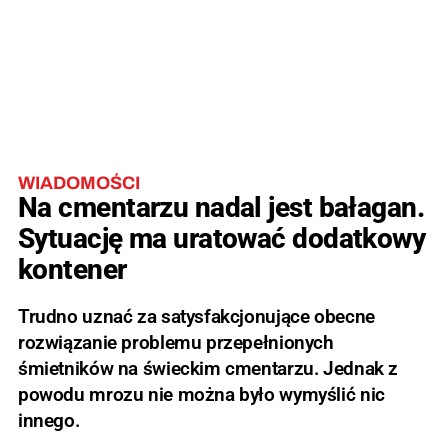
WIADOMOŚCI
Na cmentarzu nadal jest bałagan.
Sytuację ma uratować dodatkowy
kontener
Trudno uznać za satysfakcjonujące obecne
rozwiązanie problemu przepełnionych
śmietników na świeckim cmentarzu. Jednak z
powodu mrozu nie można było wymyślić nic
innego.