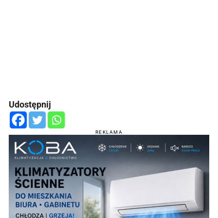
Udostępnij
REKLAMA