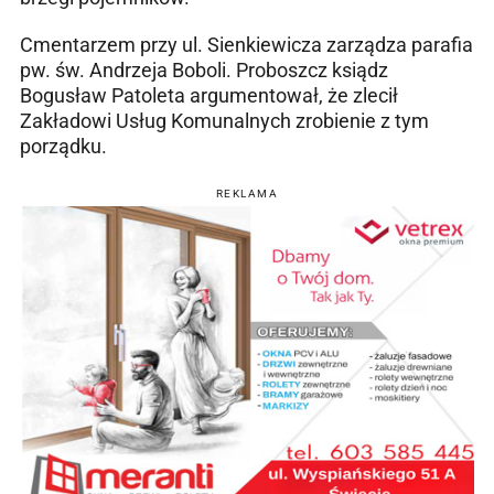
Cmentarzem przy ul. Sienkiewicza zarządza parafia
pw. św. Andrzeja Boboli. Proboszcz ksiądz
Bogusław Patoleta argumentował, że zlecił
Zakładowi Usług Komunalnych zrobienie z tym
porządku.
REKLAMA