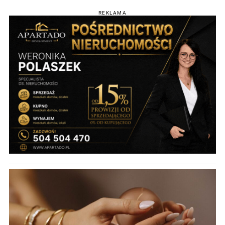
REKLAMA