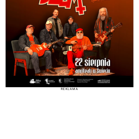
REKLAMA