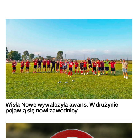
Wisła Nowe wywalczyła awans. W drużynie
pojawią się nowi zawodnicy