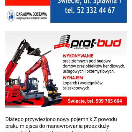
Dlatego przywieziono nowy pojemnik.Z powodu
braku miejsca do manewrowania przez duży