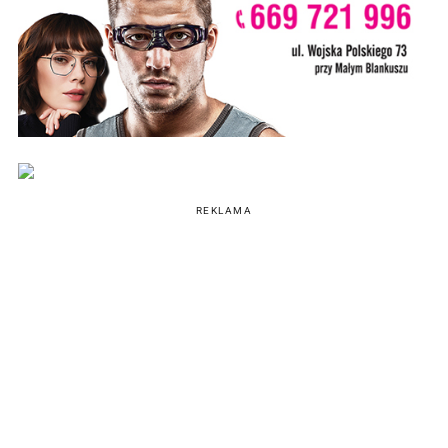
REKLAMA