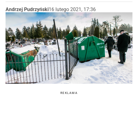
Andrzej Pudrzyński
16 lutego 2021, 17:36
REKLAMA