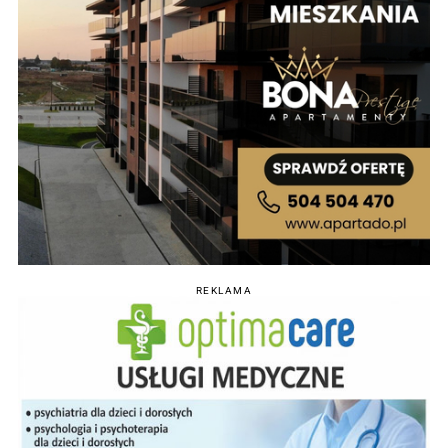
REKLAMA