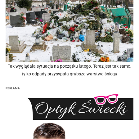
Tak wyglądała sytuacja na początku lutego. Teraz jest tak samo,
tylko odpady przysypała grubsza warstwa śniegu
REKLAMA