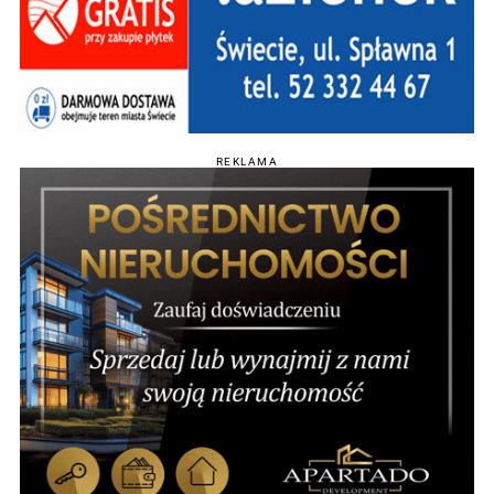
REKLAMA