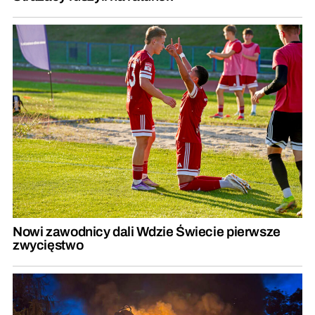
Nowi zawodnicy dali Wdzie Świecie pierwsze
zwycięstwo