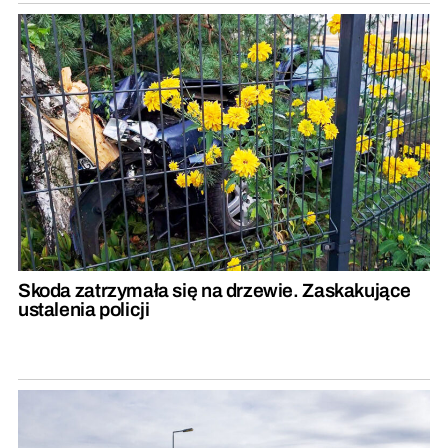
Skoda zatrzymała się na drzewie. Zaskakujące
ustalenia policji