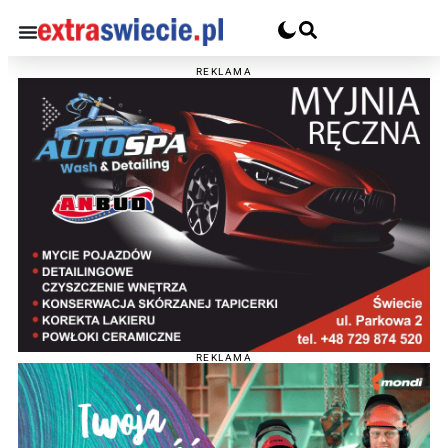
REKLAMA
REKLAMA