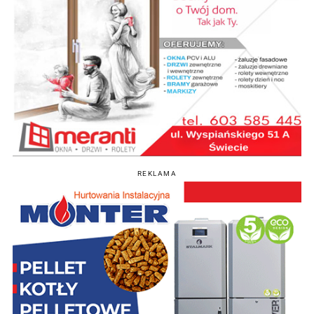
REKLAMA