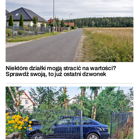
Niektóre działki mogą stracić na wartości?
Sprawdź swoją, to już ostatni dzwonek