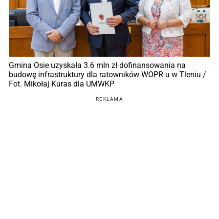
Gmina Osie uzyskała 3.6 mln zł dofinansowania na
budowę infrastruktury dla ratowników WOPR-u w Tleniu /
Fot. Mikołaj Kuras dla UMWKP
REKLAMA