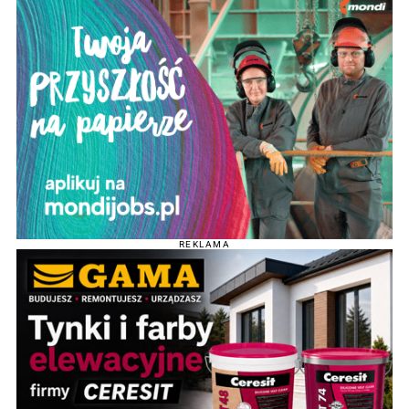
REKLAMA