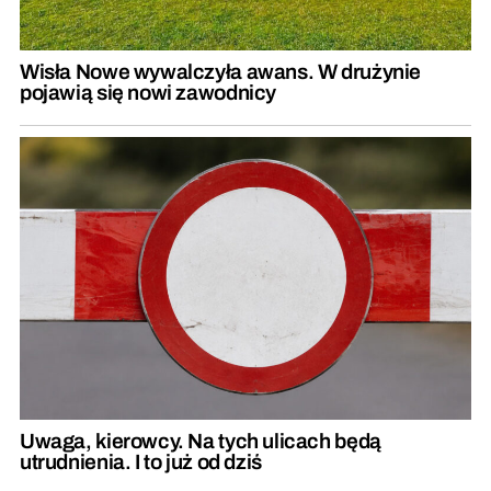
Wisła Nowe wywalczyła awans. W drużynie
pojawią się nowi zawodnicy
Uwaga, kierowcy. Na tych ulicach będą
utrudnienia. I to już od dziś