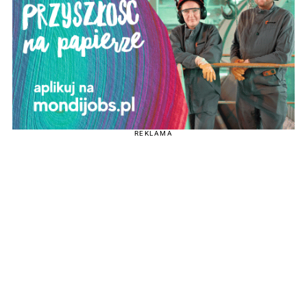
REKLAMA