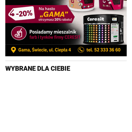
WYBRANE DLA CIEBIE