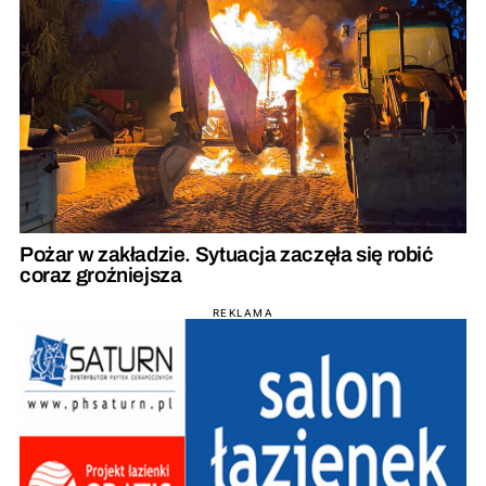
Pożar w zakładzie. Sytuacja zaczęła się robić
coraz groźniejsza
REKLAMA