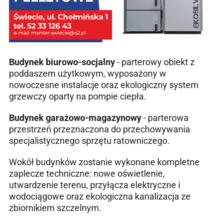
Budynek biurowo-socjalny
- parterowy obiekt z
poddaszem użytkowym, wyposażony w
nowoczesne instalacje oraz ekologiczny system
grzewczy oparty na pompie ciepła.
Budynek garażowo-magazynowy
- parterowa
przestrzeń przeznaczona do przechowywania
specjalistycznego sprzętu ratowniczego.
Wokół budynków zostanie wykonane kompletne
zaplecze techniczne: nowe oświetlenie,
utwardzenie terenu, przyłącza elektryczne i
wodociągowe oraz ekologiczna kanalizacja ze
zbiornikiem szczelnym.