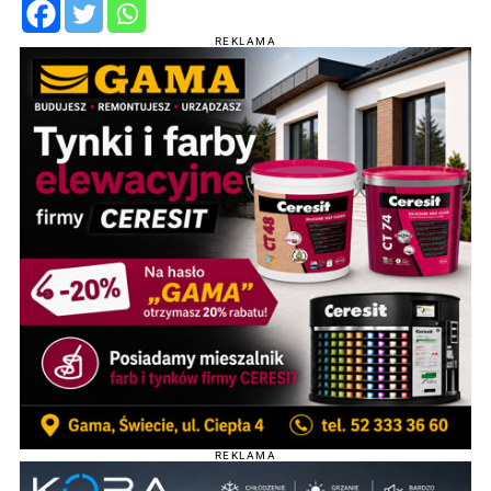
REKLAMA
REKLAMA