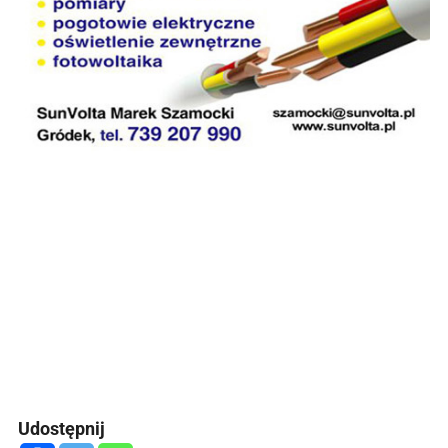
Udostępnij