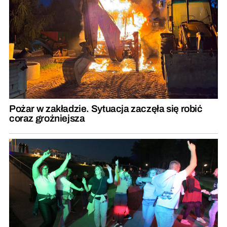
Pożar w zakładzie. Sytuacja zaczęła się robić
coraz groźniejsza