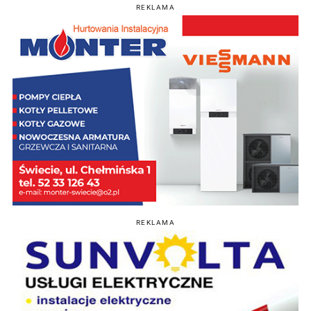
REKLAMA
REKLAMA