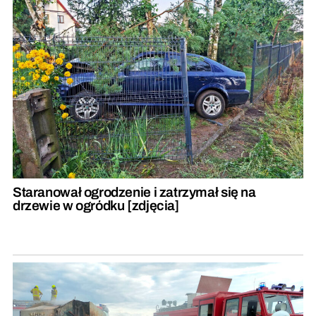
Staranował ogrodzenie i zatrzymał się na
drzewie w ogródku [zdjęcia]