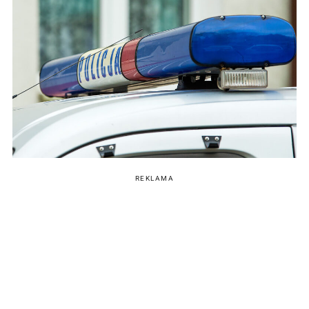
REKLAMA