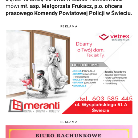
mówi
mł. asp. Małgorzata Frukacz, p.o. oficera
prasowego Komendy Powiatowej Policji w Świeciu.
REKLAMA
REKLAMA