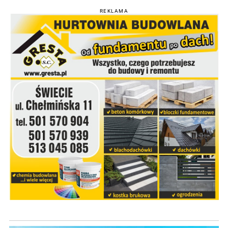
REKLAMA