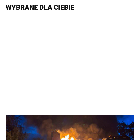
WYBRANE DLA CIEBIE