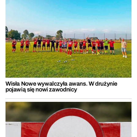
Wisła Nowe wywalczyła awans. W drużynie
pojawią się nowi zawodnicy