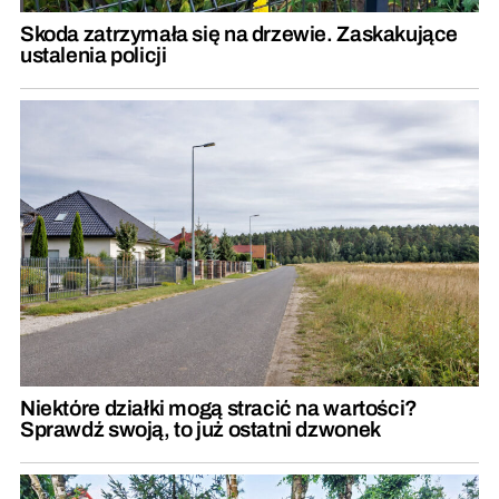
Skoda zatrzymała się na drzewie. Zaskakujące
ustalenia policji
Niektóre działki mogą stracić na wartości?
Sprawdź swoją, to już ostatni dzwonek