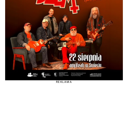
REKLAMA