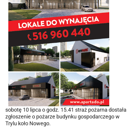
sobotę 10 lipca o godz. 15.41 straż pożarna dostała
zgłoszenie o pożarze budynku gospodarczego w
Trylu koło Nowego.