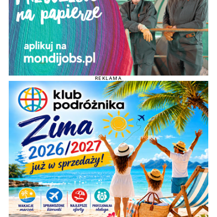
REKLAMA