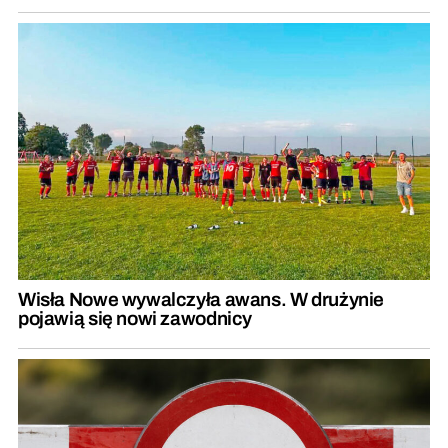
Wisła Nowe wywalczyła awans. W drużynie
pojawią się nowi zawodnicy