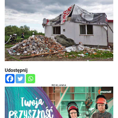
Udostępnij
REKLAMA