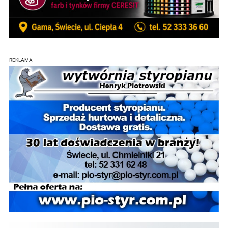
REKLAMA