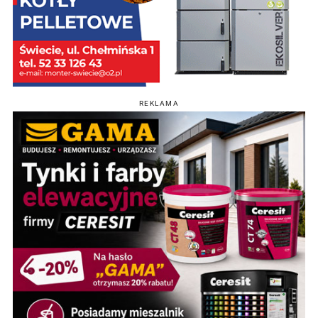
REKLAMA