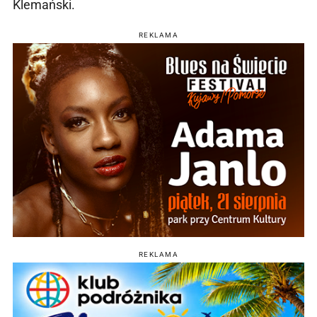
Klemański.
REKLAMA
REKLAMA