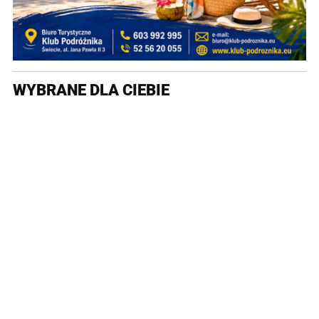
WYBRANE DLA CIEBIE