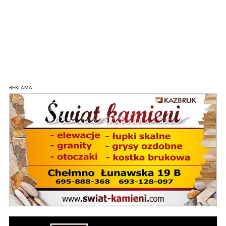
REKLAMA