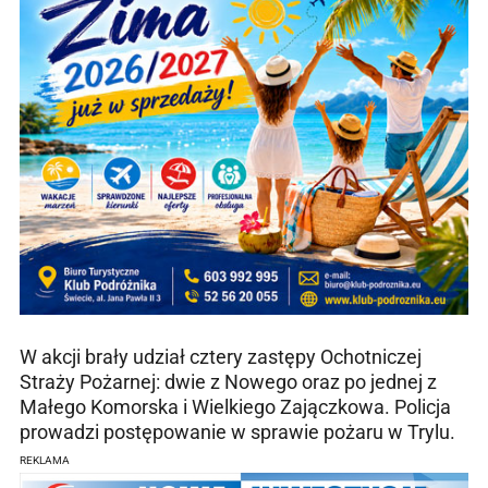
W akcji brały udział cztery zastępy Ochotniczej
Straży Pożarnej: dwie z Nowego oraz po jednej z
Małego Komorska i Wielkiego Zajączkowa. Policja
prowadzi postępowanie w sprawie pożaru w Trylu.
REKLAMA