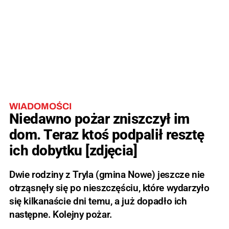
WIADOMOŚCI
Niedawno pożar zniszczył im
dom. Teraz ktoś podpalił resztę
ich dobytku [zdjęcia]
Dwie rodziny z Tryla (gmina Nowe) jeszcze nie
otrząsnęły się po nieszczęściu, które wydarzyło
się kilkanaście dni temu, a już dopadło ich
następne. Kolejny pożar.