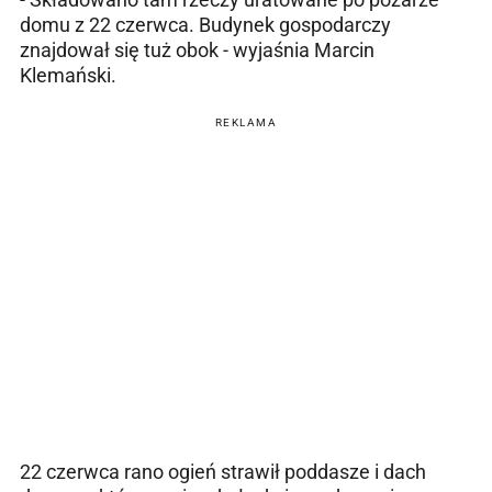
domu z 22 czerwca. Budynek gospodarczy
znajdował się tuż obok - wyjaśnia Marcin
Klemański.
REKLAMA
22 czerwca rano ogień strawił poddasze i dach