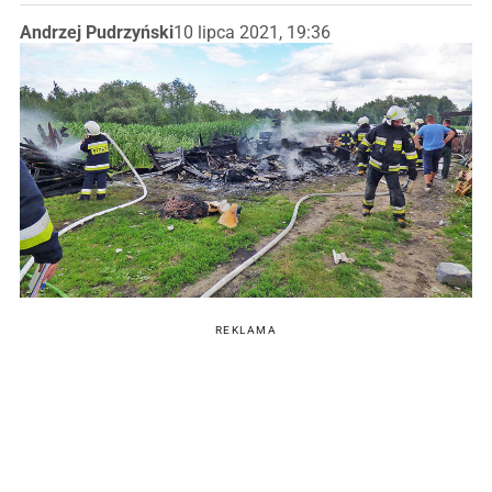
Andrzej Pudrzyński
10 lipca 2021, 19:36
REKLAMA