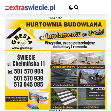
REKLAMA