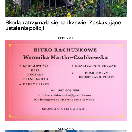
Skoda zatrzymała się na drzewie. Zaskakujące
ustalenia policji
REKLAMA
REKLAMA