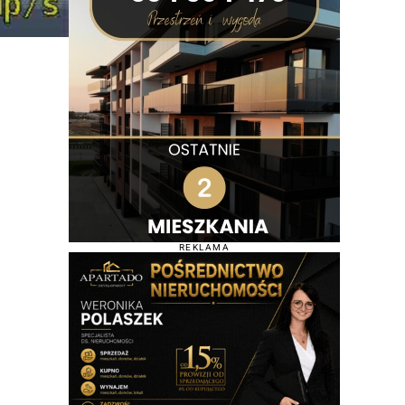
REKLAMA