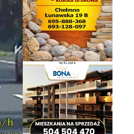
REKLAMA