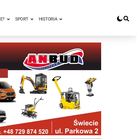
E?
SPORT
HISTORIA