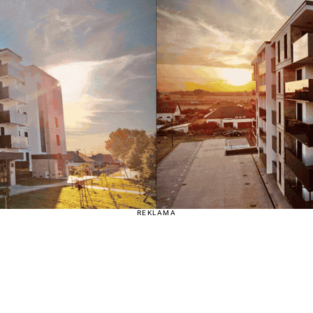
REKLAMA