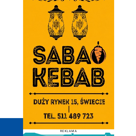
REKLAMA