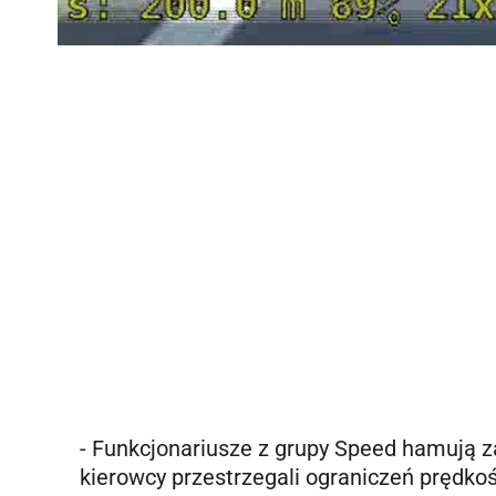
- Funkcjonariusze z grupy Speed hamują z
kierowcy przestrzegali ograniczeń prędkoś