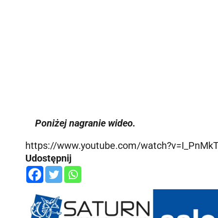
Poniżej nagranie wideo.
https://www.youtube.com/watch?v=I_PnMk
Udostępnij