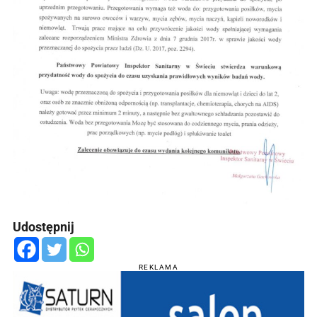
Udostępnij
REKLAMA