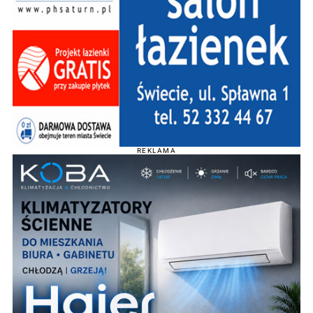
REKLAMA