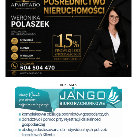
REKLAMA