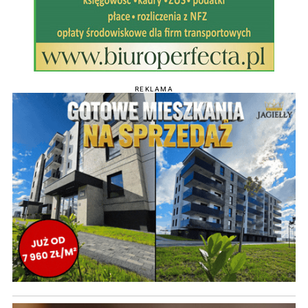
REKLAMA