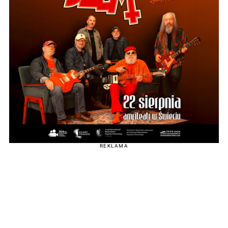
REKLAMA