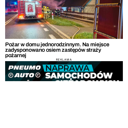
Pożar w domu jednorodzinnym. Na miejsce
zadysponowano osiem zastępów straży
pożarnej
REKLAMA