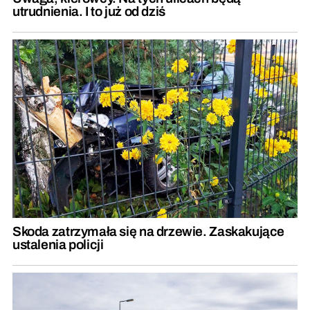
utrudnienia. I to już od dziś
Skoda zatrzymała się na drzewie. Zaskakujące
ustalenia policji