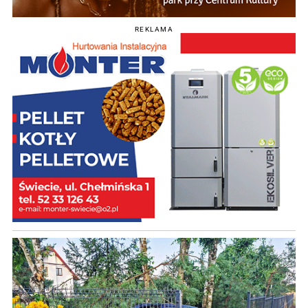
REKLAMA