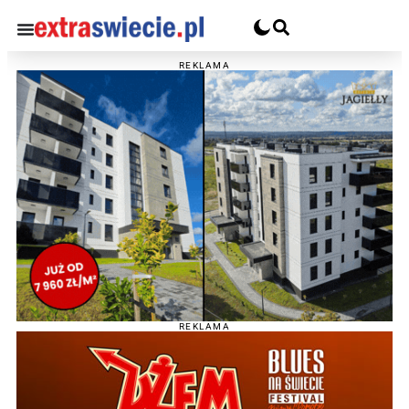
REKLAMA
REKLAMA