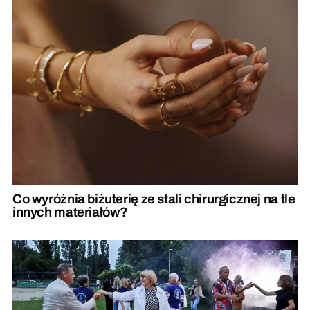
Co wyróżnia biżuterię ze stali chirurgicznej na tle
innych materiałów?