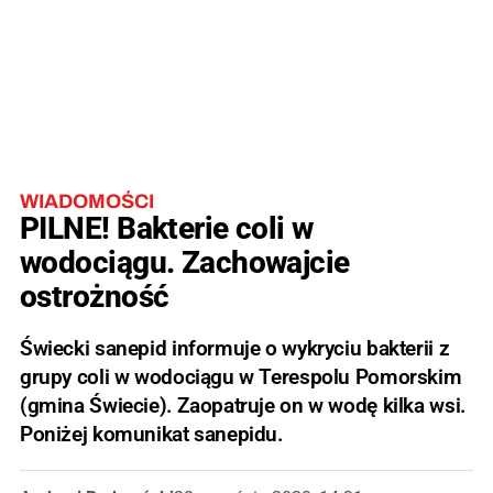
WIADOMOŚCI
PILNE! Bakterie coli w
wodociągu. Zachowajcie
ostrożność
Świecki sanepid informuje o wykryciu bakterii z
grupy coli w wodociągu w Terespolu Pomorskim
(gmina Świecie). Zaopatruje on w wodę kilka wsi.
Poniżej komunikat sanepidu.