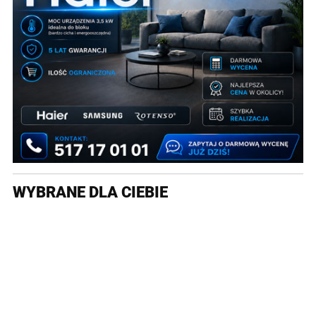
WYBRANE DLA CIEBIE