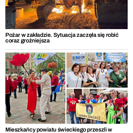
Pożar w zakładzie. Sytuacja zaczęła się robić
coraz groźniejsza
Mieszkańcy powiatu świeckiego przeszli w