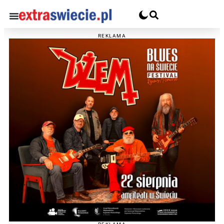
REKLAMA