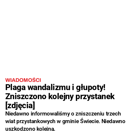
WIADOMOŚCI
Plaga wandalizmu i głupoty!
Zniszczono kolejny przystanek
[zdjęcia]
Niedawno informowaliśmy o zniszczeniu trzech
wiat przystankowych w gminie Świecie. Niedawno
uszkodzono kolejną.