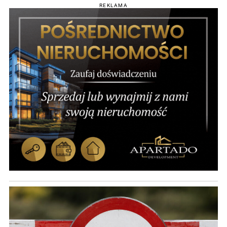
REKLAMA