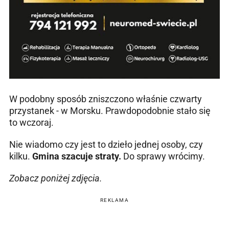
W podobny sposób zniszczono właśnie czwarty
przystanek - w Morsku. Prawdopodobnie stało się
to wczoraj.
Nie wiadomo czy jest to dzieło jednej osoby, czy
kilku.
Gmina szacuje straty.
Do sprawy wrócimy.
Zobacz poniżej zdjęcia.
REKLAMA