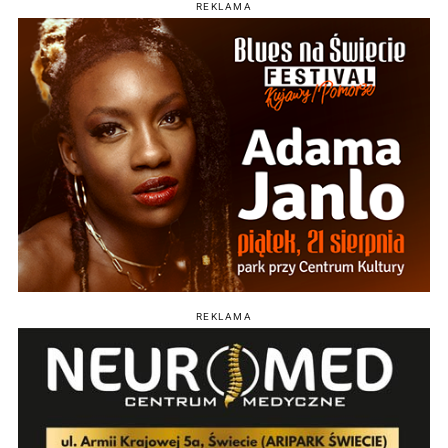
REKLAMA
REKLAMA