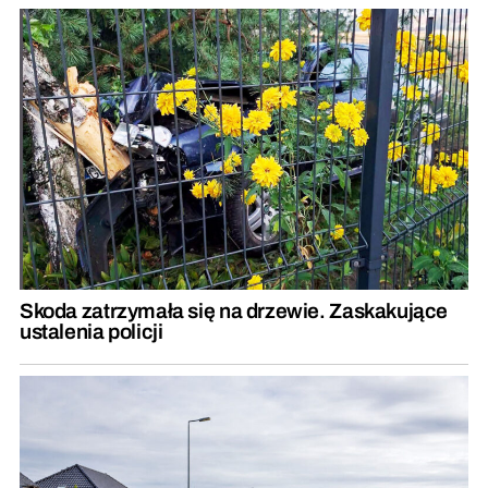
Skoda zatrzymała się na drzewie. Zaskakujące
ustalenia policji