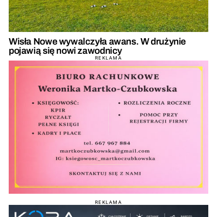
Wisła Nowe wywalczyła awans. W drużynie
pojawią się nowi zawodnicy
REKLAMA
REKLAMA