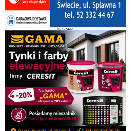
REKLAMA