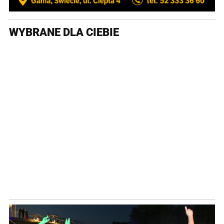
WYBRANE DLA CIEBIE