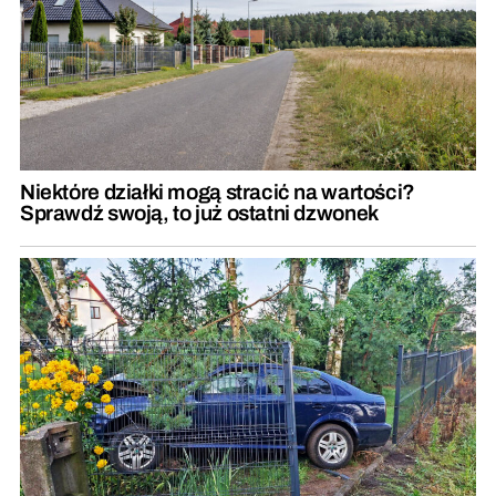
Niektóre działki mogą stracić na wartości?
Sprawdź swoją, to już ostatni dzwonek