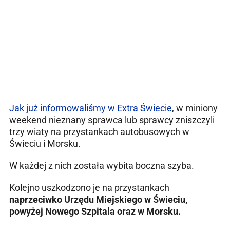
Jak już informowaliśmy w Extra Świecie
, w miniony
weekend nieznany sprawca lub sprawcy zniszczyli
trzy wiaty na przystankach autobusowych w
Świeciu i Morsku.
W każdej z nich została wybita boczna szyba.
Kolejno uszkodzono je na przystankach
naprzeciwko Urzędu Miejskiego w Świeciu,
powyżej Nowego Szpitala oraz w Morsku.