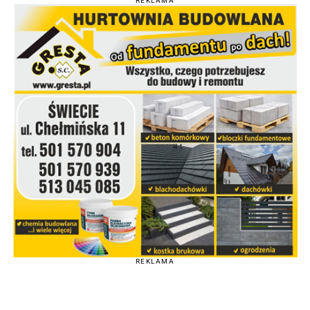
REKLAMA
REKLAMA