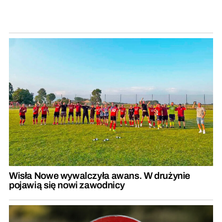
Wisła Nowe wywalczyła awans. W drużynie
pojawią się nowi zawodnicy