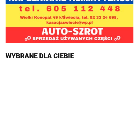
WYBRANE DLA CIEBIE