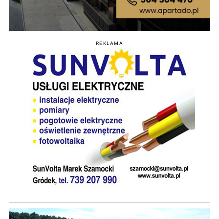
REKLAMA