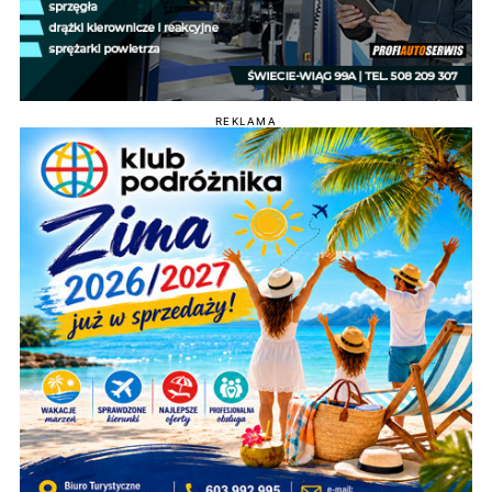
REKLAMA