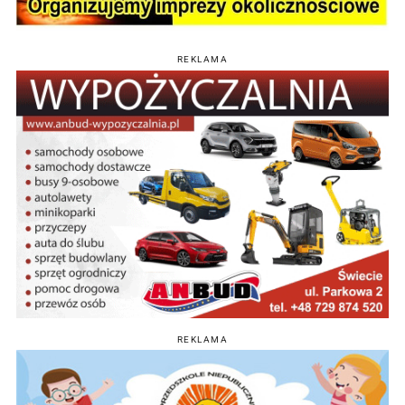
REKLAMA
REKLAMA