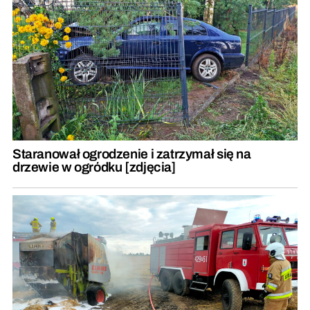
Staranował ogrodzenie i zatrzymał się na
drzewie w ogródku [zdjęcia]