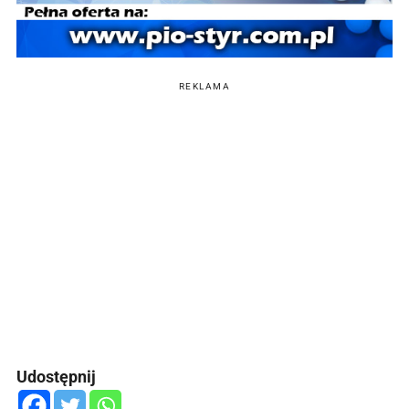
REKLAMA
Udostępnij