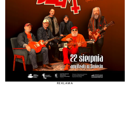
REKLAMA