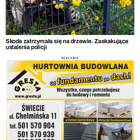
Skoda zatrzymała się na drzewie. Zaskakujące
ustalenia policji
REKLAMA