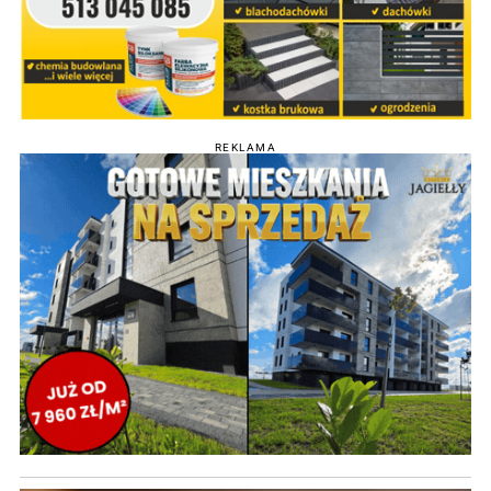
REKLAMA