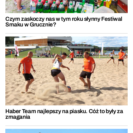
Czym zaskoczy nas w tym roku słynny Festiwal
Smaku w Grucznie?
Haber Team najlepszy na piasku. Cóż to były za
zmagania