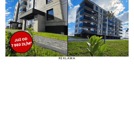
REKLAMA