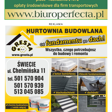
REKLAMA