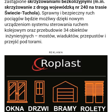
zastąpione
skrzyżowaniami bezkolizyjnymi (m.in.
skrzyżowanie z drogą wojewódzką nr 240 na trasie
Świecie-Tuchola).
Sprawny i bezpieczny ruch
pociągów będzie możliwy dzięki nowym
urządzeniom systemu sterowania ruchem
kolejowym oraz przebudowie 34 obiektów
inżynieryjnych – mostów, wiaduktów, przepustów i
przejść pod torami.
REKLAMA