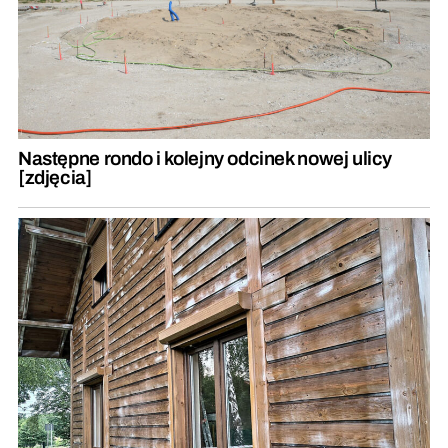
Następne rondo i kolejny odcinek nowej ulicy
[zdjęcia]