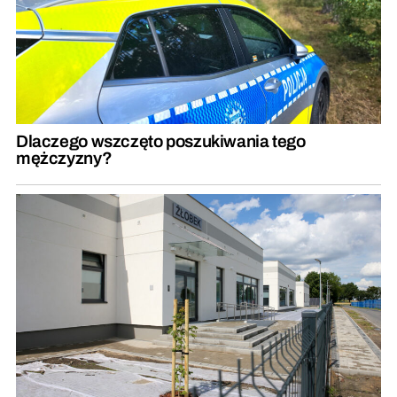
Dlaczego wszczęto poszukiwania tego
mężczyzny?