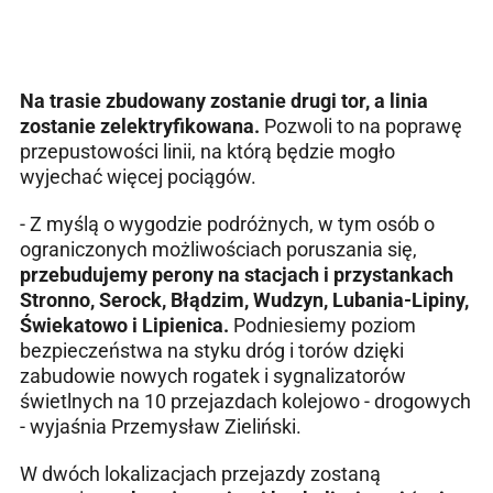
Na trasie zbudowany zostanie drugi tor, a linia
zostanie zelektryfikowana.
Pozwoli to na poprawę
przepustowości linii, na którą będzie mogło
wyjechać więcej pociągów.
- Z myślą o wygodzie podróżnych, w tym osób o
ograniczonych możliwościach poruszania się,
przebudujemy perony na stacjach i przystankach
Stronno, Serock, Błądzim, Wudzyn, Lubania-Lipiny,
Świekatowo i Lipienica.
Podniesiemy poziom
bezpieczeństwa na styku dróg i torów dzięki
zabudowie nowych rogatek i sygnalizatorów
świetlnych na 10 przejazdach kolejowo - drogowych
- wyjaśnia Przemysław Zieliński.
W dwóch lokalizacjach przejazdy zostaną