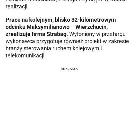
realizacji.
Prace na kolejnym, blisko 32-kilometrowym
odcinku Maksymilianowo – Wierzchucin,
zrealizuje firma Strabag.
Wyłoniony w przetargu
wykonawca przygotuje również projekt w zakresie
branży sterowania ruchem kolejowym i
telekomunikacji.
REKLAMA