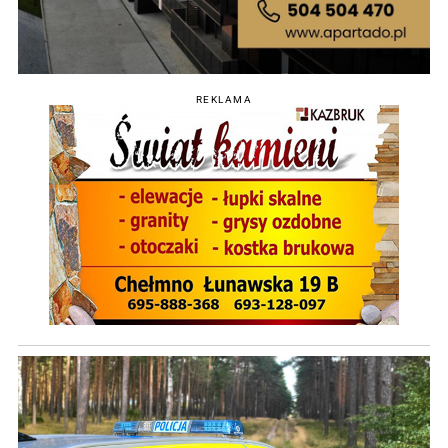
REKLAMA