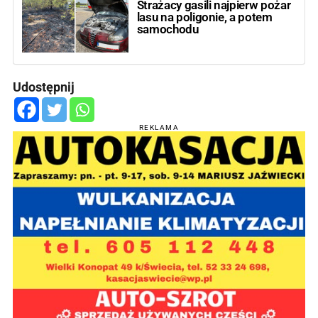
Strażacy gasili najpierw pożar
lasu na poligonie, a potem
samochodu
Udostępnij
REKLAMA