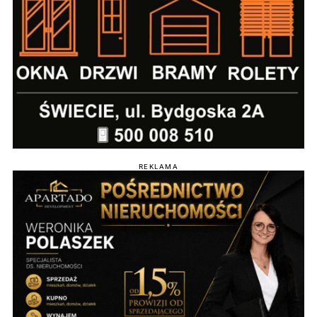
REKLAMA