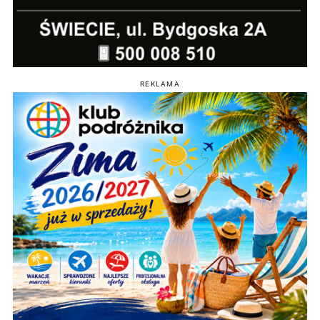
REKLAMA