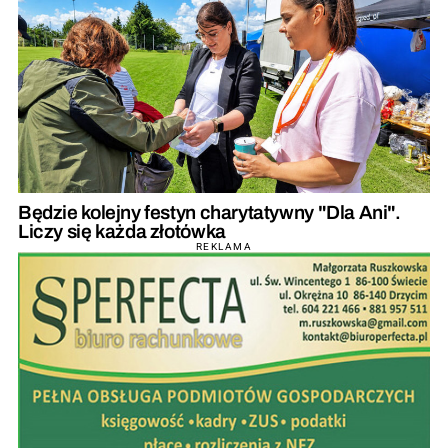
Będzie kolejny festyn charytatywny "Dla Ani".
Liczy się każda złotówka
REKLAMA