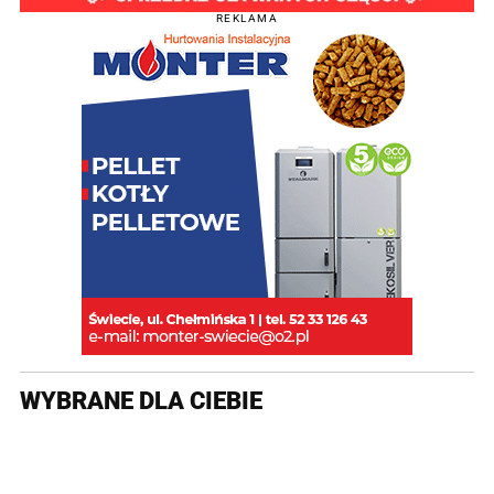
REKLAMA
WYBRANE DLA CIEBIE