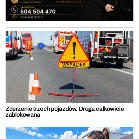
Zderzenie trzech pojazdów. Droga całkowicie
zablokowana