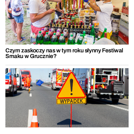
Czym zaskoczy nas w tym roku słynny Festiwal
Smaku w Grucznie?