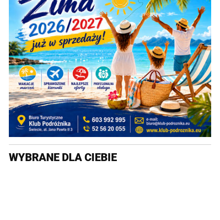
WYBRANE DLA CIEBIE