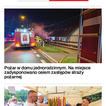
Pożar w domu jednorodzinnym. Na miejsce
zadysponowano osiem zastępów straży
pożarnej