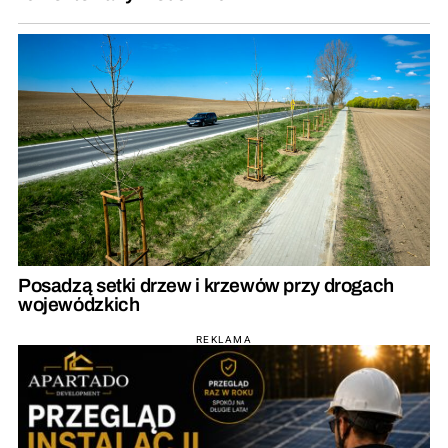
Posadzą setki drzew i krzewów przy drogach
wojewódzkich
REKLAMA