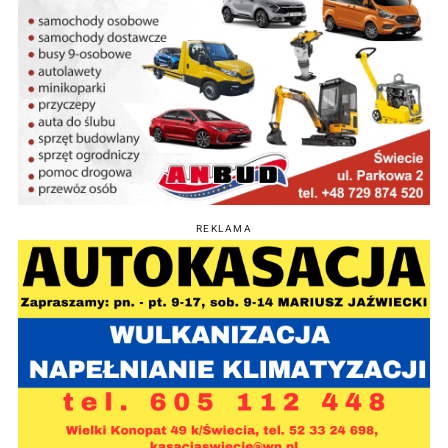
REKLAMA