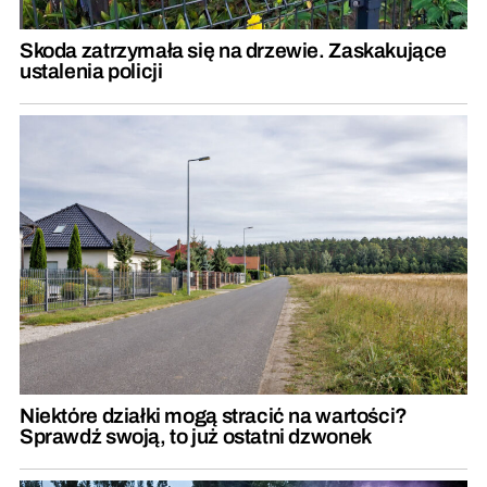
Skoda zatrzymała się na drzewie. Zaskakujące
ustalenia policji
Niektóre działki mogą stracić na wartości?
Sprawdź swoją, to już ostatni dzwonek