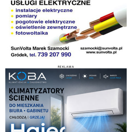
REKLAMA