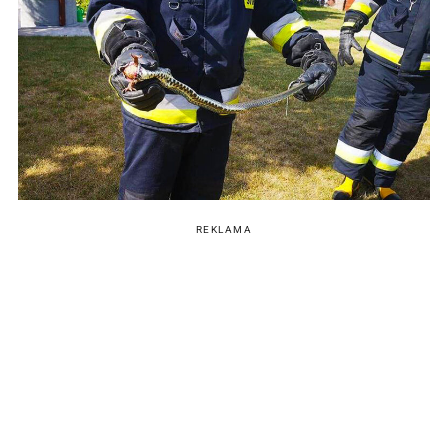
REKLAMA