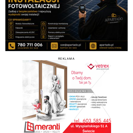
REKLAMA