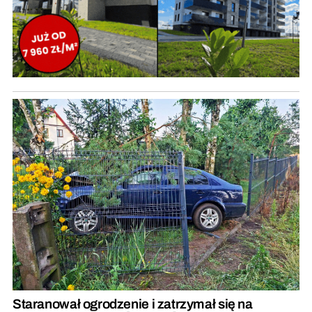
Staranował ogrodzenie i zatrzymał się na