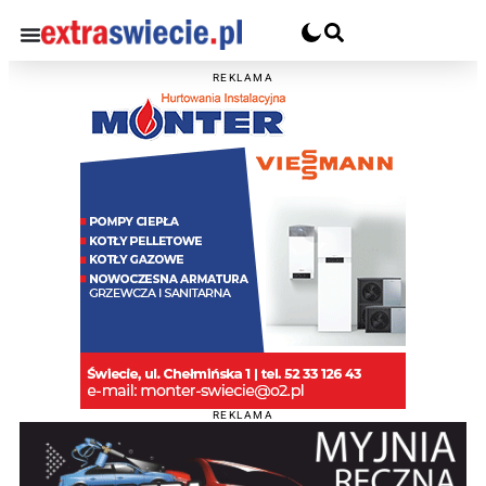
REKLAMA
REKLAMA