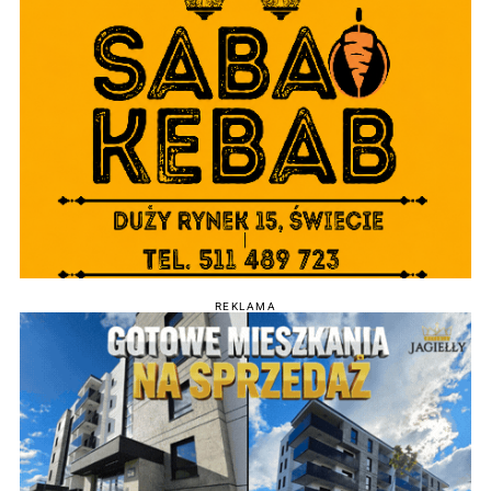
REKLAMA