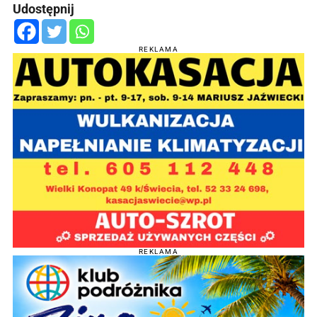
Udostępnij
REKLAMA
REKLAMA