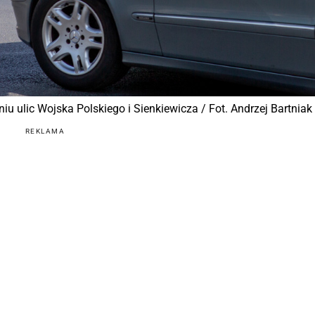
u ulic Wojska Polskiego i Sienkiewicza / Fot. Andrzej Bartniak
REKLAMA