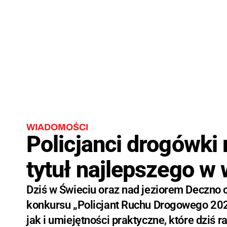
WIADOMOŚCI
Policjanci drogówki 
tytuł najlepszego w
Dziś w Świeciu oraz nad jeziorem Deczno 
konkursu „Policjant Ruchu Drogowego 202
jak i umiejętności praktyczne, które dziś