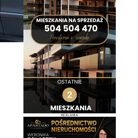
REKLAMA