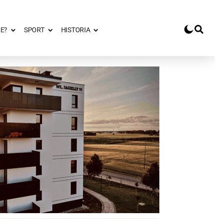
E?
SPORT
HISTORIA