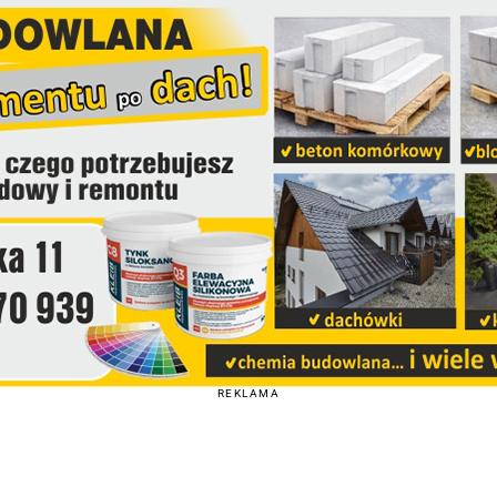
REKLAMA