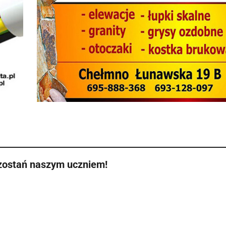
zostań naszym uczniem!