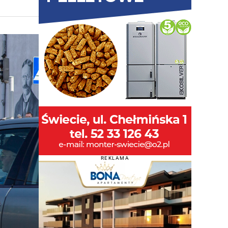
REKLAMA