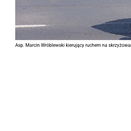
Asp. Marcin Wróblewski kierujący ruchem na skrzyżowani