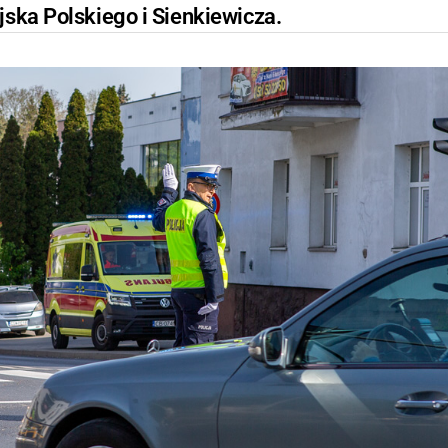
jska Polskiego i Sienkiewicza.