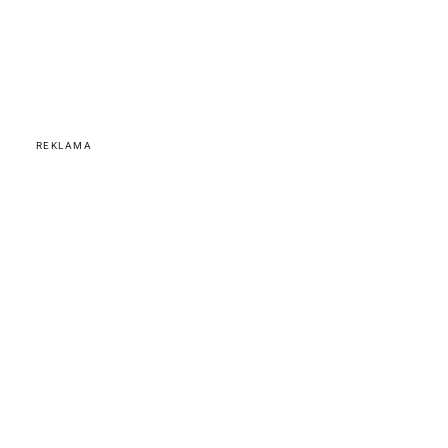
REKLAMA