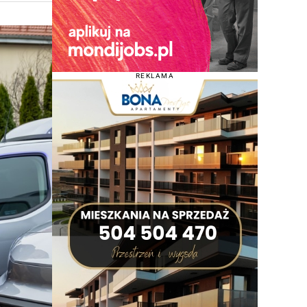
REKLAMA