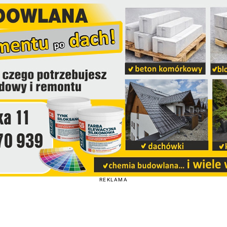
REKLAMA