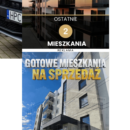
REKLAMA