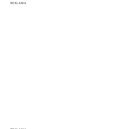
REKLAMA