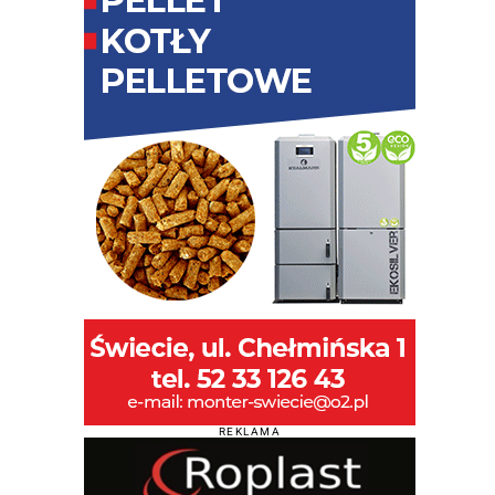
REKLAMA