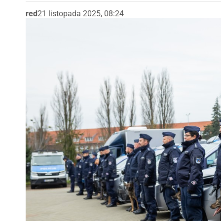
red
21 listopada 2025, 08:24