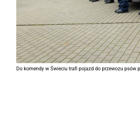
Do komendy w Świeciu trafi pojazd do przewozu psów 