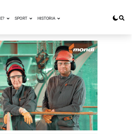
E?
SPORT
HISTORIA