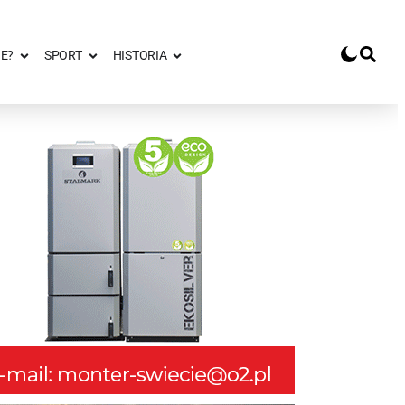
E?
SPORT
HISTORIA