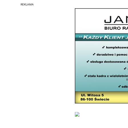
REKLAMA