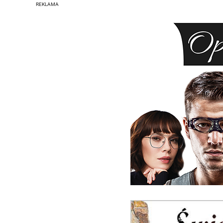
REKLAMA