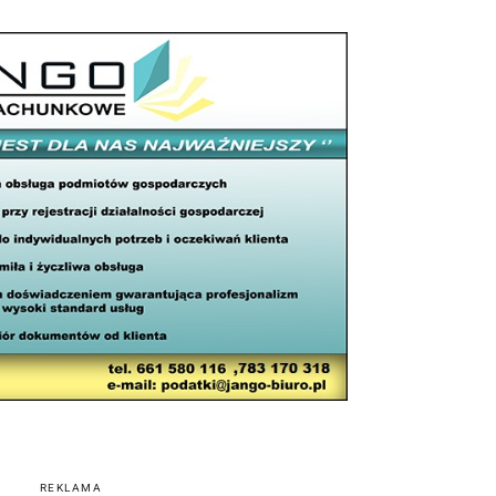
REKLAMA