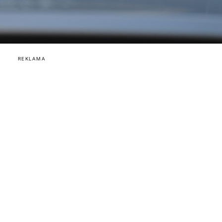
REKLAMA