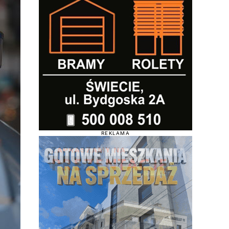
REKLAMA