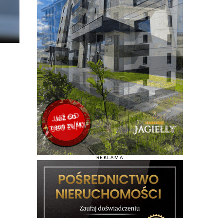
REKLAMA