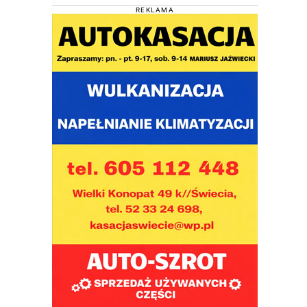
REKLAMA