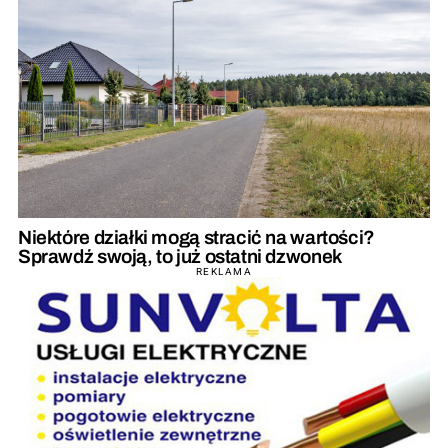
Niektóre działki mogą stracić na wartości?
Sprawdź swoją, to już ostatni dzwonek
REKLAMA