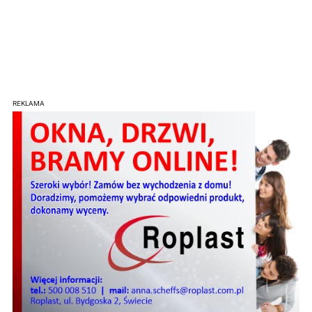
REKLAMA