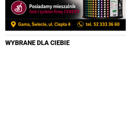
WYBRANE DLA CIEBIE