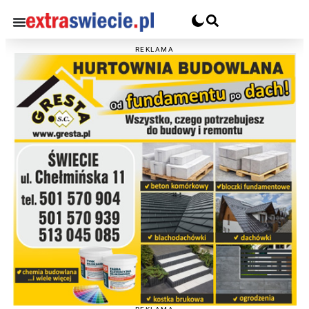
REKLAMA