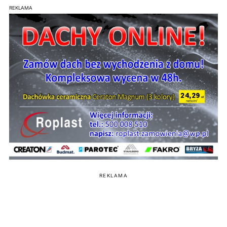
REKLAMA
REKLAMA