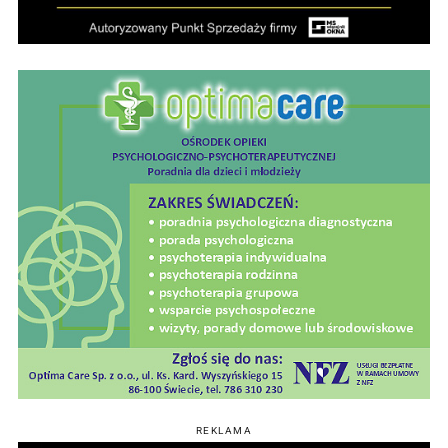
REKLAMA