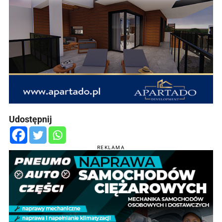
Udostępnij
REKLAMA