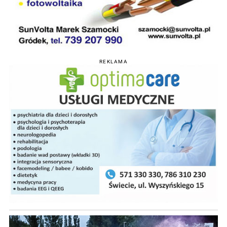
REKLAMA