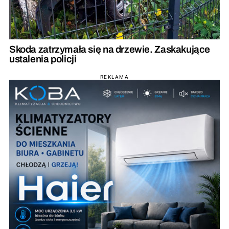
Skoda zatrzymała się na drzewie. Zaskakujące
ustalenia policji
REKLAMA