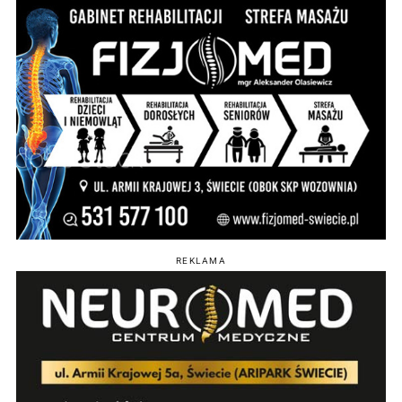
REKLAMA