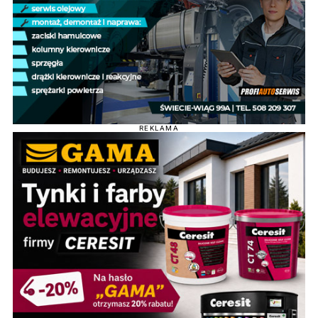
REKLAMA