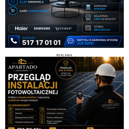
REKLAMA