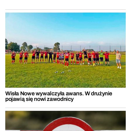
Wisła Nowe wywalczyła awans. W drużynie
pojawią się nowi zawodnicy