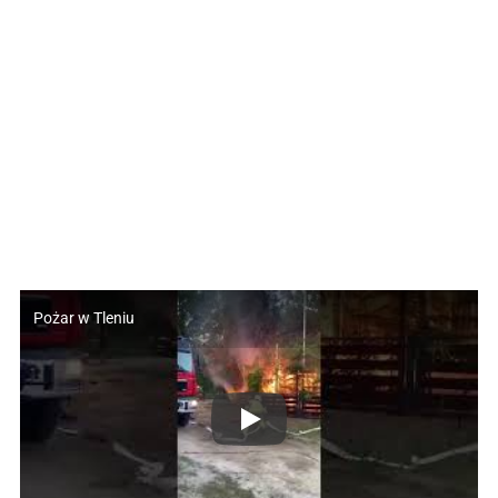
Pożar w Tleniu