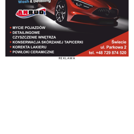
REKLAMA