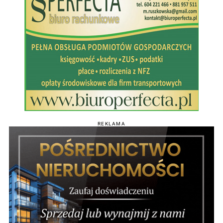
REKLAMA