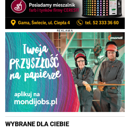
REKLAMA
WYBRANE DLA CIEBIE