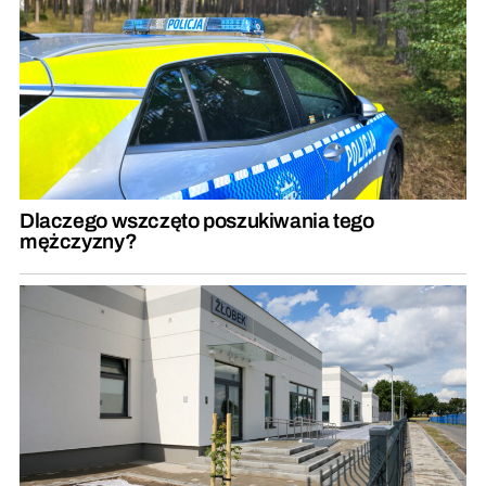
Dlaczego wszczęto poszukiwania tego
mężczyzny?