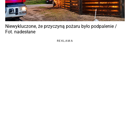
Niewykluczone, że przyczyną pożaru było podpalenie /
Fot. nadesłane
REKLAMA