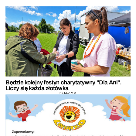
Będzie kolejny festyn charytatywny "Dla Ani".
Liczy się każda złotówka
REKLAMA