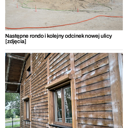
Następne rondo i kolejny odcinek nowej ulicy
[zdjęcia]