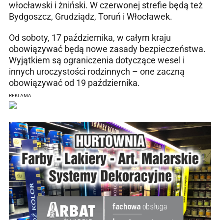
włocławski i żniński. W czerwonej strefie będą też
Bydgoszcz, Grudziądz, Toruń i Włocławek.
Od soboty, 17 października, w całym kraju
obowiązywać będą nowe zasady bezpieczeństwa.
Wyjątkiem są ograniczenia dotyczące wesel i
innych uroczystości rodzinnych – one zaczną
obowiązywać od 19 października.
REKLAMA