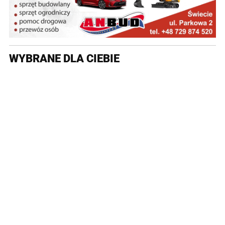
WYBRANE DLA CIEBIE