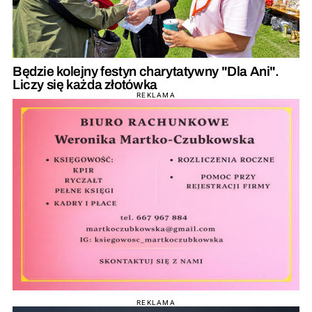
Będzie kolejny festyn charytatywny "Dla Ani".
Liczy się każda złotówka
REKLAMA
REKLAMA