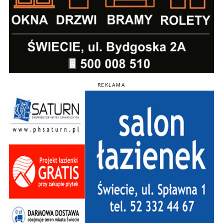
REKLAMA