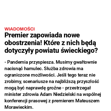
WIADOMOŚCI
Premier zapowiada nowe
obostrzenia! Które z nich będą
dotyczyły powiatu świeckiego?
- Pandemia przyspiesza. Musimy gwałtownie
nacisnąć hamulec. Służba zdrowia ma
ograniczone możliwości. Jeśli tego teraz nie
zrobimy, scenariusze na najbliższą przyszłość
mogą być naprawdę groźne - przestrzegał
minister zdrowia Adam Niedzielski na wspólnej
konferencji prasowej z premierem Mateuszem
Morawieckim.