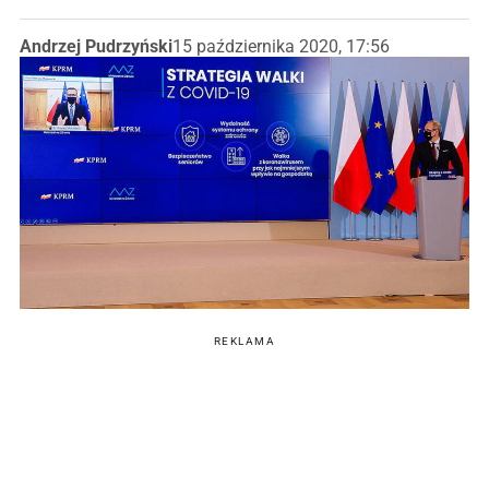
Andrzej Pudrzyński
15 października 2020, 17:56
REKLAMA