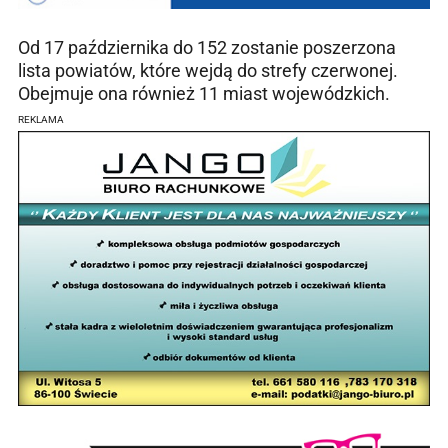
Od 17 października do 152 zostanie poszerzona
lista powiatów, które wejdą do strefy czerwonej.
Obejmuje ona również 11 miast wojewódzkich.
REKLAMA