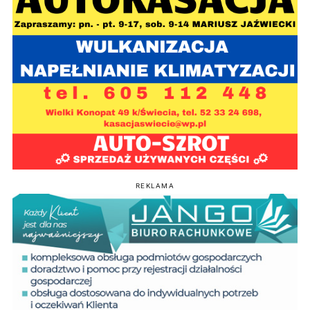
REKLAMA