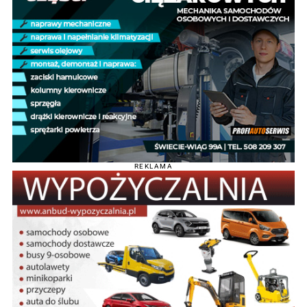
REKLAMA