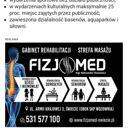
w wydarzeniach kulturalnych maksymalnie 25
proc. miejsc zajętych przez publiczność;
zawieszona działalność basenów, aquaparków i
siłowni.
REKLAMA