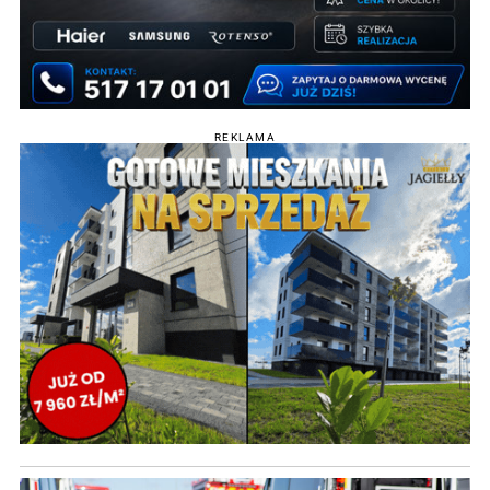
REKLAMA