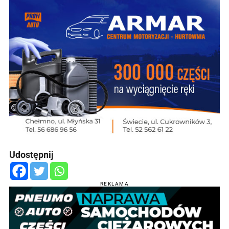
Udostępnij
REKLAMA