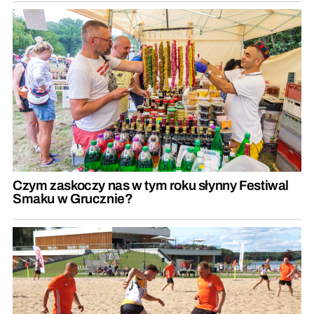
Czym zaskoczy nas w tym roku słynny Festiwal
Smaku w Grucznie?