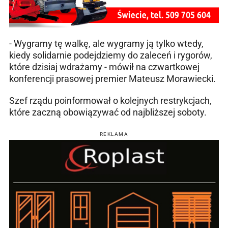
- Wygramy tę walkę, ale wygramy ją tylko wtedy,
kiedy solidarnie podejdziemy do zaleceń i rygorów,
które dzisiaj wdrażamy - mówił na czwartkowej
konferencji prasowej premier Mateusz Morawiecki.
Szef rządu poinformował o kolejnych restrykcjach,
które zaczną obowiązywać od najbliższej soboty.
REKLAMA