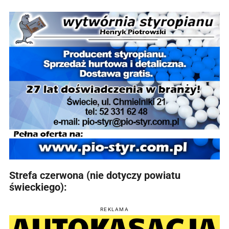
Strefa czerwona (nie dotyczy powiatu
świeckiego):
REKLAMA