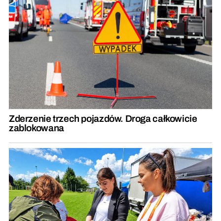
Zderzenie trzech pojazdów. Droga całkowicie
zablokowana