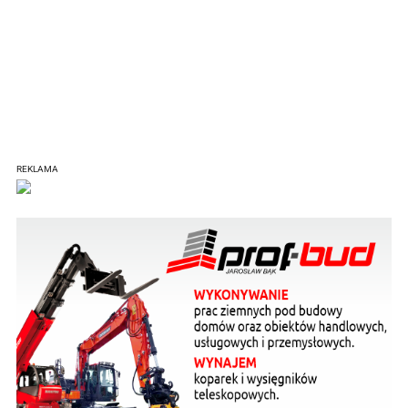
REKLAMA