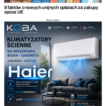
8 faktów o nowych unijnych opłatach za zakupy
spoza UE
REKLAMA