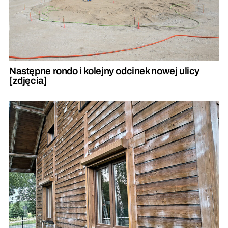
Następne rondo i kolejny odcinek nowej ulicy
[zdjęcia]