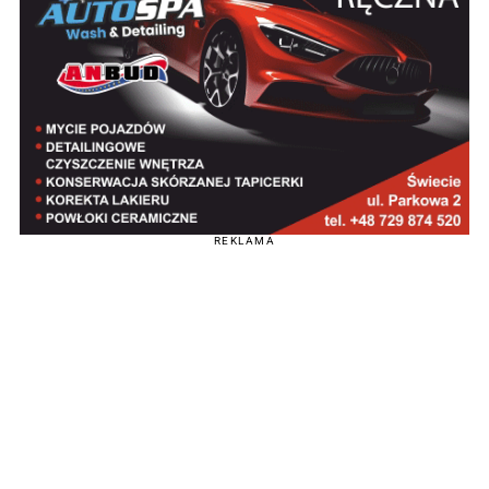
REKLAMA