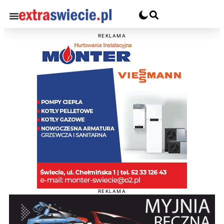
REKLAMA
REKLAMA