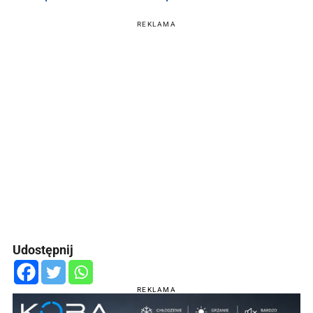
REKLAMA
Udostępnij
REKLAMA