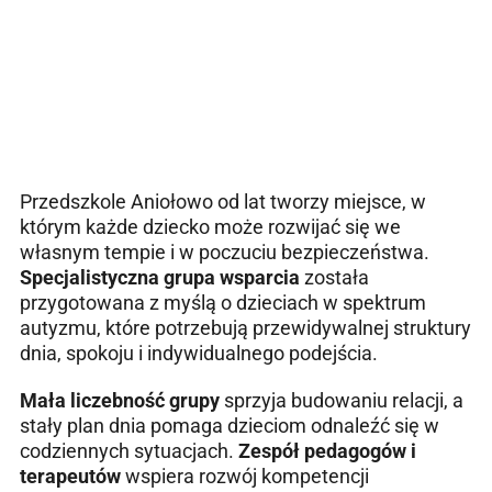
Przedszkole Aniołowo od lat tworzy miejsce, w
którym każde dziecko może rozwijać się we
własnym tempie i w poczuciu bezpieczeństwa.
Specjalistyczna grupa wsparcia
została
przygotowana z myślą o dzieciach w spektrum
autyzmu, które potrzebują przewidywalnej struktury
dnia, spokoju i indywidualnego podejścia.
Mała liczebność grupy
sprzyja budowaniu relacji, a
stały plan dnia pomaga dzieciom odnaleźć się w
codziennych sytuacjach.
Zespół pedagogów i
terapeutów
wspiera rozwój kompetencji