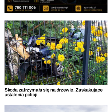
Skoda zatrzymała się na drzewie. Zaskakujące
ustalenia policji