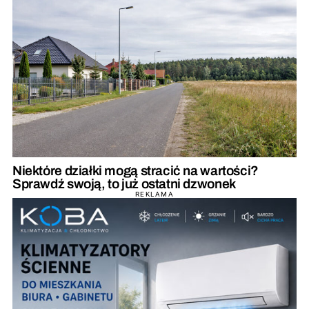
Niektóre działki mogą stracić na wartości?
Sprawdź swoją, to już ostatni dzwonek
REKLAMA