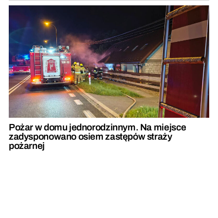
Pożar w domu jednorodzinnym. Na miejsce
zadysponowano osiem zastępów straży
pożarnej