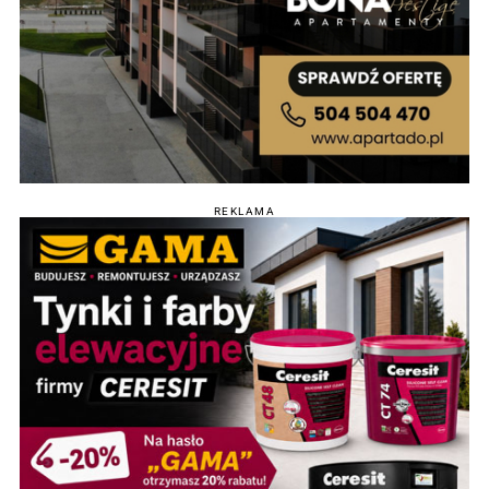
REKLAMA