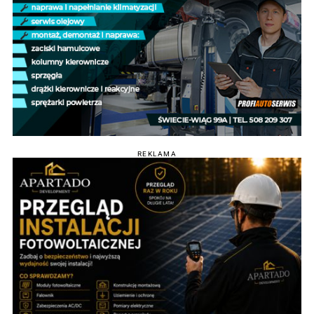
REKLAMA