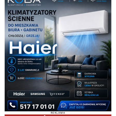
REKLAMA