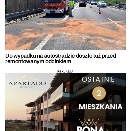
Do wypadku na autostradzie doszło tuż przed
remontowanym odcinkiem
REKLAMA