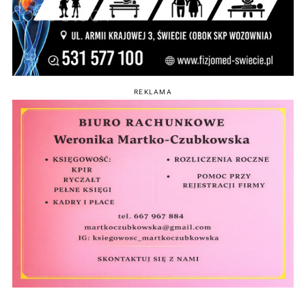
REKLAMA