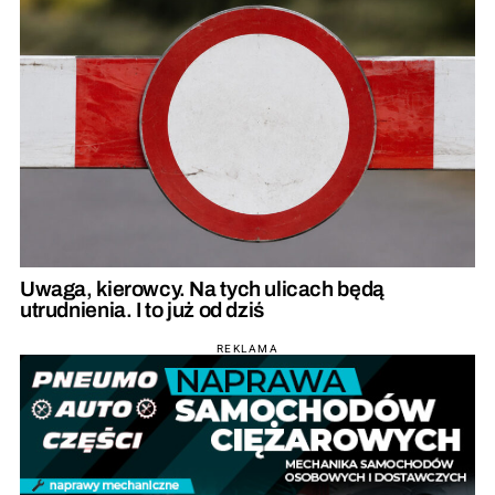
Uwaga, kierowcy. Na tych ulicach będą
utrudnienia. I to już od dziś
REKLAMA