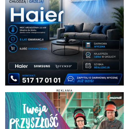
REKLAMA