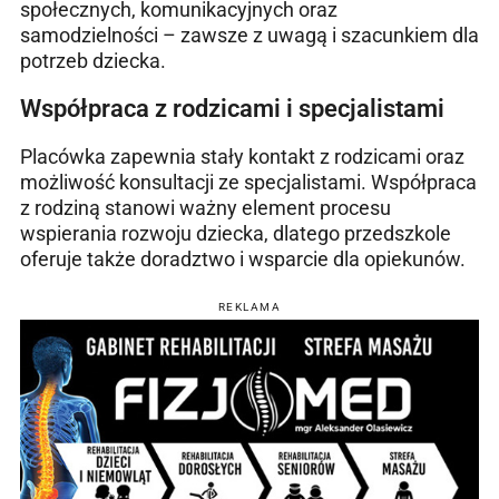
społecznych, komunikacyjnych oraz
samodzielności – zawsze z uwagą i szacunkiem dla
potrzeb dziecka.
Współpraca z rodzicami i specjalistami
Placówka zapewnia stały kontakt z rodzicami oraz
możliwość konsultacji ze specjalistami. Współpraca
z rodziną stanowi ważny element procesu
wspierania rozwoju dziecka, dlatego przedszkole
oferuje także doradztwo i wsparcie dla opiekunów.
REKLAMA