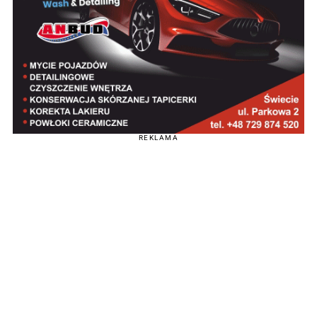
REKLAMA