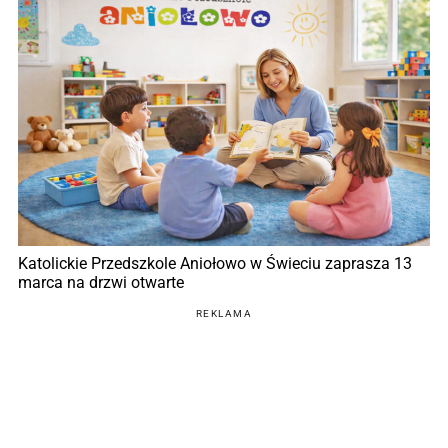
Katolickie Przedszkole Aniołowo w Świeciu zaprasza 13
marca na drzwi otwarte
REKLAMA