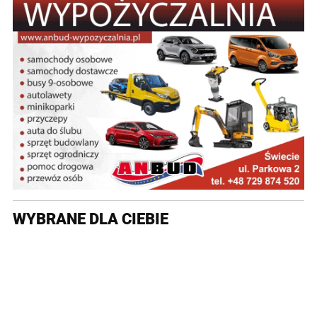
WYBRANE DLA CIEBIE