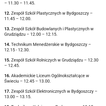
– 11.30 – 11.45.
12.
Zespół Szkół Plastycznych w Bydgoszczy –
11.45 – 12.00.
13.
Zespół Szkół Budowlanych i Plastycznych w
Grudziądzu – 12.00 – 12.15.
14.
Technikum Menedżerskie w Bydgoszczy –
12.15 - 12.30.
15.
Zespół Szkół Rolniczych w Grudziądzu – 12.30
– 12.45.
16.
Akademickie Liceum Ogólnokształcące w
Świeciu – 12.45 – 13.00.
17.
Zespół Szkół Elektronicznych w Bydgoszczy –
13.00 – 13.15.