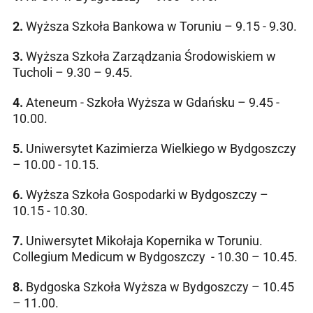
2.
Wyższa Szkoła Bankowa w Toruniu – 9.15 - 9.30.
3.
Wyższa Szkoła Zarządzania Środowiskiem w
Tucholi – 9.30 – 9.45.
4.
Ateneum - Szkoła Wyższa w Gdańsku – 9.45 -
10.00.
5.
Uniwersytet Kazimierza Wielkiego w Bydgoszczy
– 10.00 - 10.15.
6.
Wyższa Szkoła Gospodarki w Bydgoszczy –
10.15 - 10.30.
7.
Uniwersytet Mikołaja Kopernika w Toruniu.
Collegium Medicum w Bydgoszczy - 10.30 – 10.45.
8.
Bydgoska Szkoła Wyższa w Bydgoszczy – 10.45
– 11.00.