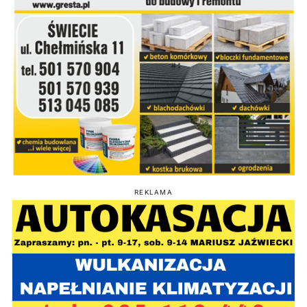
REKLAMA