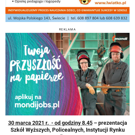
REKLAMA
30 marca 2021 r. - od godziny 8.45
– prezentacja
Szkół Wyższych, Policealnych, Instytucji Rynku