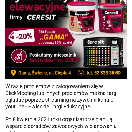
W razie problemów z zalogowaniem się w
ClickMeeting lub innych problemów można targi
oglądać poprzez streaming na żywo na kanale
youtube - Świeckie Targi Edukacyjne.
Po 8 kwietnia 2021 roku organizatorzy planują
wsparcie doradców zawodowych w planowaniu