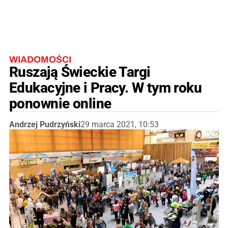
WIADOMOŚCI
Ruszają Świeckie Targi
Edukacyjne i Pracy. W tym roku
ponownie online
Andrzej Pudrzyński
29 marca 2021, 10:53