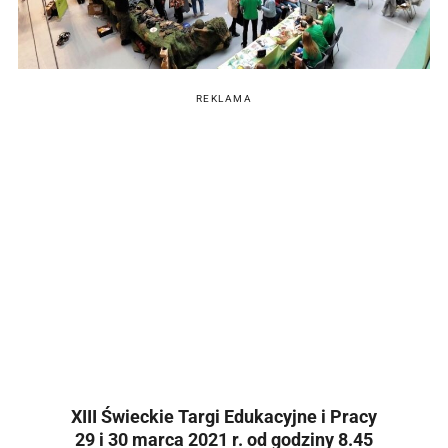
REKLAMA
XIII Świeckie Targi Edukacyjne i Pracy
29 i 30 marca 2021 r. od godziny 8.45