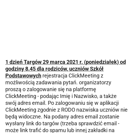
1 dzień Targów 29 marca 2021 r. (poniedziałek) od
godziny 8.45 dla rodziców, uczniów Szkół
Podstawowych
rejestracja ClickMeeting z
możliwością zadawania pytań. organizatorzy
proszą o zalogowanie się na platformę
ClickMeeting - podając Imię i Nazwisko, a także
swój adres email. Po zalogowaniu się w aplikacji
ClickMeeting zgodnie z RODO nazwiska uczniów nie
będą widoczne. Na podany adres email zostanie
wysłany link do targów (trzeba sprawdzić email -
może link trafić do spamu lub innej zakładki na