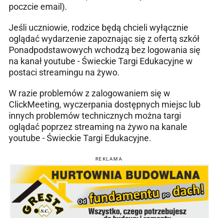
poczcie email).
Jeśli uczniowie, rodzice będą chcieli wyłącznie
oglądać wydarzenie zapoznając się z ofertą szkół
Ponadpodstawowych wchodzą bez logowania się
na kanał youtube - Świeckie Targi Edukacyjne w
postaci streamingu na żywo.
W razie problemów z zalogowaniem się w
ClickMeeting, wyczerpania dostępnych miejsc lub
innych problemów technicznych można targi
oglądać poprzez streaming na żywo na kanale
youtube - Świeckie Targi Edukacyjne.
REKLAMA