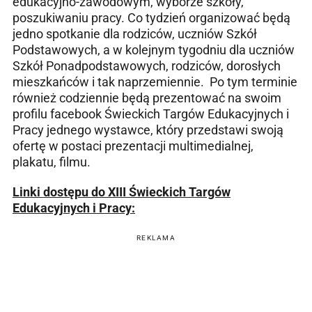
edukacyjno-zawodowym, wyborze szkoły,
poszukiwaniu pracy. Co tydzień organizować będą
jedno spotkanie dla rodziców, uczniów Szkół
Podstawowych, a w kolejnym tygodniu dla uczniów
Szkół Ponadpodstawowych, rodziców, dorosłych
mieszkańców i tak naprzemiennie. Po tym terminie
również codziennie będą prezentować na swoim
profilu facebook Świeckich Targów Edukacyjnych i
Pracy jednego wystawce, który przedstawi swoją
ofertę w postaci prezentacji multimedialnej,
plakatu, filmu.
Linki dostępu do XIII Świeckich Targów
Edukacyjnych i Pracy:
REKLAMA