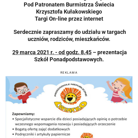
Pod Patronatem Burmistrza Świecia
Krzysztofa Kułakowskiego
Targi On-line przez internet
Serdecznie zapraszamy do udziału w targach
uczniów, rodziców, mieszkańców.
29 marca 2021 r. - od godz. 8.45
– prezentacja
Szkół Ponadpodstawowych.
REKLAMA