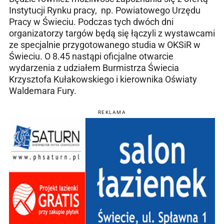
Instytucji Rynku pracy, np. Powiatowego Urzędu
Pracy w Świeciu. Podczas tych dwóch dni
organizatorzy targów będą się łączyli z wystawcami
ze specjalnie przygotowanego studia w OKSiR w
Świeciu. O 8.45 nastąpi oficjalne otwarcie
wydarzenia z udziałem Burmistrza Świecia
Krzysztofa Kułakowskiego i kierownika Oświaty
Waldemara Fury.
REKLAMA