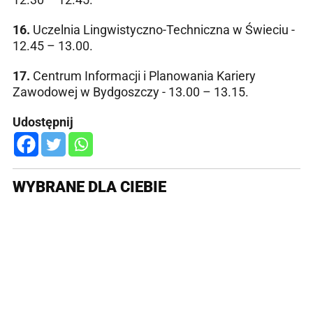
16.
Uczelnia Lingwistyczno-Techniczna w Świeciu -
12.45 – 13.00.
17.
Centrum Informacji i Planowania Kariery
Zawodowej w Bydgoszczy - 13.00 – 13.15.
Udostępnij
WYBRANE DLA CIEBIE