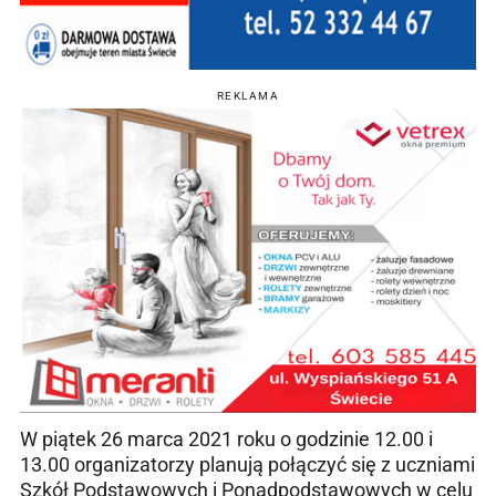
REKLAMA
W piątek 26 marca 2021 roku o godzinie 12.00 i
13.00 organizatorzy planują połączyć się z uczniami
Szkół Podstawowych i Ponadpodstawowych w celu