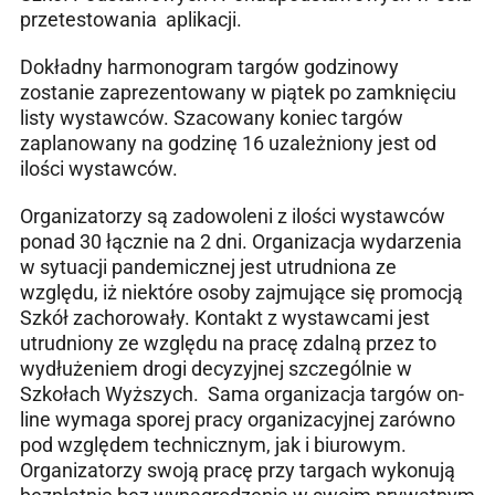
przetestowania aplikacji.
Dokładny harmonogram targów godzinowy
zostanie zaprezentowany w piątek po zamknięciu
listy wystawców. Szacowany koniec targów
zaplanowany na godzinę 16 uzależniony jest od
ilości wystawców.
Organizatorzy są zadowoleni z ilości wystawców
ponad 30 łącznie na 2 dni. Organizacja wydarzenia
w sytuacji pandemicznej jest utrudniona ze
względu, iż niektóre osoby zajmujące się promocją
Szkół zachorowały. Kontakt z wystawcami jest
utrudniony ze względu na pracę zdalną przez to
wydłużeniem drogi decyzyjnej szczególnie w
Szkołach Wyższych. Sama organizacja targów on-
line wymaga sporej pracy organizacyjnej zarówno
pod względem technicznym, jak i biurowym.
Organizatorzy swoją pracę przy targach wykonują