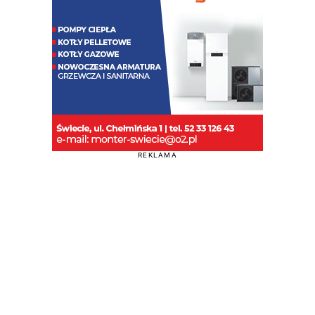
REKLAMA