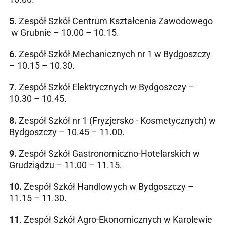
5.
Zespół Szkół Centrum Kształcenia Zawodowego
w Grubnie – 10.00 – 10.15.
6.
Zespół Szkół Mechanicznych nr 1 w Bydgoszczy
– 10.15 – 10.30.
7.
Zespół Szkół Elektrycznych w Bydgoszczy –
10.30 – 10.45.
8.
Zespół Szkół nr 1 (Fryzjersko - Kosmetycznych) w
Bydgoszczy – 10.45 – 11.00.
9.
Zespół Szkół Gastronomiczno-Hotelarskich w
Grudziądzu – 11.00 – 11.15.
10.
Zespół Szkół Handlowych w Bydgoszczy –
11.15 – 11.30.
11
. Zespół Szkół Agro-Ekonomicznych w Karolewie