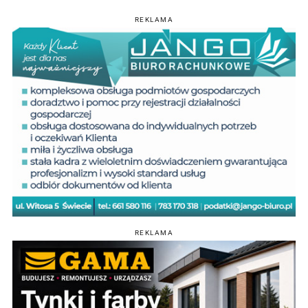
REKLAMA
REKLAMA