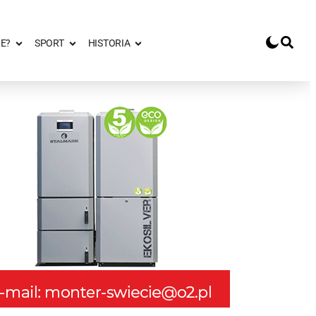
E?
SPORT
HISTORIA