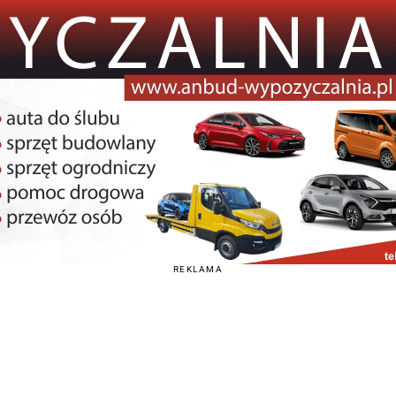
REKLAMA