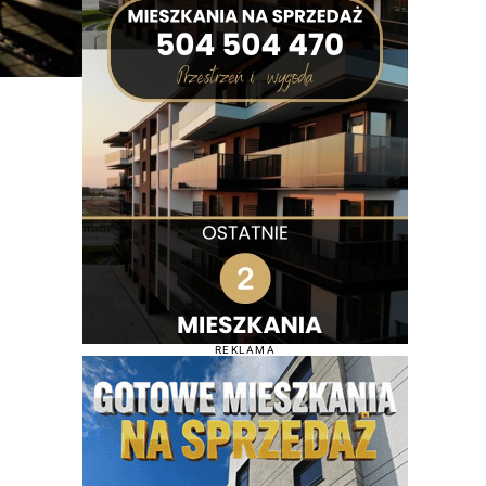
REKLAMA