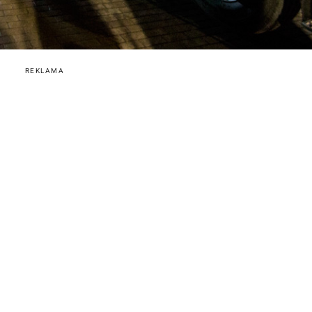
REKLAMA