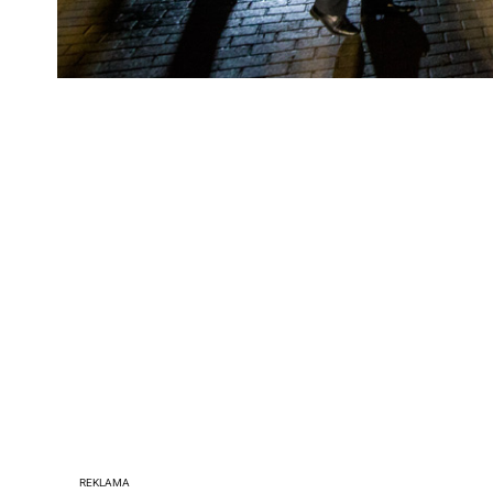
REKLAMA