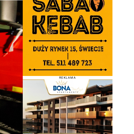
REKLAMA