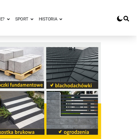
E?
SPORT
HISTORIA