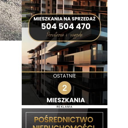
REKLAMA