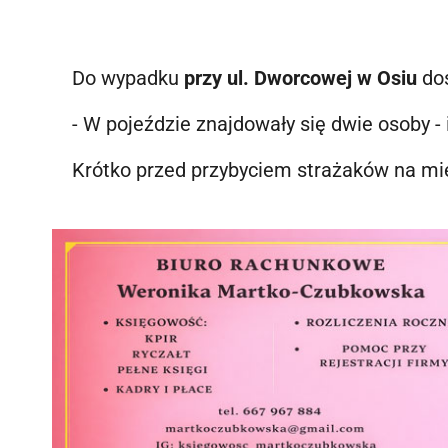
Do wypadku
przy ul. Dworcowej w Osiu
do
- W pojeździe znajdowały się dwie osoby -
Krótko przed przybyciem strażaków na mi