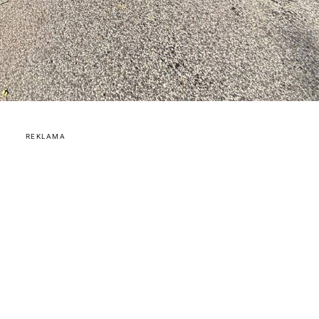
REKLAMA