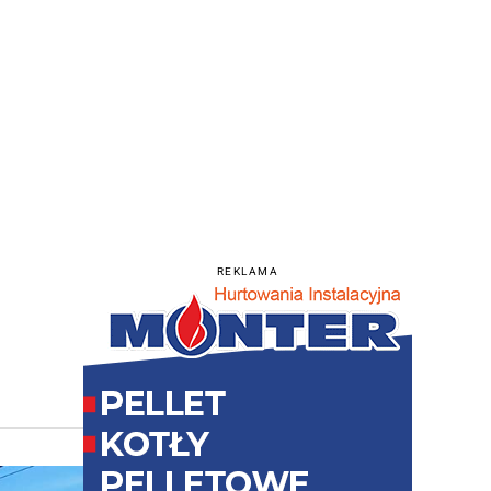
REKLAMA