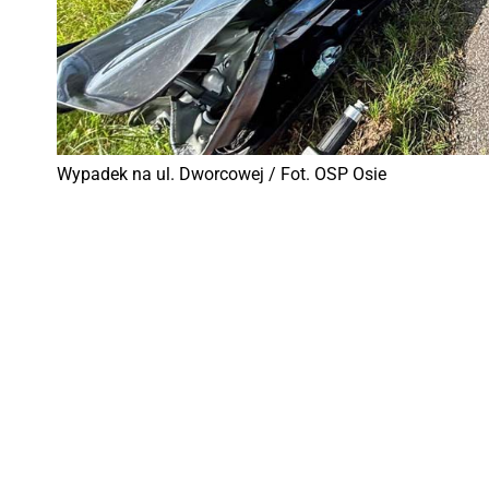
Wypadek na ul. Dworcowej / Fot. OSP Osie