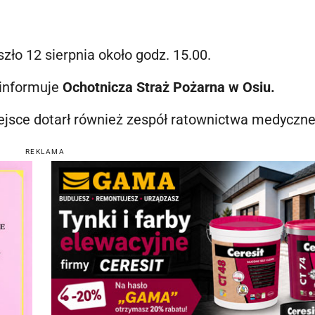
szło 12 sierpnia około godz. 15.00.
 informuje
Ochotnicza Straż Pożarna w Osiu.
ejsce dotarł również zespół ratownictwa medyczne
REKLAMA