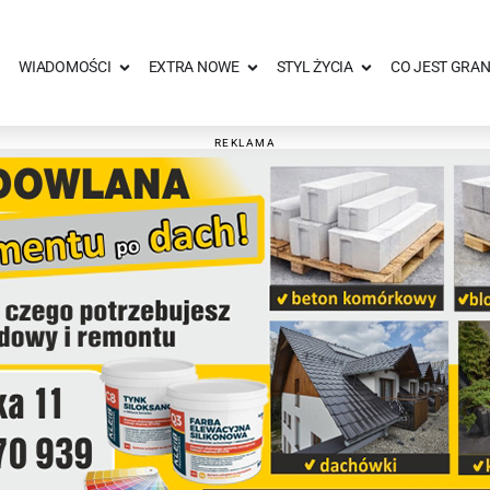
WIADOMOŚCI
EXTRA NOWE
STYL ŻYCIA
CO JEST GRAN
REKLAMA