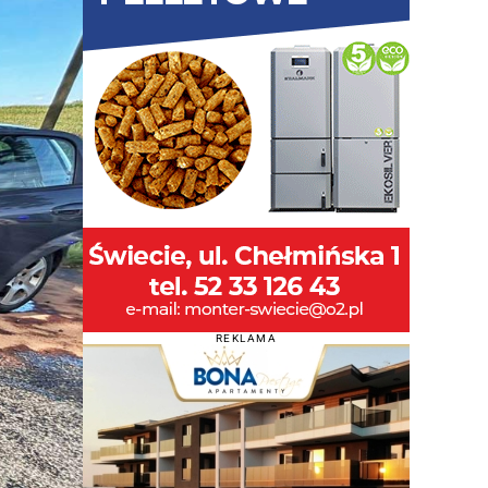
REKLAMA