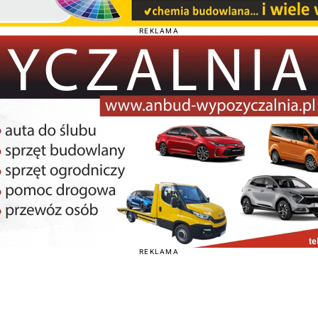
REKLAMA
REKLAMA