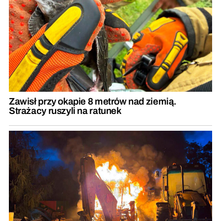
Zawisł przy okapie 8 metrów nad ziemią.
Strażacy ruszyli na ratunek