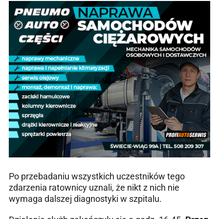
Po przebadaniu wszystkich uczestników tego
zdarzenia ratownicy uznali, że nikt z nich nie
wymaga dalszej diagnostyki w szpitalu.