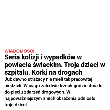
WIADOMOŚCI
Seria kolizji i wypadków w
powiecie świeckim. Troje dzieci w
szpitalu. Korki na drogach
Już dawno strażacy nie mieli tak pracowitej
niedzieli. W ciągu zaledwie trzech godzin doszło
do pięciu zdarzeń drogowych. W
najpoważniejszym z nich obrażenia odniosło
troje dzieci.