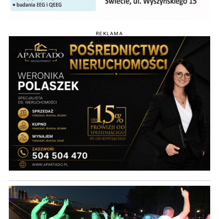
REKLAMA