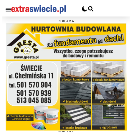
REKLAMA