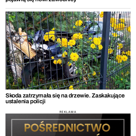
Skoda zatrzymała się na drzewie. Zaskakujące
ustalenia policji
REKLAMA