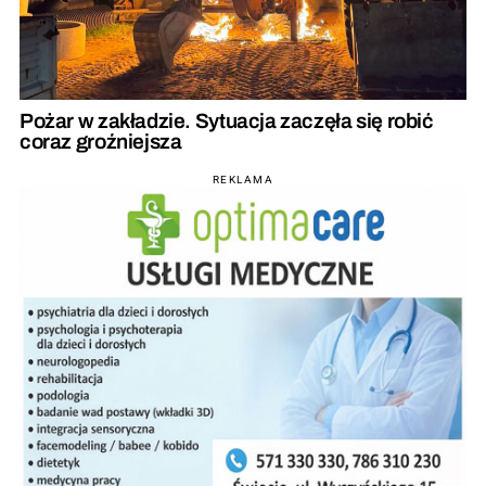
Pożar w zakładzie. Sytuacja zaczęła się robić
coraz groźniejsza
REKLAMA