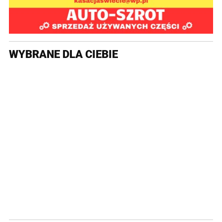
WYBRANE DLA CIEBIE