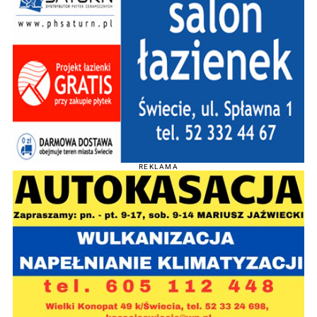
REKLAMA