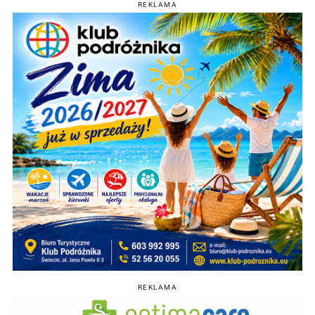
REKLAMA
REKLAMA