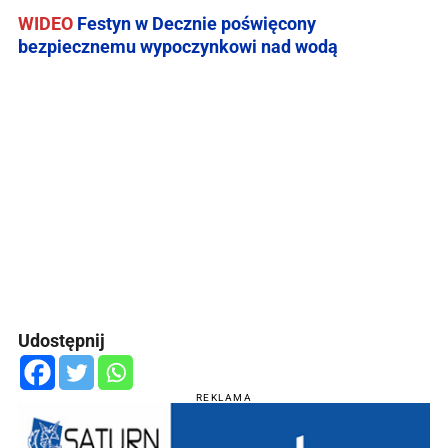
WIDEO
Festyn w Decznie poświęcony
bezpiecznemu wypoczynkowi nad wodą
Udostępnij
REKLAMA