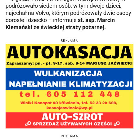
podróżowało siedem osób, w tym dwoje dzieci,
najechał na Volvo, którym podróżowały dwie osoby
dorosłe i dziecko – informuje
st. asp. Marcin
Klemański ze świeckiej straży pożarnej.
REKLAMA
REKLAMA