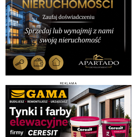
REKLAMA