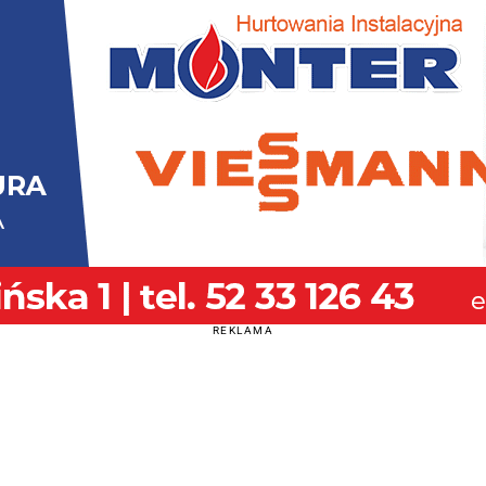
REKLAMA