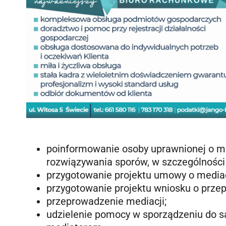
poinformowanie osoby uprawnionej o m
rozwiązywania sporów, w szczególności 
przygotowanie projektu umowy o mediac
przygotowanie projektu wniosku o prze
przeprowadzenie mediacji;
udzielenie pomocy w sporządzeniu do s