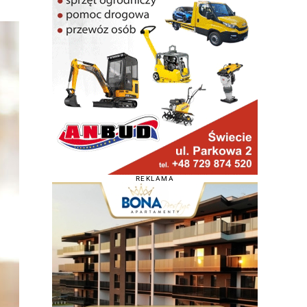
REKLAMA