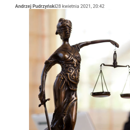
Andrzej Pudrzyński
28 kwietnia 2021, 20:42