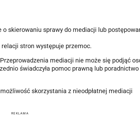
e o skierowaniu sprawy do mediacji lub postępowa
 relacji stron występuje przemoc.
 Przeprowadzenia mediacji nie może się podjąć os
przednio świadczyła pomoc prawną lub poradnictwo
ożliwość skorzystania z nieodpłatnej mediacji
REKLAMA