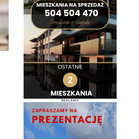
REKLAMA