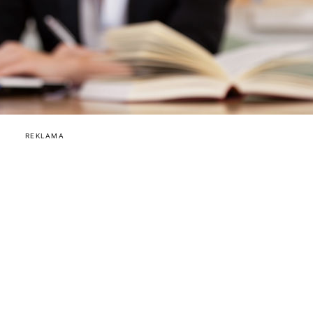
REKLAMA