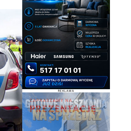
REKLAMA