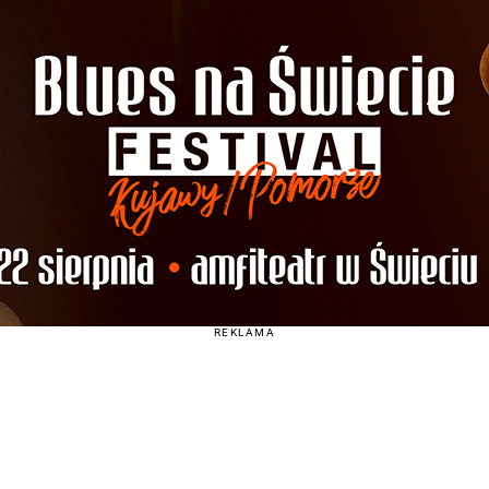
REKLAMA