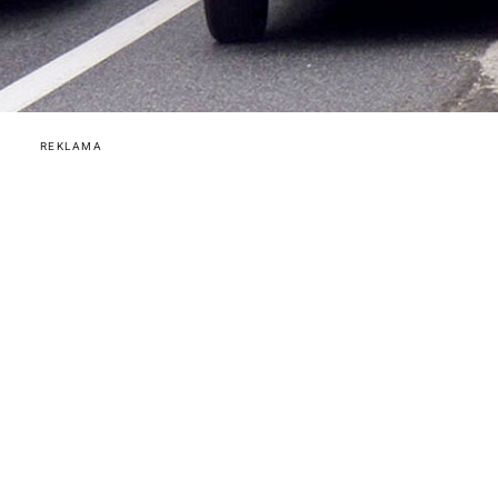
REKLAMA