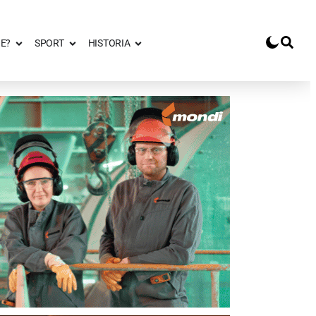
E?
SPORT
HISTORIA