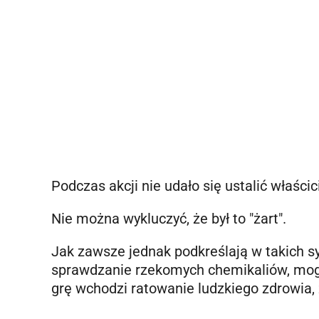
Podczas akcji nie udało się ustalić właścic
Nie można wykluczyć, że był to "żart".
Jak zawsze jednak podkreślają w takich sy
sprawdzanie rzekomych chemikaliów, mogl
grę wchodzi ratowanie ludzkiego zdrowia, 