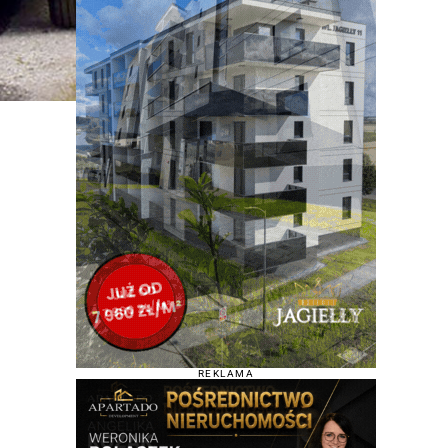
REKLAMA