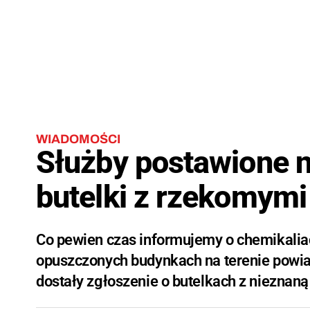
WIADOMOŚCI
Służby postawione 
butelki z rzekomymi
Co pewien czas informujemy o chemikalia
opuszczonych budynkach na terenie powiatu
dostały zgłoszenie o butelkach z nieznaną 