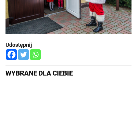
Udostępnij
WYBRANE DLA CIEBIE