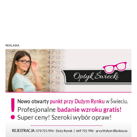
REKLAMA