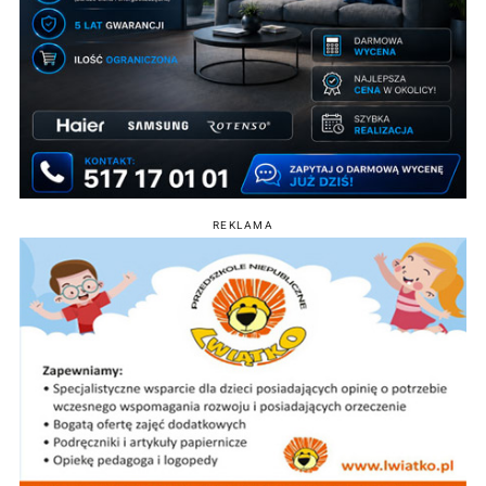
REKLAMA