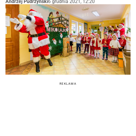
Andrzej Pudrzyński
6 grudnia 2021, 12:20
REKLAMA