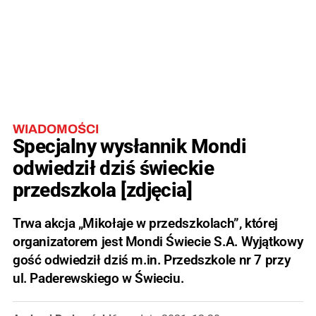
WIADOMOŚCI
Specjalny wysłannik Mondi
odwiedził dziś świeckie
przedszkola [zdjęcia]
Trwa akcja „Mikołaje w przedszkolach”, której
organizatorem jest Mondi Świecie S.A. Wyjątkowy
gość odwiedził dziś m.in. Przedszkole nr 7 przy
ul. Paderewskiego w Świeciu.