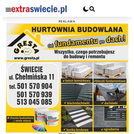
REKLAMA