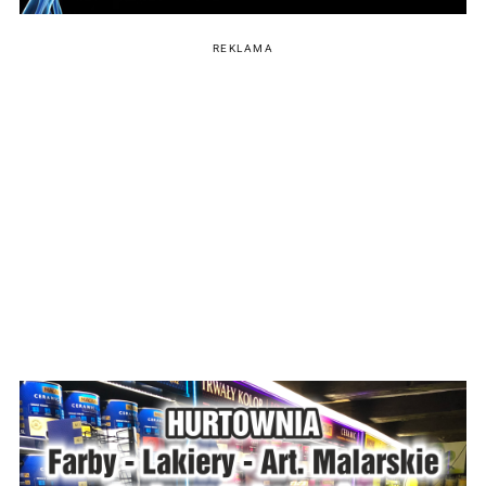
REKLAMA