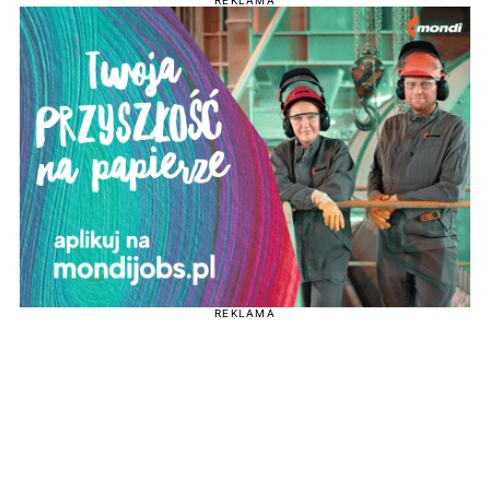
REKLAMA
REKLAMA