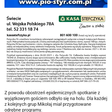
Z powodu obostrzeń epidemicznych spotkanie z
wyjątkowym gościem odbyło się na holu. Dla każdej
z kolejnych grup Mikołaj miał przygotowane
odrębne programy.