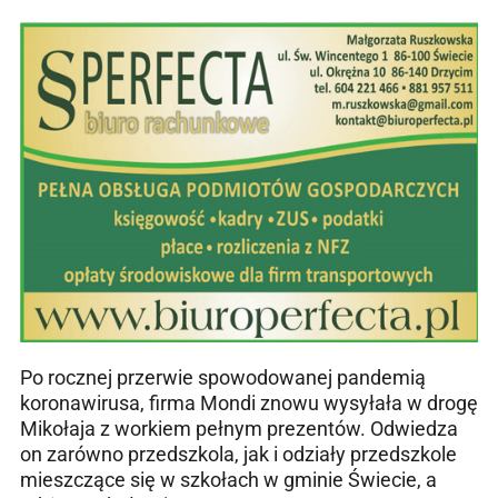
Po rocznej przerwie spowodowanej pandemią
koronawirusa, firma Mondi znowu wysyłała w drogę
Mikołaja z workiem pełnym prezentów. Odwiedza
on zarówno przedszkola, jak i odziały przedszkole
mieszczące się w szkołach w gminie Świecie, a