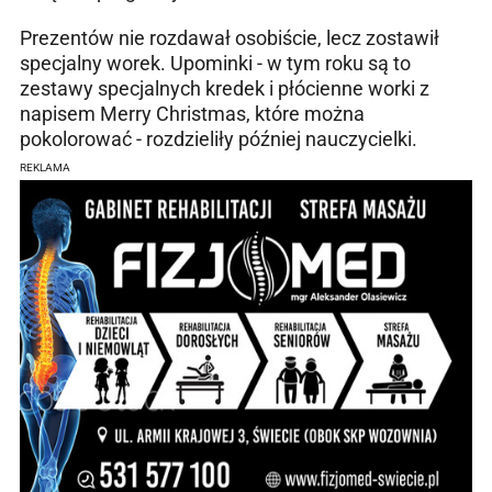
Prezentów nie rozdawał osobiście, lecz zostawił
specjalny worek. Upominki - w tym roku są to
zestawy specjalnych kredek i płócienne worki z
napisem Merry Christmas, które można
pokolorować - rozdzieliły później nauczycielki.
REKLAMA