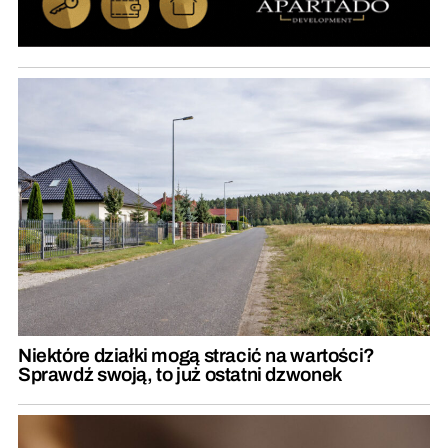
Niektóre działki mogą stracić na wartości?
Sprawdź swoją, to już ostatni dzwonek