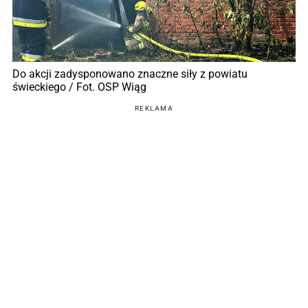
Do akcji zadysponowano znaczne siły z powiatu
świeckiego / Fot. OSP Wiąg
REKLAMA