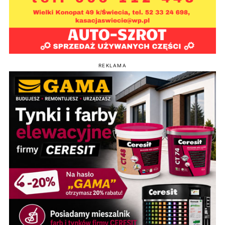
REKLAMA