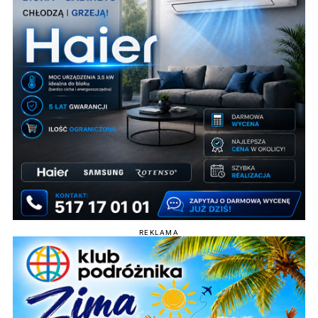
REKLAMA