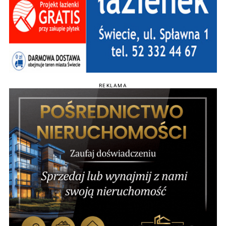
REKLAMA