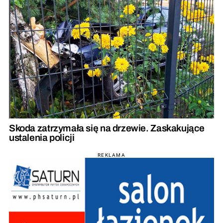
Skoda zatrzymała się na drzewie. Zaskakujące
ustalenia policji
REKLAMA