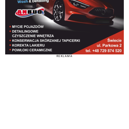
REKLAMA