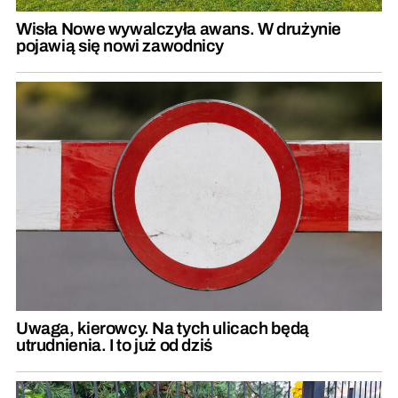
Wisła Nowe wywalczyła awans. W drużynie
pojawią się nowi zawodnicy
Uwaga, kierowcy. Na tych ulicach będą
utrudnienia. I to już od dziś