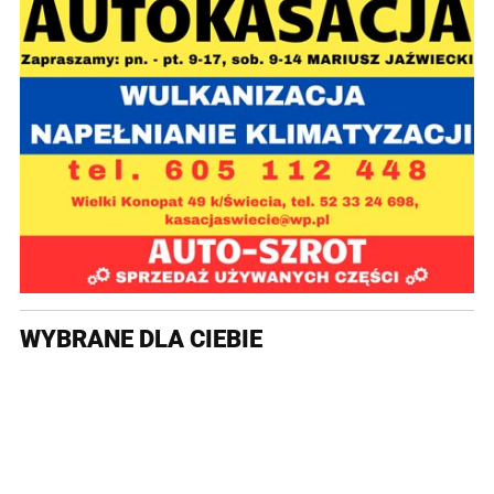
WYBRANE DLA CIEBIE