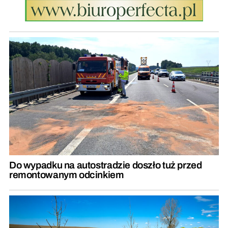
Do wypadku na autostradzie doszło tuż przed
remontowanym odcinkiem