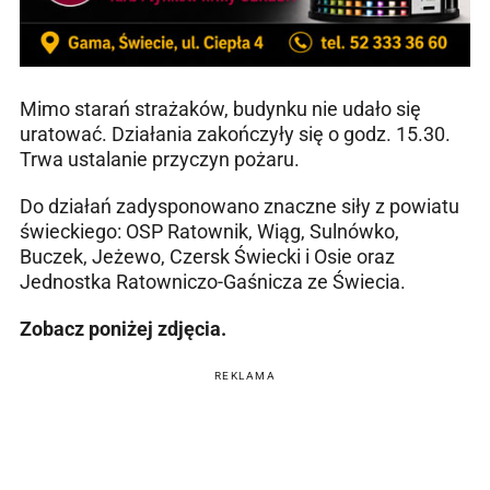
Mimo starań strażaków, budynku nie udało się
uratować. Działania zakończyły się o godz. 15.30.
Trwa ustalanie przyczyn pożaru.
Do działań zadysponowano znaczne siły z powiatu
świeckiego: OSP Ratownik, Wiąg, Sulnówko,
Buczek, Jeżewo, Czersk Świecki i Osie oraz
Jednostka Ratowniczo-Gaśnicza ze Świecia.
Zobacz poniżej zdjęcia.
REKLAMA