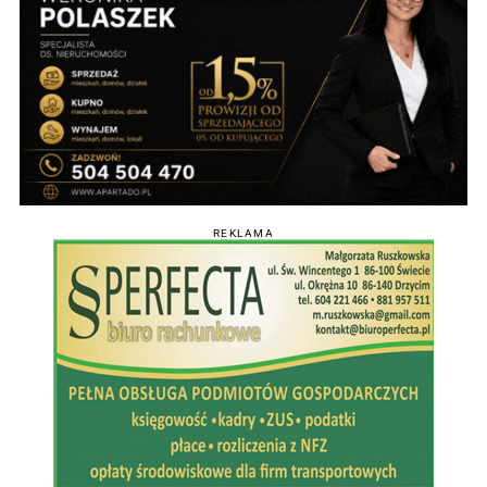
REKLAMA