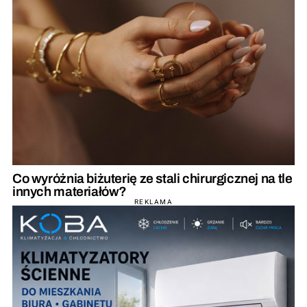
Co wyróżnia biżuterię ze stali chirurgicznej na tle
innych materiałów?
REKLAMA