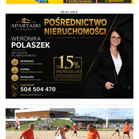
REKLAMA