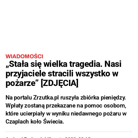
WIADOMOŚCI
„Stała się wielka tragedia. Nasi
przyjaciele stracili wszystko w
pożarze” [ZDJĘCIA]
Na portalu Zrzutka.pl ruszyła zbiórka pieniędzy.
Wpłaty zostaną przekazane na pomoc osobom,
które ucierpiały w wyniku niedawnego pożaru w
Czaplach koło Świecia.