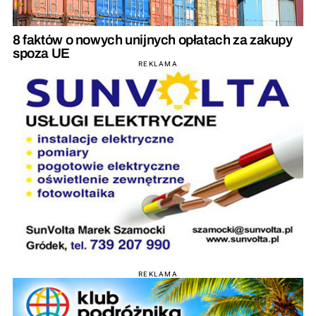
8 faktów o nowych unijnych opłatach za zakupy
spoza UE
REKLAMA
REKLAMA