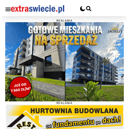
REKLAMA
REKLAMA