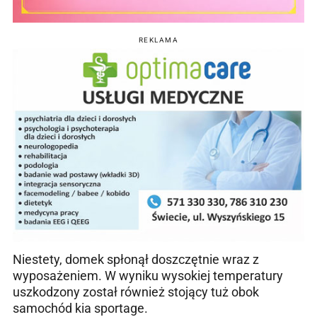
REKLAMA
Niestety, domek spłonął doszczętnie wraz z
wyposażeniem. W wyniku wysokiej temperatury
uszkodzony został również stojący tuż obok
samochód kia sportage.