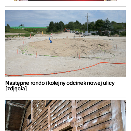
Następne rondo i kolejny odcinek nowej ulicy
[zdjęcia]