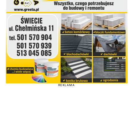
REKLAMA