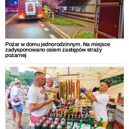
Pożar w domu jednorodzinnym. Na miejsce
zadysponowano osiem zastępów straży
pożarnej