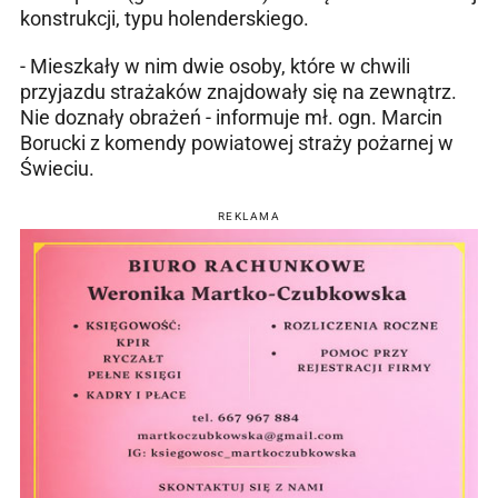
konstrukcji, typu holenderskiego.
- Mieszkały w nim dwie osoby, które w chwili
przyjazdu strażaków znajdowały się na zewnątrz.
Nie doznały obrażeń - informuje mł. ogn. Marcin
Borucki z komendy powiatowej straży pożarnej w
Świeciu.
REKLAMA