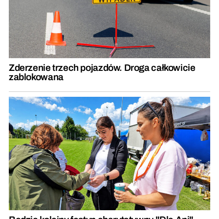
Zderzenie trzech pojazdów. Droga całkowicie
zablokowana