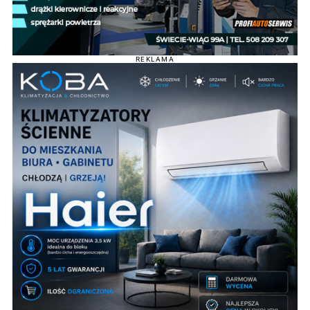
REKLAMA