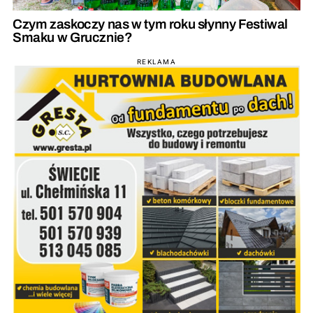
Czym zaskoczy nas w tym roku słynny Festiwal
Smaku w Grucznie?
REKLAMA