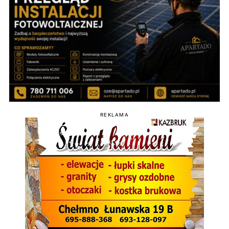
REKLAMA