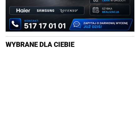
WYBRANE DLA CIEBIE