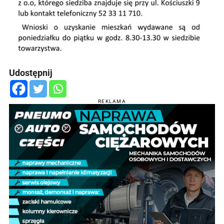
Udostępnij
REKLAMA