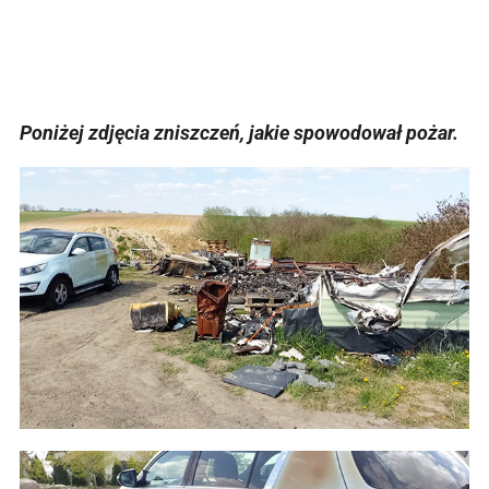
Poniżej zdjęcia zniszczeń, jakie spowodował pożar.