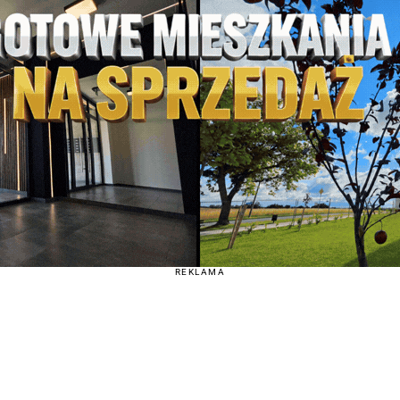
REKLAMA