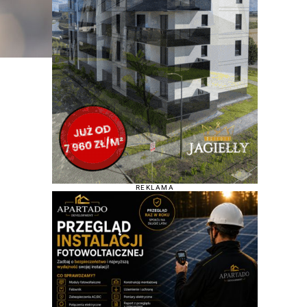
REKLAMA