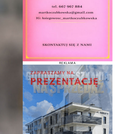
REKLAMA