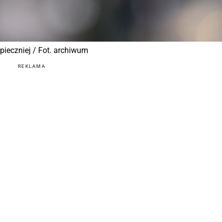
pieczniej / Fot. archiwum
REKLAMA