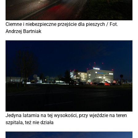
Ciemne i niebezpieczne przejście dla pieszych / Fot.
Andrzej Bartniak
Jedyna latarnia na tej wysokości, przy wjeździe na teren
szpitala, też nie działa