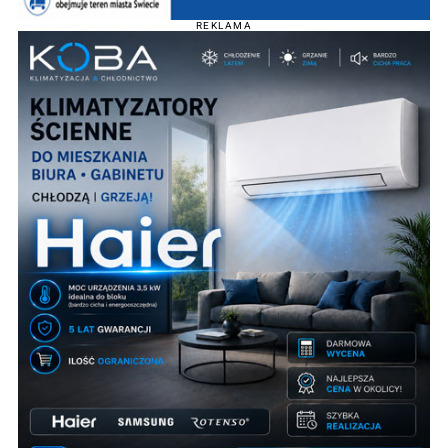
REKLAMA