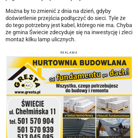
Można by to zmienić z dnia na dzień, gdyby
doświetlenie przejścia podłączyć do sieci. Tyle że
do tego potrzebny jest kabel, którego nie ma. Chyba
że gmina Świecie zdecyduje się na inwestycję i zleci
montaż kilku lamp ulicznych.
REKLAMA