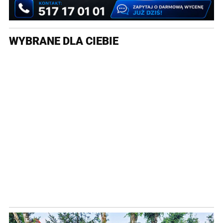
WYBRANE DLA CIEBIE