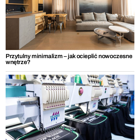
Przytulny minimalizm – jak ocieplić nowoczesne
wnętrze?