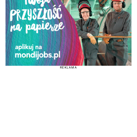
REKLAMA