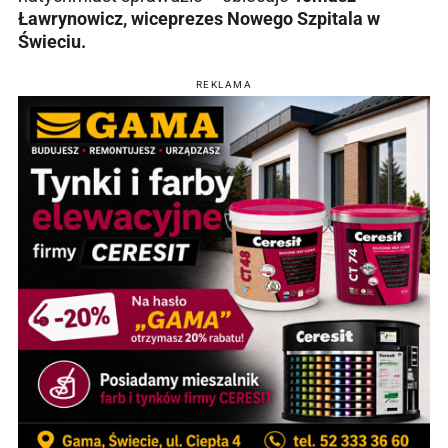
Ławrynowicz, wiceprezes Nowego Szpitala w
Świeciu.
REKLAMA