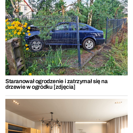
Staranował ogrodzenie i zatrzymał się na
drzewie w ogródku [zdjęcia]