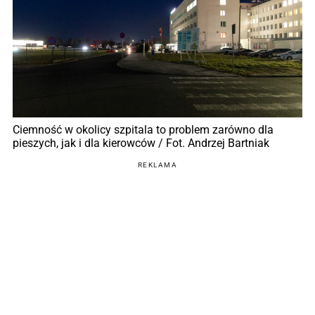
Ciemność w okolicy szpitala to problem zarówno dla
pieszych, jak i dla kierowców / Fot. Andrzej Bartniak
REKLAMA