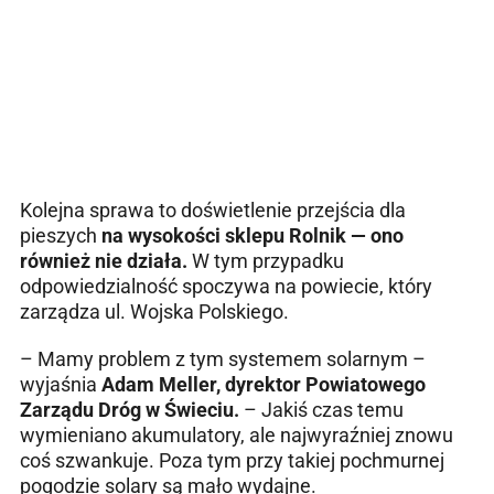
Kolejna sprawa to doświetlenie przejścia dla
pieszych
na wysokości sklepu Rolnik — ono
również nie działa.
W tym przypadku
odpowiedzialność spoczywa na powiecie, który
zarządza ul. Wojska Polskiego.
– Mamy problem z tym systemem solarnym –
wyjaśnia
Adam Meller, dyrektor Powiatowego
Zarządu Dróg w Świeciu.
– Jakiś czas temu
wymieniano akumulatory, ale najwyraźniej znowu
coś szwankuje. Poza tym przy takiej pochmurnej
pogodzie solary są mało wydajne.