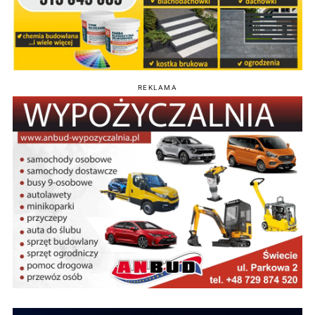
REKLAMA