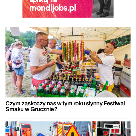
Czym zaskoczy nas w tym roku słynny Festiwal
Smaku w Grucznie?