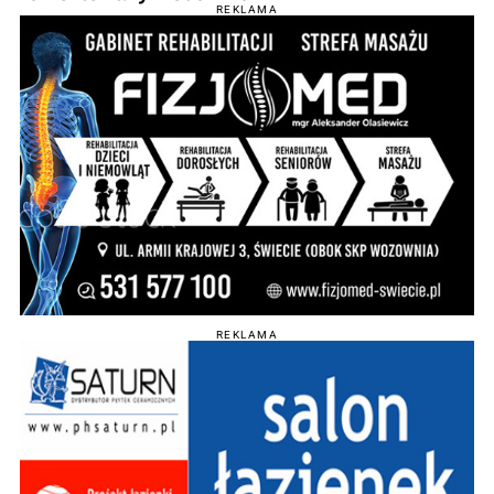
REKLAMA
REKLAMA