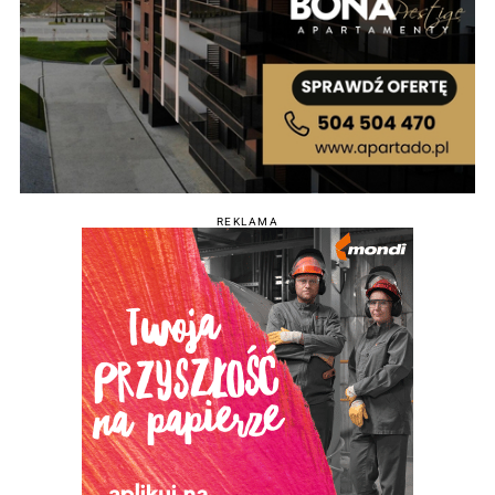
REKLAMA