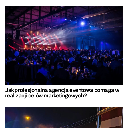
Jak profesjonalna agencja eventowa pomaga w
realizacji celów marketingowych?