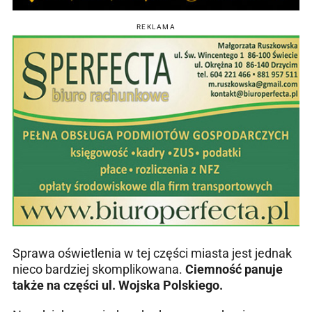
REKLAMA
Sprawa oświetlenia w tej części miasta jest jednak
nieco bardziej skomplikowana.
Ciemność panuje
także na części ul. Wojska Polskiego.