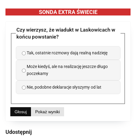
SONDA EXTRA ŚWIECIE
Czy wierzysz, że wiadukt w Laskowicach w
końcu powstanie?
Tak, ostatnie rozmowy dają realną nadzieję
Może kiedyś, ale na realizację jeszcze długo
poczekamy
Nie, podobne deklaracje słyszymy od lat
Głosuj
Pokaż wyniki
Udostępnij