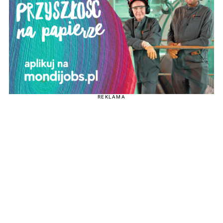
REKLAMA