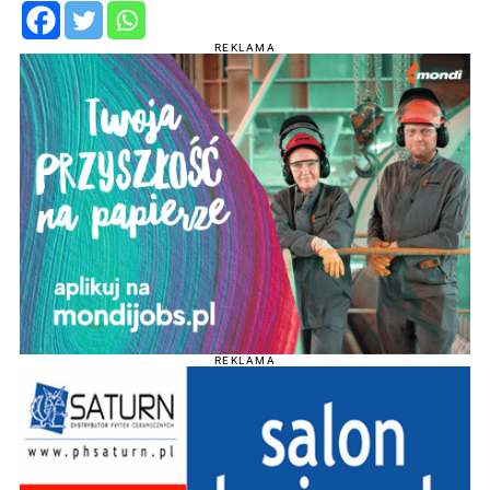
REKLAMA
REKLAMA