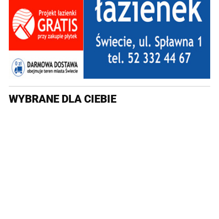
WYBRANE DLA CIEBIE