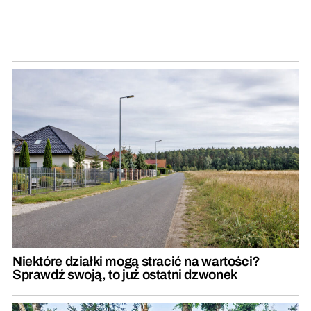
Niektóre działki mogą stracić na wartości?
Sprawdź swoją, to już ostatni dzwonek