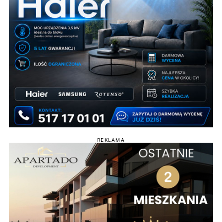
REKLAMA