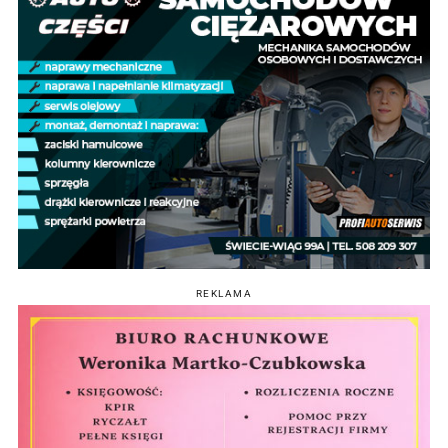
REKLAMA