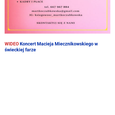
WIDEO
Koncert Macieja Miecznikowskiego w
świeckiej farze