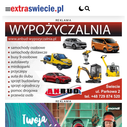
REKLAMA
REKLAMA