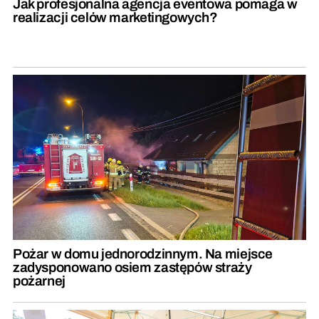
Jak profesjonalna agencja eventowa pomaga w
realizacji celów marketingowych?
Pożar w domu jednorodzinnym. Na miejsce
zadysponowano osiem zastępów straży
pożarnej