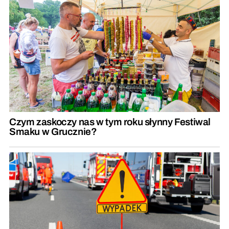
Czym zaskoczy nas w tym roku słynny Festiwal
Smaku w Grucznie?