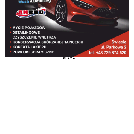
REKLAMA