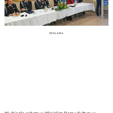
REKLAMA