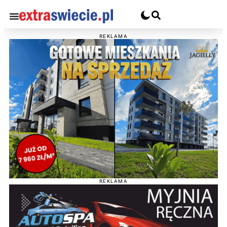
REKLAMA
REKLAMA