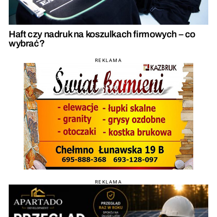
Haft czy nadruk na koszulkach firmowych – co
wybrać?
REKLAMA
REKLAMA