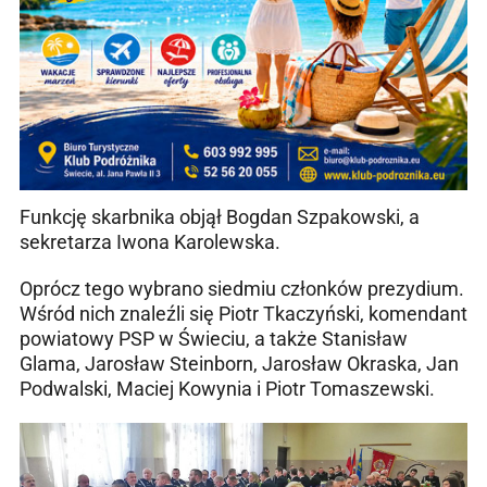
Funkcję skarbnika objął Bogdan Szpakowski, a
sekretarza Iwona Karolewska.
Oprócz tego wybrano siedmiu członków prezydium.
Wśród nich znaleźli się Piotr Tkaczyński, komendant
powiatowy PSP w Świeciu, a także Stanisław
Glama, Jarosław Steinborn, Jarosław Okraska, Jan
Podwalski, Maciej Kowynia i Piotr Tomaszewski.