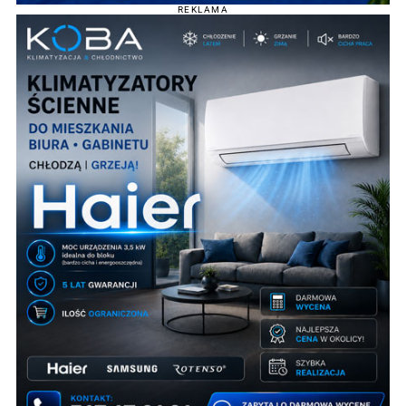
REKLAMA