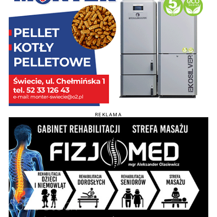
REKLAMA