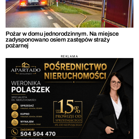
Pożar w domu jednorodzinnym. Na miejsce
zadysponowano osiem zastępów straży
pożarnej
REKLAMA