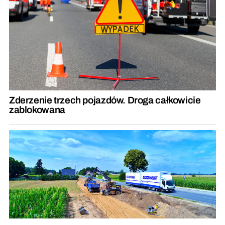
Zderzenie trzech pojazdów. Droga całkowicie
zablokowana