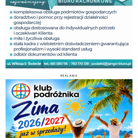
REKLAMA