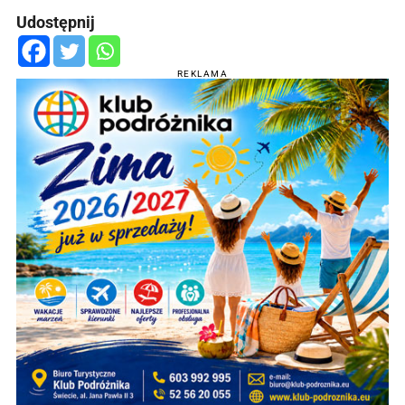
Udostępnij
REKLAMA