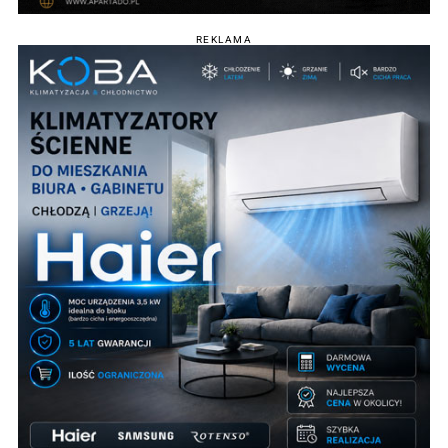
REKLAMA