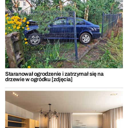
Staranował ogrodzenie i zatrzymał się na
drzewie w ogródku [zdjęcia]