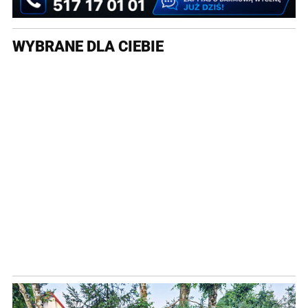
WYBRANE DLA CIEBIE