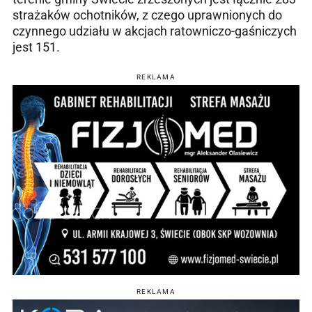
strażaków ochotników, z czego uprawnionych do
czynnego udziału w akcjach ratowniczo-gaśniczych
jest 151.
REKLAMA
REKLAMA