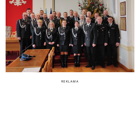
REKLAMA