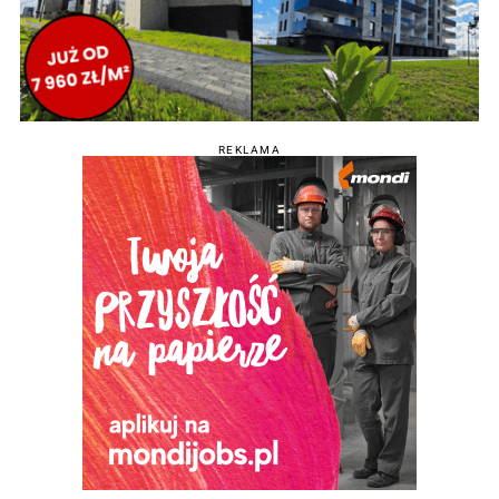
REKLAMA