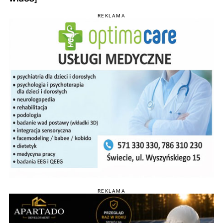
REKLAMA
REKLAMA