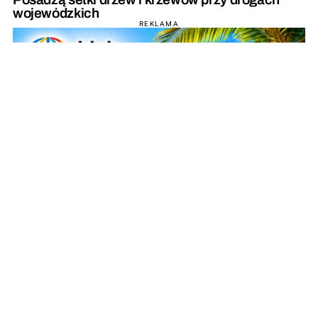
wojewódzkich
REKLAMA
REKLAMA