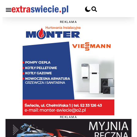
REKLAMA
REKLAMA