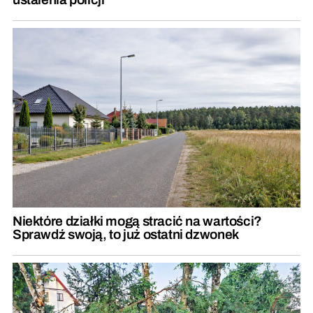
Niektóre działki mogą stracić na wartości?
Sprawdź swoją, to już ostatni dzwonek