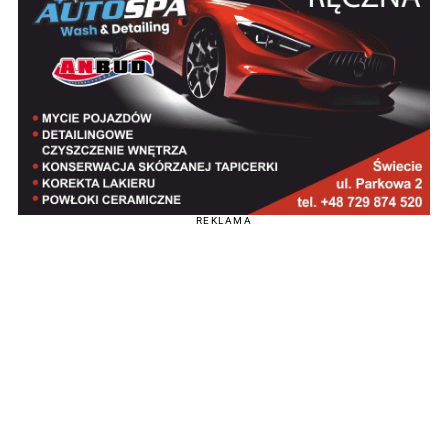
REKLAMA