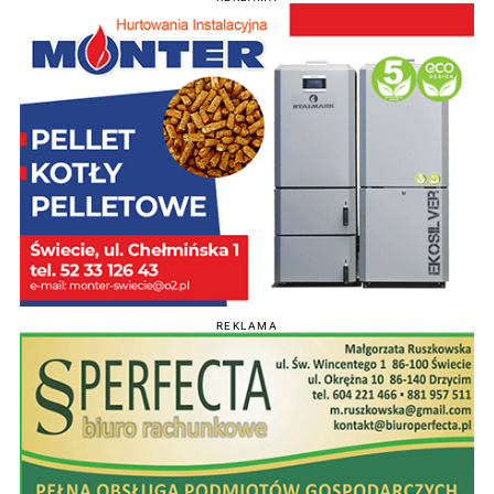
REKLAMA