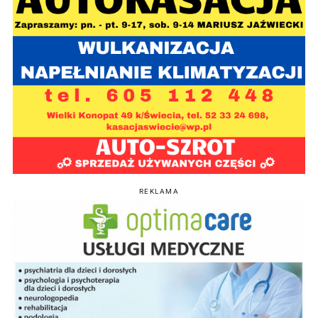
REKLAMA