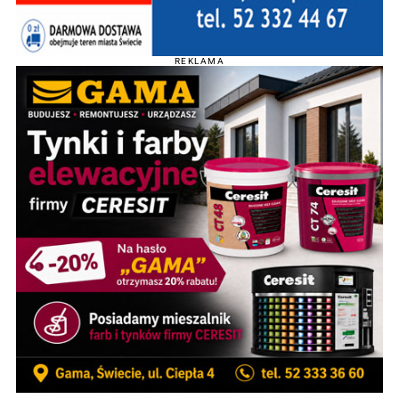
REKLAMA