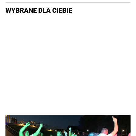
WYBRANE DLA CIEBIE