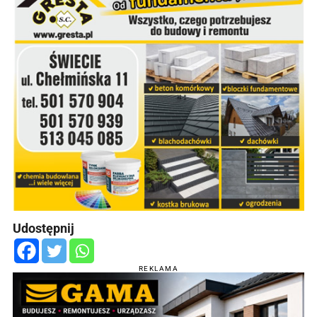
Udostępnij
REKLAMA