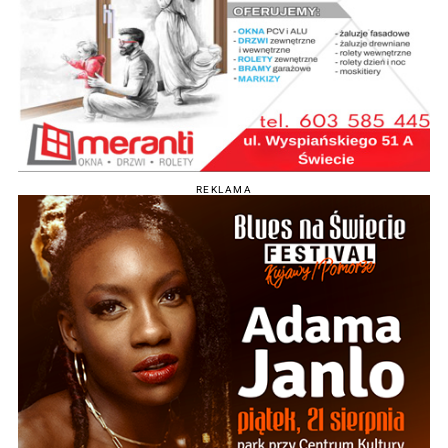
REKLAMA