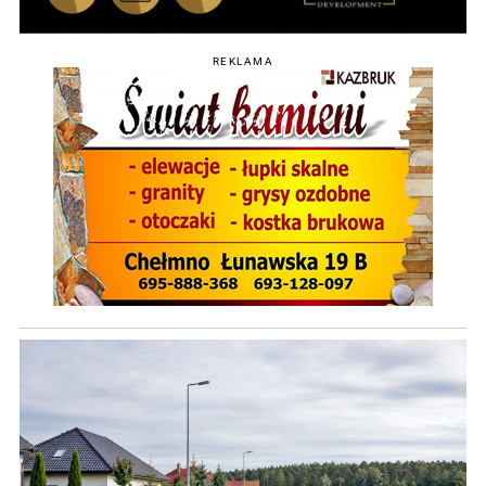
REKLAMA