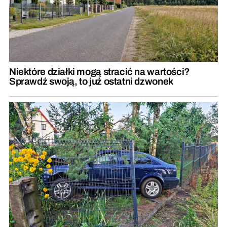
Niektóre działki mogą stracić na wartości?
Sprawdź swoją, to już ostatni dzwonek