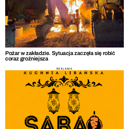
Pożar w zakładzie. Sytuacja zaczęła się robić
coraz groźniejsza
REKLAMA