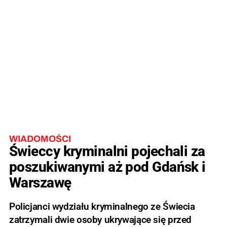
WIADOMOŚCI
Świeccy kryminalni pojechali za
poszukiwanymi aż pod Gdańsk i
Warszawę
Policjanci wydziału kryminalnego ze Świecia
zatrzymali dwie osoby ukrywające się przed