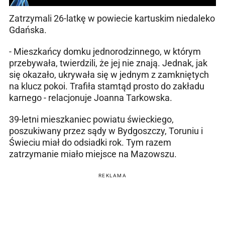
Zatrzymali 26-latkę w powiecie kartuskim niedaleko
Gdańska.
- Mieszkańcy domku jednorodzinnego, w którym
przebywała, twierdzili, że jej nie znają. Jednak, jak
się okazało, ukrywała się w jednym z zamkniętych
na klucz pokoi. Trafiła stamtąd prosto do zakładu
karnego - relacjonuje Joanna Tarkowska.
39-letni mieszkaniec powiatu świeckiego,
poszukiwany przez sądy w Bydgoszczy, Toruniu i
Świeciu miał do odsiadki rok. Tym razem
zatrzymanie miało miejsce na Mazowszu.
REKLAMA