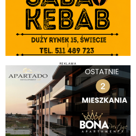
REKLAMA