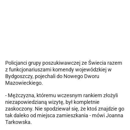
Policjanci grupy poszukiwawczej ze Świecia razem
z funkcjonariuszami komendy wojewódzkiej w
Bydgoszczy, pojechali do Nowego Dworu
Mazowieckiego.
- Mężczyzna, któremu wczesnym rankiem złożyli
niezapowiedzianą wizytę, był kompletnie
zaskoczony. Nie spodziewał się, że ktoś znajdzie go
tak daleko od miejsca zamieszkania - mówi Joanna
Tarkowska.