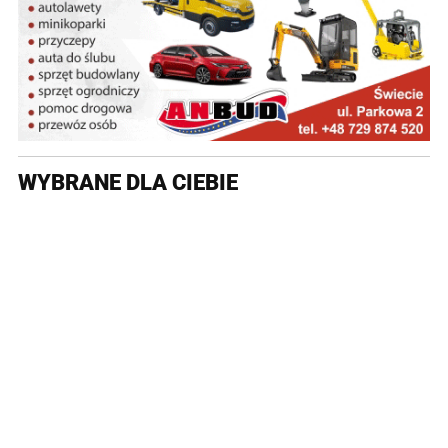
WYBRANE DLA CIEBIE