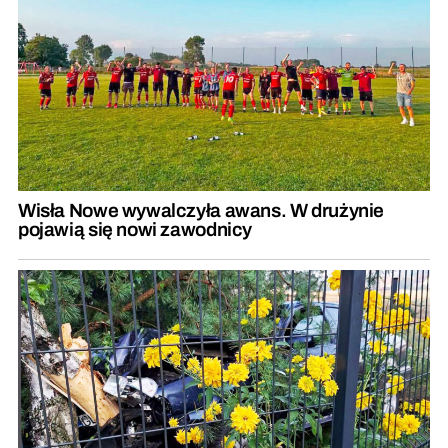
Wisła Nowe wywalczyła awans. W drużynie
pojawią się nowi zawodnicy