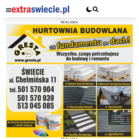
REKLAMA