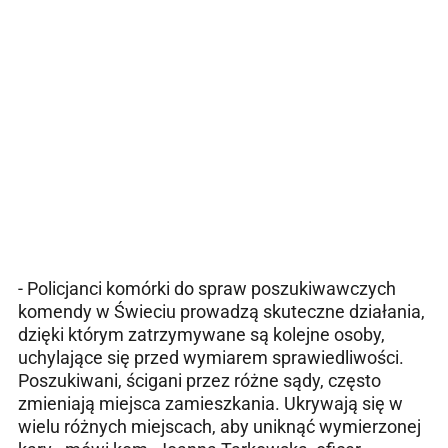
- Policjanci komórki do spraw poszukiwawczych
komendy w Świeciu prowadzą skuteczne działania,
dzięki którym zatrzymywane są kolejne osoby,
uchylające się przed wymiarem sprawiedliwości.
Poszukiwani, ścigani przez różne sądy, często
zmieniają miejsca zamieszkania. Ukrywają się w
wielu różnych miejscach, aby uniknąć wymierzonej