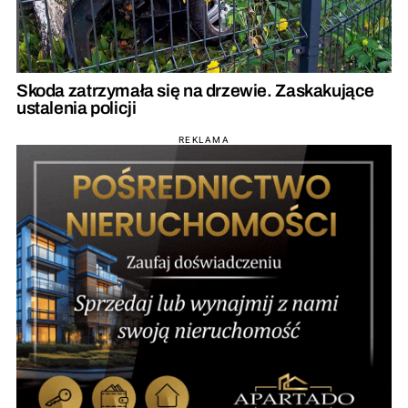
Skoda zatrzymała się na drzewie. Zaskakujące
ustalenia policji
REKLAMA