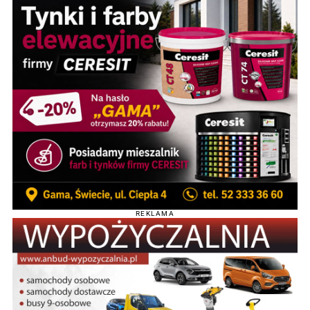
REKLAMA