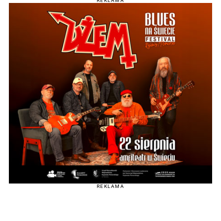
REKLAMA
REKLAMA