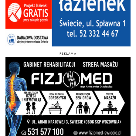
REKLAMA