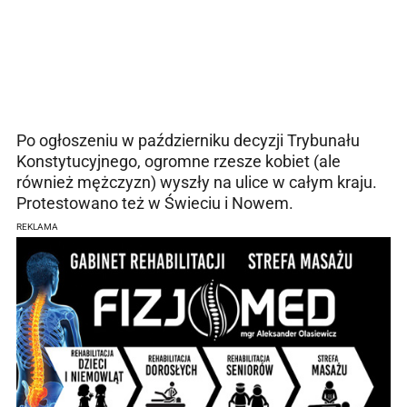
Po ogłoszeniu w październiku decyzji Trybunału
Konstytucyjnego, ogromne rzesze kobiet (ale
również mężczyzn) wyszły na ulice w całym kraju.
Protestowano też w Świeciu i Nowem.
REKLAMA