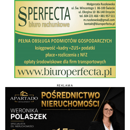
REKLAMA