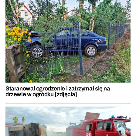
Staranował ogrodzenie i zatrzymał się na
drzewie w ogródku [zdjęcia]