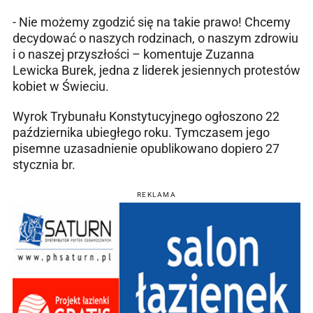
- Nie możemy zgodzić się na takie prawo! Chcemy
decydować o naszych rodzinach, o naszym zdrowiu
i o naszej przyszłości – komentuje Zuzanna
Lewicka Burek, jedna z liderek jesiennych protestów
kobiet w Świeciu.
Wyrok Trybunału Konstytucyjnego ogłoszono 22
października ubiegłego roku. Tymczasem jego
pisemne uzasadnienie opublikowano dopiero 27
stycznia br.
REKLAMA