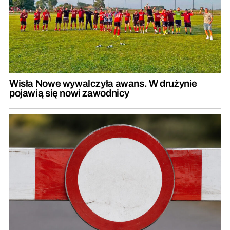
Wisła Nowe wywalczyła awans. W drużynie
pojawią się nowi zawodnicy