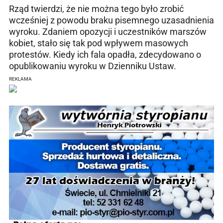
Rząd twierdzi, że nie można tego było zrobić
wcześniej z powodu braku pisemnego uzasadnienia
wyroku. Zdaniem opozycji i uczestników marszów
kobiet, stało się tak pod wpływem masowych
protestów. Kiedy ich fala opadła, zdecydowano o
opublikowaniu wyroku w Dzienniku Ustaw.
REKLAMA