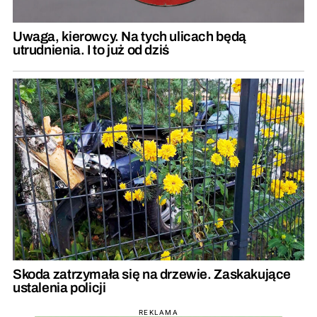
Uwaga, kierowcy. Na tych ulicach będą
utrudnienia. I to już od dziś
Skoda zatrzymała się na drzewie. Zaskakujące
ustalenia policji
REKLAMA