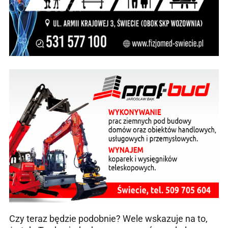
Czy teraz będzie podobnie? Wele wskazuje na to,