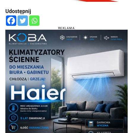
Udostępnij
REKLAMA