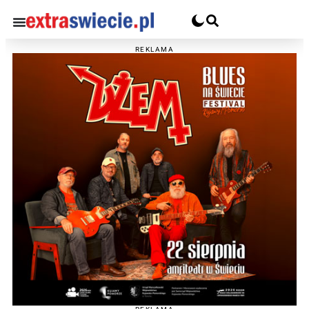
REKLAMA