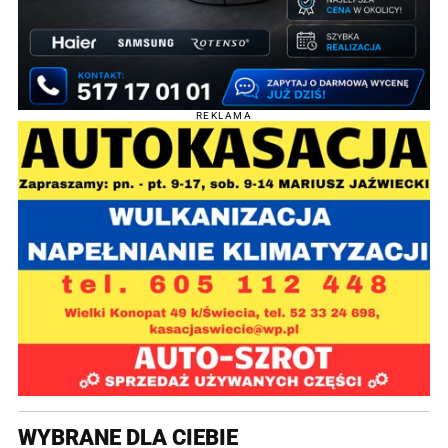
REKLAMA
WYBRANE DLA CIEBIE