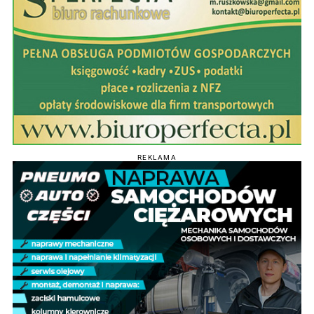
REKLAMA