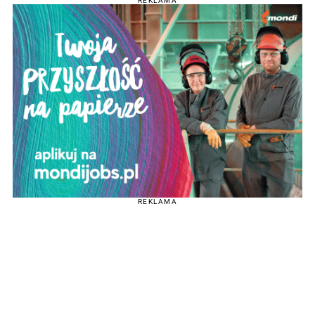
REKLAMA
REKLAMA