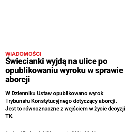
WIADOMOŚCI
Świecianki wyjdą na ulice po
opublikowaniu wyroku w sprawie
aborcji
W Dzienniku Ustaw opublikowano wyrok
Trybunału Konstytucyjnego dotyczący aborcji.
Jest to równoznaczne z wejściem w życie decyzji
TK.