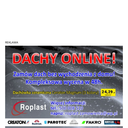
REKLAMA