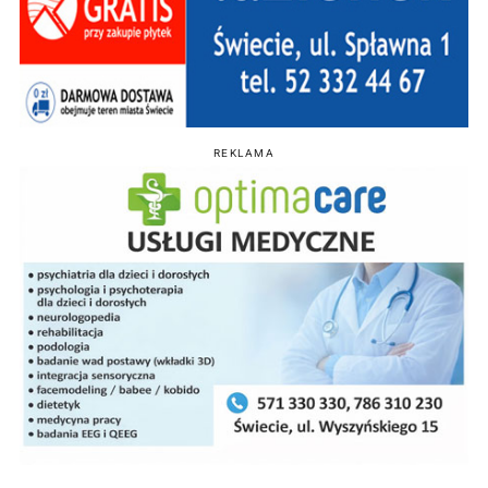
REKLAMA