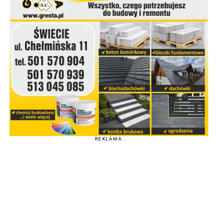
REKLAMA