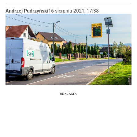
Andrzej Pudrzyński
16 sierpnia 2021, 17:38
REKLAMA