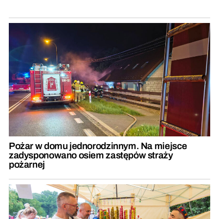
Pożar w domu jednorodzinnym. Na miejsce
zadysponowano osiem zastępów straży
pożarnej