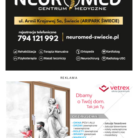
REKLAMA