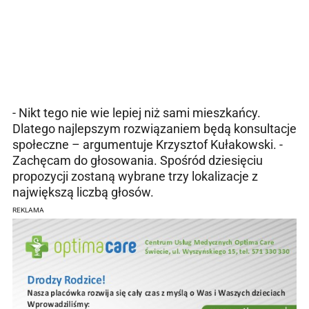
- Nikt tego nie wie lepiej niż sami mieszkańcy.
Dlatego najlepszym rozwiązaniem będą konsultacje
społeczne – argumentuje Krzysztof Kułakowski. -
Zachęcam do głosowania. Spośród dziesięciu
propozycji zostaną wybrane trzy lokalizacje z
największą liczbą głosów.
REKLAMA