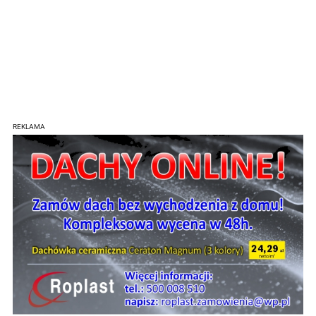
REKLAMA