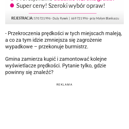
- Przekroczenia prędkości w tych miejscach maleją,
a co za tym idzie zmniejsza się zagrożenie
wypadkowe – przekonuje burmistrz.
Gmina zamierza kupić i zamontować kolejne
wyświetlacze prędkości. Pytanie tylko, gdzie
powinny się znaleźć?
REKLAMA