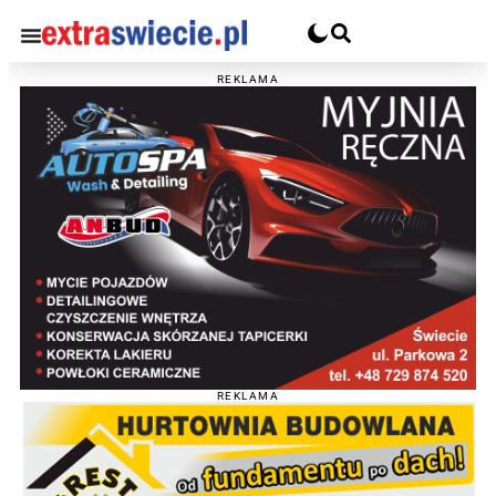
REKLAMA
REKLAMA