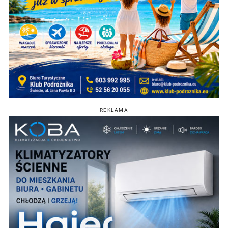
REKLAMA