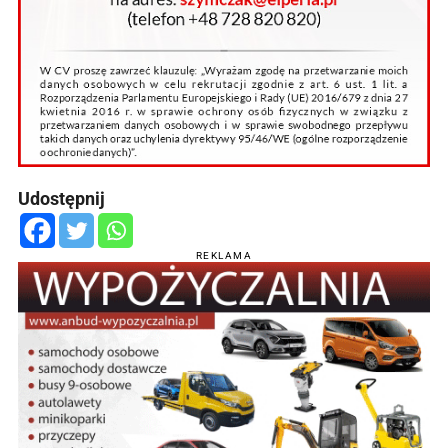
Udostępnij
REKLAMA