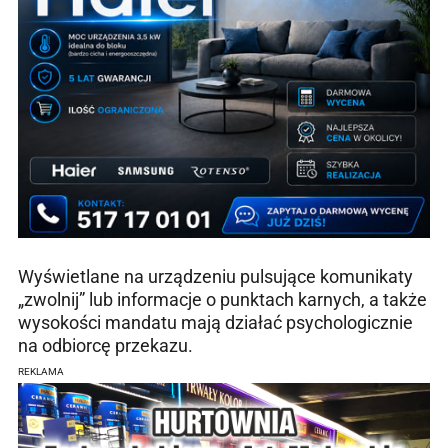
Wyświetlane na urządzeniu pulsujące komunikaty
„zwolnij” lub informacje o punktach karnych, a także
wysokości mandatu mają działać psychologicznie
na odbiorcę przekazu.
REKLAMA