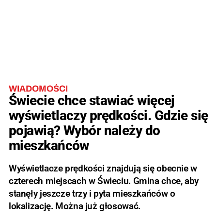
WIADOMOŚCI
Świecie chce stawiać więcej
wyświetlaczy prędkości. Gdzie się
pojawią? Wybór należy do
mieszkańców
Wyświetlacze prędkości znajdują się obecnie w
czterech miejscach w Świeciu. Gmina chce, aby
stanęły jeszcze trzy i pyta mieszkańców o
lokalizację. Można już głosować.