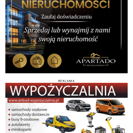
REKLAMA