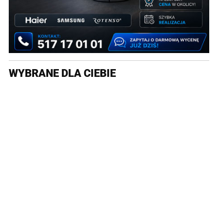
WYBRANE DLA CIEBIE