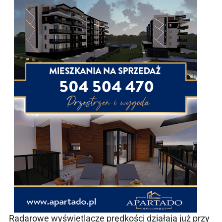
Radarowe wyświetlacze prędkości działają już przy