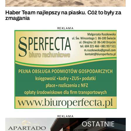
Haber Team najlepszy na piasku. Cóż to były za
zmagania
REKLAMA
REKLAMA