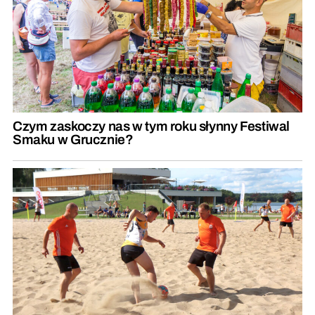
Czym zaskoczy nas w tym roku słynny Festiwal
Smaku w Grucznie?