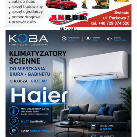
REKLAMA