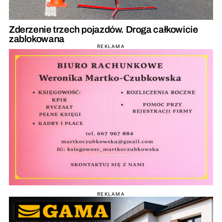
Zderzenie trzech pojazdów. Droga całkowicie
zablokowana
REKLAMA
REKLAMA