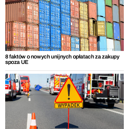
8 faktów o nowych unijnych opłatach za zakupy
spoza UE