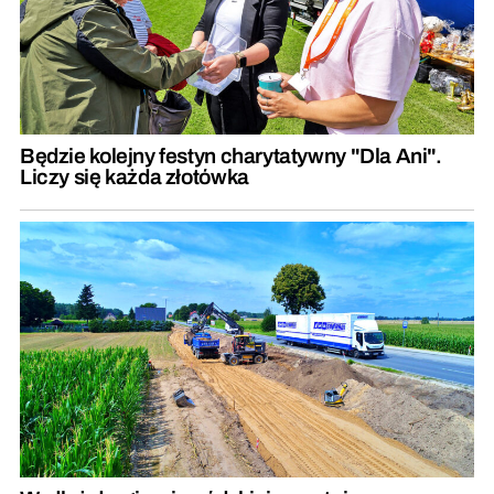
Będzie kolejny festyn charytatywny "Dla Ani".
Liczy się każda złotówka